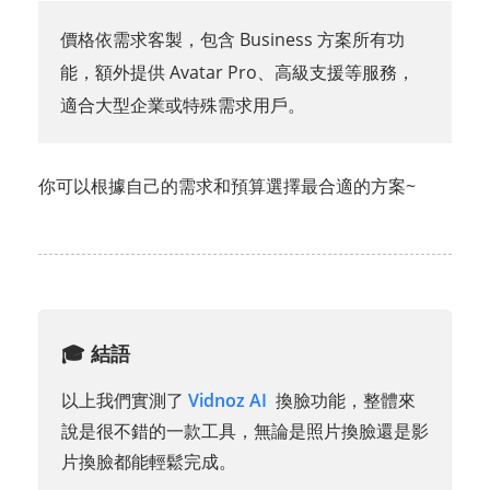
價格依需求客製，包含 Business 方案所有功
能，額外提供 Avatar Pro、高級支援等服務，
適合大型企業或特殊需求用戶。
你可以根據自己的需求和預算選擇最合適的方案~
🎓 結語
以上我們實測了
Vidnoz AI
換臉功能，整體來
說是很不錯的一款工具，無論是照片換臉還是影
片換臉都能輕鬆完成。