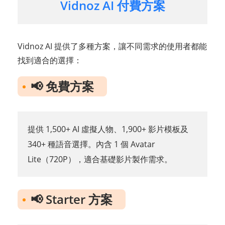
Vidnoz AI 付費方案
Vidnoz AI 提供了多種方案，讓不同需求的使用者都能
找到適合的選擇：
📢 免費方案
提供 1,500+ AI 虛擬人物、1,900+ 影片模板及
340+ 種語音選擇。內含 1 個 Avatar
Lite（720P），適合基礎影片製作需求。
📢 Starter 方案