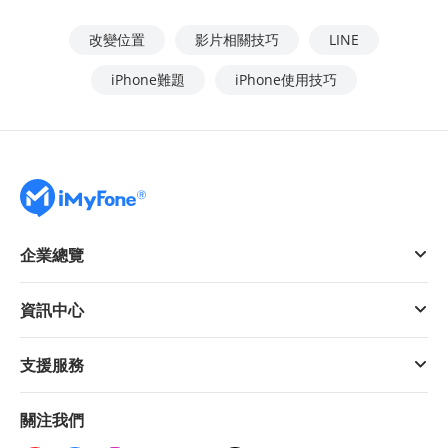
改變位置
影片相關技巧
LINE
iPhone難題
iPhone使用技巧
企業總覽
資訊中心
支援服務
關注我們