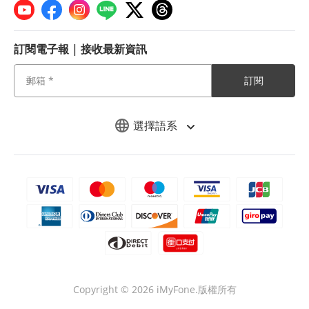
訂閱電子報 | 接收最新資訊
訂閱
選擇語系
Copyright © 2026 iMyFone.版權所有