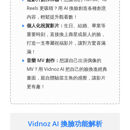
Reels 更吸睛？用 AI 換臉創造各種創意
內容，輕鬆提升觀看數！
個人化祝賀影片：
生日、結婚、畢業等
重要時刻，直接換上壽星或新人的臉，
打造一支專屬祝福影片，讓對方驚喜滿
滿！
音樂 MV 創作：
想讓自己出演偶像的
MV？用 Vidnoz AI 把自己的臉換進經典
畫面，親自體驗當主角的感覺，讓影片
更有趣！
Vidnoz AI 換臉功能解析