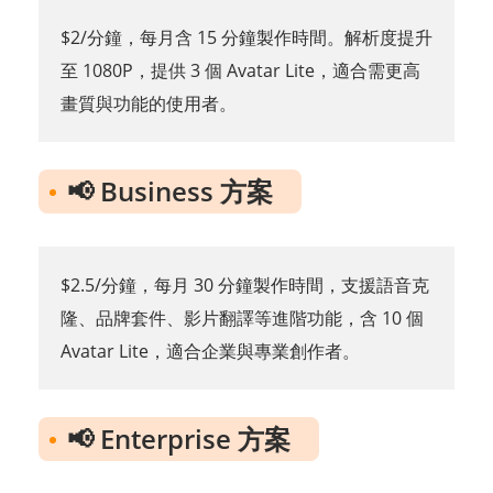
$2/分鐘，每月含 15 分鐘製作時間。解析度提升
至 1080P，提供 3 個 Avatar Lite，適合需更高
畫質與功能的使用者。
📢 Business 方案
$2.5/分鐘，每月 30 分鐘製作時間，支援語音克
隆、品牌套件、影片翻譯等進階功能，含 10 個
Avatar Lite，適合企業與專業創作者。
📢 Enterprise 方案