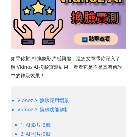
如果你對 AI 換臉影片感興趣，這篇文章帶你深入了
解 Vidnoz AI 換臉實測結果，看看它是不是真有傳說
中的神級效果！
Vidnoz AI 換臉應用場景
Vidnoz AI 換臉功能解析
1. AI 影片換臉
2. AI 照片換臉