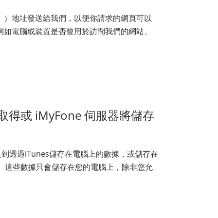
」）地址發送給我們，以便你請求的網頁可以
例如電腦或裝置是否曾用於訪問我們的網站、
或 iMyFone 伺服器將儲存
到透過iTunes儲存在電腦上的數據，或儲存在
據。這些數據只會儲存在您的電腦上，除非您允