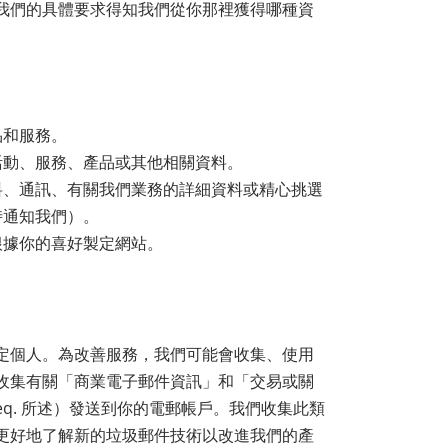
我們的具體要求得知我們從你那裡獲得哪種資
品和服務。
活動、服務、產品或其他相關資料。
料、通訊、有關我們業務的詳細資料或精心挑選
時通知我們）。
根據你的喜好製定網站。
特定個人。為改善服務，我們可能會收集、使用
收集有關「商業電子郵件資訊」和「交易或關
t. seq. 所述）發送到你的電郵帳戶。我們收集此類
更好地了解新的垃圾郵件技術以改進我們的產