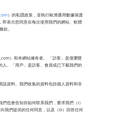
.com
）的私隱政策，並執行歐洲通用數據保護
式，即表示您同意在每次使用我們的網站、軟體
條款。
one.com）和本網站擁有者。 「訪客」是僅瀏覽
的人。「用戶」是訪客、會員或已下載我們的
用該資料。我們收集的資料包括個人資料和非
我們也會告知你如何联系我們，要求我們（i）
向我們提供的任何同意，以及（iii）回答任何