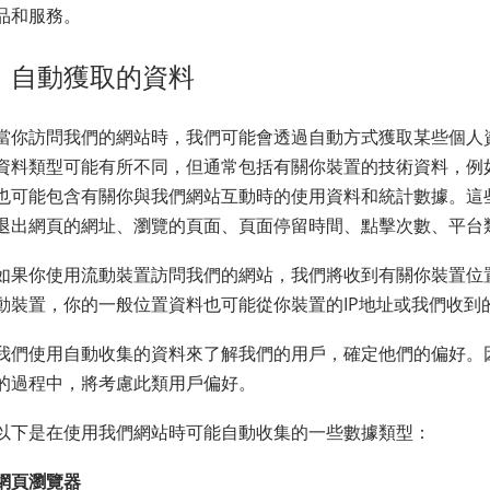
品和服務。
自動獲取的資料
當你訪問我們的網站時，我們可能會透過自動方式獲取某些個人
資料類型可能有所不同，但通常包括有關你裝置的技術資料，例如
也可能包含有關你與我們網站互動時的使用資料和統計數據。這
退出網頁的網址、瀏覽的頁面、頁面停留時間、點擊次數、平台
如果你使用流動裝置訪問我們的網站，我們將收到有關你裝置位
動裝置，你的一般位置資料也可能從你裝置的IP地址或我們收到的
我們使用自動收集的資料來了解我們的用戶，確定他們的偏好。
的過程中，將考慮此類用戶偏好。
以下是在使用我們網站時可能自動收集的一些數據類型：
網頁瀏覽器