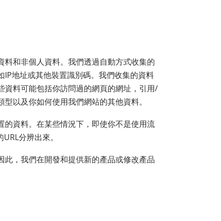
資料和非個人資料。我們透過自動方式收集的
IP地址或其他裝置識別碼。我們收集的資料
些資料可能包括你訪問過的網頁的網址，引用/
類型以及你如何使用我們網站的其他資料。
置的資料。在某些情況下，即使你不是使用流
URL分辨出來。
因此，我們在開發和提供新的產品或修改產品