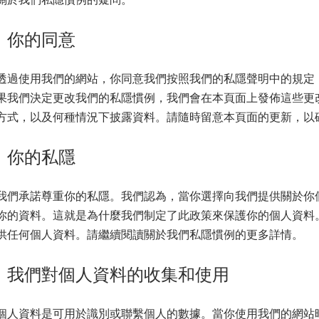
你的同意
透過使用我們的網站，你同意我們按照我們的私隱聲明中的規定
果我們決定更改我們的私隱慣例，我們會在本頁面上發佈這些更
方式，以及何種情況下披露資料。請隨時留意本頁面的更新，以
你的私隱
我們承諾尊重你的私隱。我們認為，當你選擇向我們提供關於你
你的資料。這就是為什麼我們制定了此政策來保護你的個人資料
供任何個人資料。請繼續閱讀關於我們私隱慣例的更多詳情。
我們對個人資料的收集和使用
個人資料是可用於識別或聯繫個人的數據。當你使用我們的網站