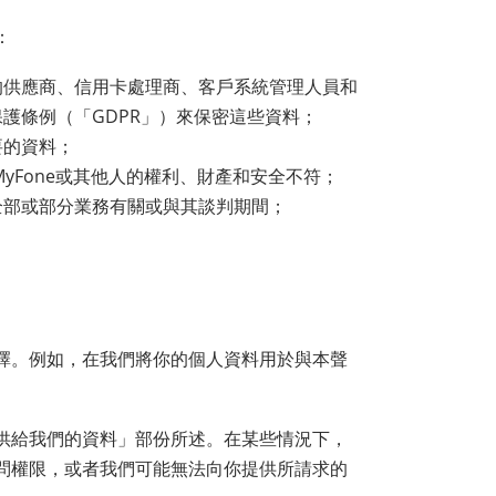
：
的供應商、信用卡處理商、客戶系統管理人員和
護條例（「GDPR」）來保密這些資料；
要的資料；
yFone或其他人的權利、財產和安全不符；
全部或部分業務有關或與其談判期間；
擇。例如，在我們將你的個人資料用於與本聲
供給我們的資料」部份所述。在某些情況下，
問權限，或者我們可能無法向你提供所請求的