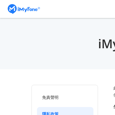
i
免責聲明
隱私政策