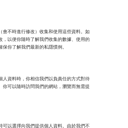
（會不時進行修改）收集和使用這些資料。如
改，以便你隨時了解我們收集的數據、使用的
確保你了解我們最新的私隱慣例。
個人資料時，你相信我們以負責任的方式對待
。你可以隨時訪問我們的網站，瀏覽而無需提
時可以選擇向我們提供個人資料。由於我們不