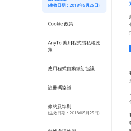
(生效日期：2018年5月25日)
Cookie 政策
AnyTo 應用程式隱私權政
策
應用程式自動續訂協議
註冊碼協議
條約及準則
(生效日期：2018年5月25日)