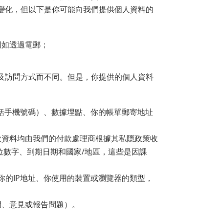
變化，但以下是你可能向我們提供個人資料的
例如透過電郵；
及訪問方式而不同。但是，你提供的個人資料
括手機號碼）、數據埋點、你的帳單郵寄地址
款資料均由我們的付款處理商根據其私隱政策收
位數字、到期日期和國家/地區，這些是因課
你的IP地址、你使用的裝置或瀏覽器的類型，
問、意見或報告問題）。