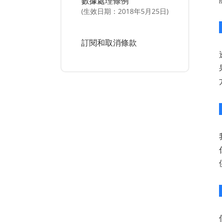
數據處理條例
(生效日期：2018年5月25日)
訂閱和取消條款