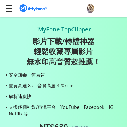
iMyFone TopClipper
影片下載/轉檔神器
輕鬆收藏專屬影片
無水印高音質超推薦！
安全無毒，無廣告
畫質高達 8k，音質高達 320kbps
解析速度快
支援多個社媒/串流平台：YouTube、Facebook、IG、
Netflix 等
NT$680