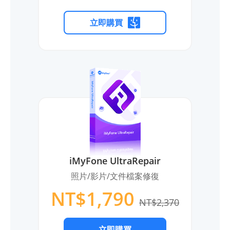
立即購買
iMyFone UltraRepair
照片/影片/文件檔案修復
NT$1,790
NT$2,370
立即購買