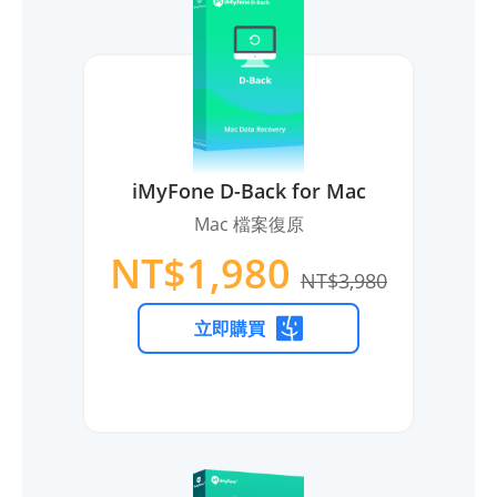
iMyFone D-Back for Mac
Mac 檔案復原
NT$1,980
NT$3,980
立即購買