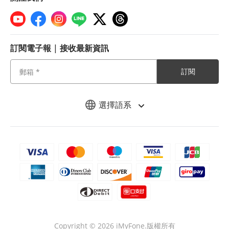
訂閱電子報 | 接收最新資訊
訂閱
選擇語系
Copyright © 2026 iMyFone.版權所有