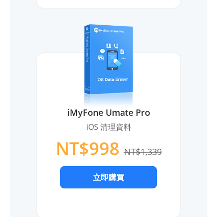
iMyFone Umate Pro
iOS 清理資料
NT$998
NT$1,339
立即購買