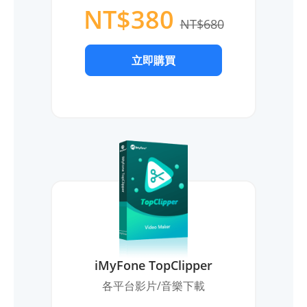
NT$380
NT$680
立即購買
iMyFone TopClipper
各平台影片/音樂下載