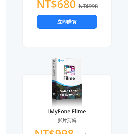
NT$680
NT$998
立即購買
iMyFone Filme
影片剪輯
NT$998