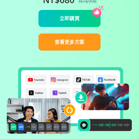
NT$998
立即購買
查看更多方案