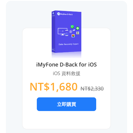
iMyFone D-Back for iOS
iOS 資料救援
NT$1,680
NT$2,330
立即購買