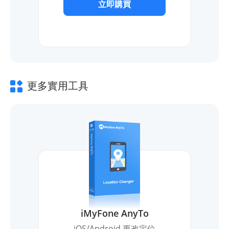
立即購買
更多實用工具
iMyFone AnyTo
iOS/Android 更改定位