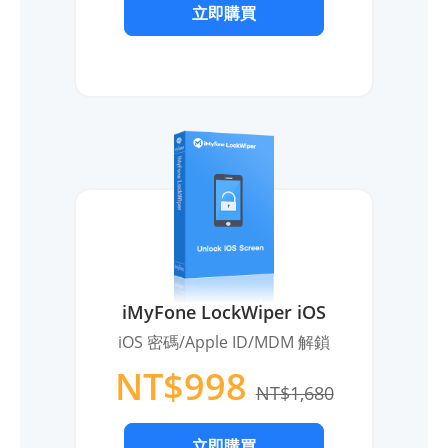
立即購買
iMyFone LockWiper iOS
iOS 密碼/Apple ID/MDM 解鎖
NT$998
NT$1,680
立即購買