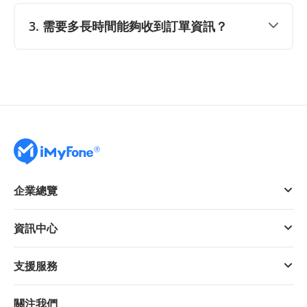
3. 需要多長時間能夠收到訂單資訊？
企業總覽
資訊中心
支援服務
關注我們