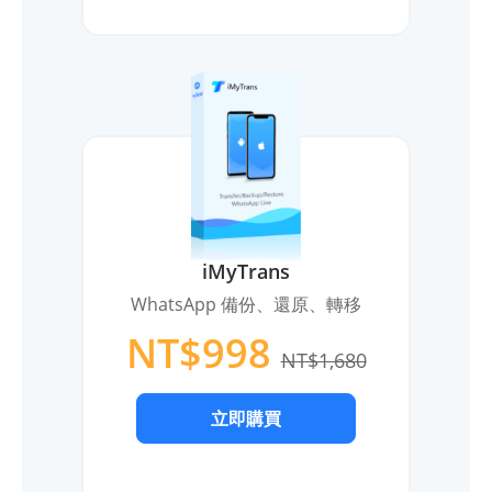
iMyTrans
WhatsApp 備份、還原、轉移
NT$998
NT$1,680
立即購買