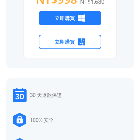
NT$1,680
立即購買
立即購買
30 天退款保證
100% 安全