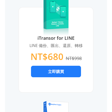
iTransor for LINE
LINE 備份、匯出、還原、轉移
NT$680
NT$998
立即購買