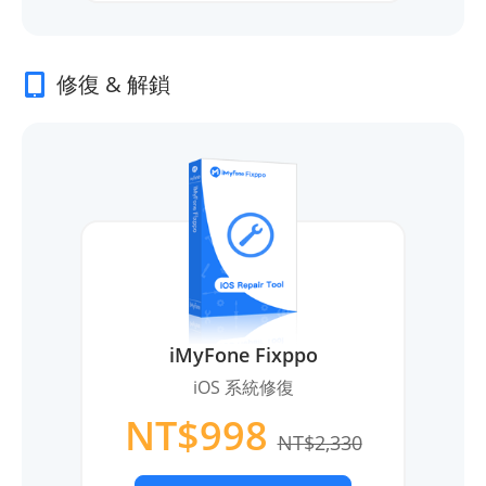
修復 & 解鎖
iMyFone Fixppo
iOS 系統修復
NT$998
NT$2,330