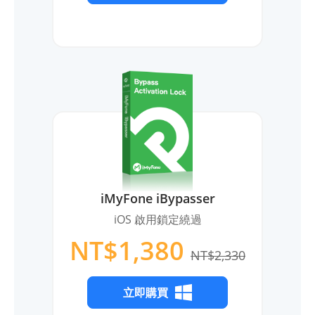
iMyFone iBypasser
iOS 啟用鎖定繞過
NT$1,380
NT$2,330
立即購買