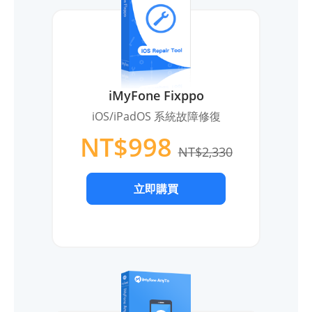
iMyFone Fixppo
iOS/iPadOS 系統故障修復
NT$998
NT$2,330
立即購買