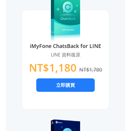
iMyFone ChatsBack for LINE
LINE 資料復原
NT$1,180
NT$1,780
立即購買