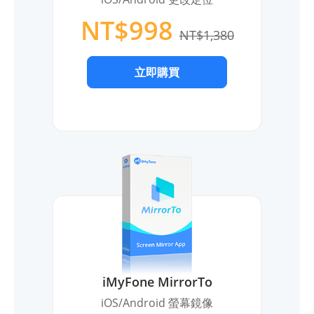
NT$998
NT$1,380
立即購買
iMyFone MirrorTo
iOS/Android 螢幕鏡像