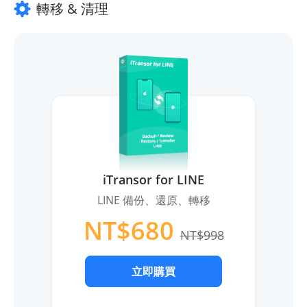
轉移 & 清理
iTransor for LINE
LINE 備份、還原、轉移
NT$680
NT$998
立即購買