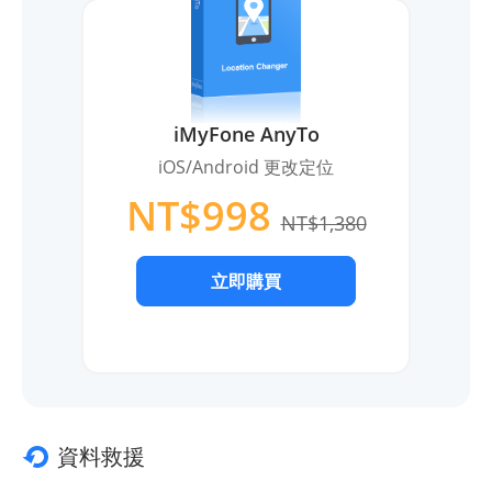
iMyFone AnyTo
iOS/Android 更改定位
NT$998
NT$1,380
立即購買
資料救援