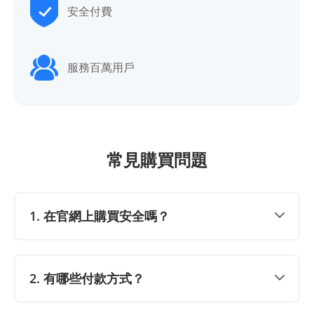
安全付費
服務百萬用戶
常見購買問題
1. 在官網上購買安全嗎？
2. 有哪些付款方式？