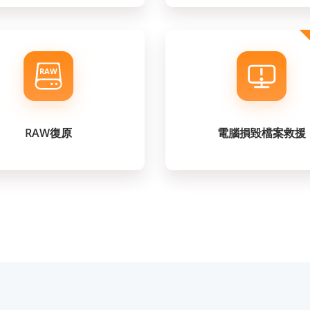
RAW復原
電腦損毀檔案救援