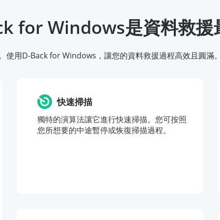
ck for Windows是資料
用D-Back for Windows，讓您的資料救援過程高效且
快速掃描
獨特的演算法讓它進行快速掃描。您可按照
您所想要的中途暫停或恢復掃描過程。