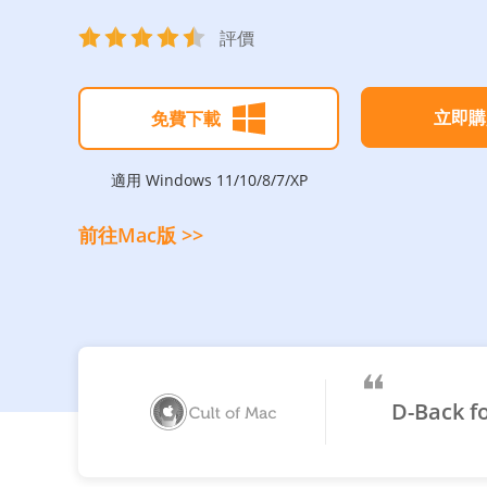
評價
立即購
免費下載
適用 Windows 11/10/8/7/XP
前往Mac版 >>
D-Bac