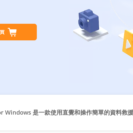
買
k for Windows 是一款使用直覺和操作簡單的資料