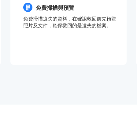
免費掃描與預覽
免費掃描遺失的資料，在確認救回前先預覽
照片及文件，確保救回的是遺失的檔案。