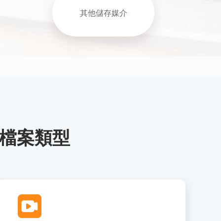
其他儲存媒介
上檔案類型