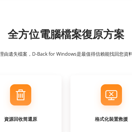
全方位電腦檔案復原方案
由遺失檔案，D-Back for Windows是最值得信賴能找回您
資源回收筒還原
格式化裝置救援