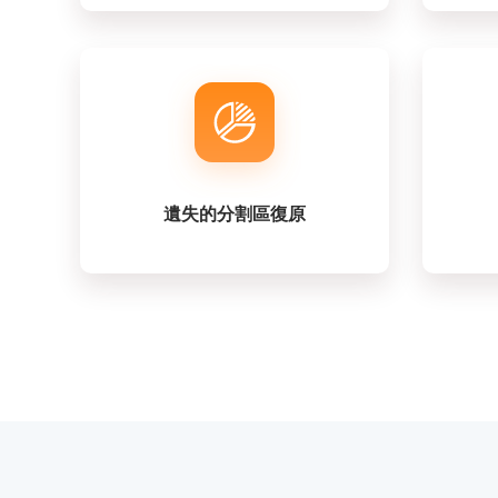
遺失的分割區復原