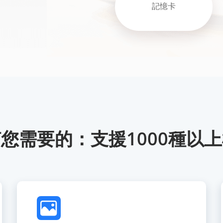
記憶卡
您需要的：支援1000種以