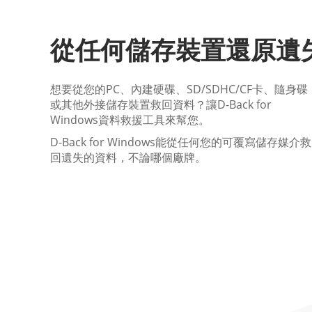
從任何儲存裝置還原遺
想要從您的PC、內建硬碟、SD/SDHC/CF卡、隨身碟
或其他外接儲存裝置救回資料？讓D-Back for
Windows資料救援工具來幫您。
D-Back for Windows能從任何您的可覆寫儲存媒介救
回遺失的資料，不論哪個廠牌。