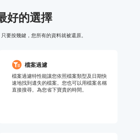
救援最好的選擇
圓滿。只要按幾鍵，您所有的資料就被還原。
檔案過濾
檔案過濾特性能讓您依照檔案類型及日期快
速地找到遺失的檔案。您也可以用檔案名稱
直接搜尋。為您省下寶貴的時間。