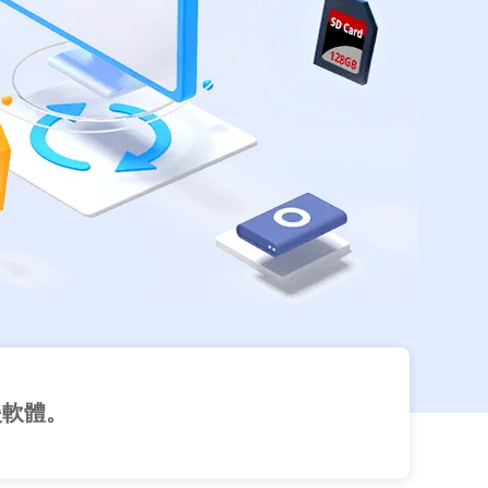
救援軟體。