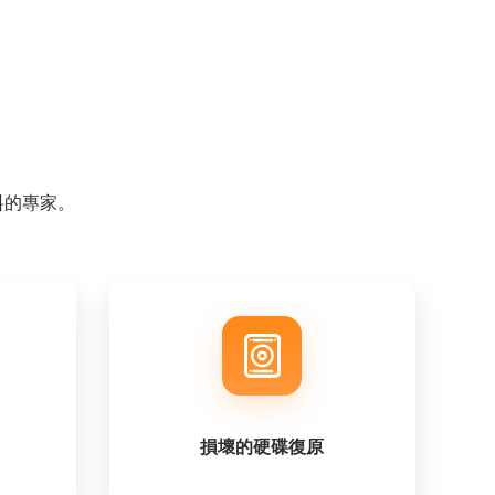
資料的專家。
損壞的硬碟復原