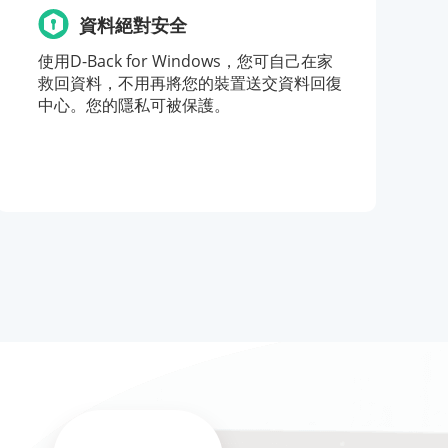
資料絕對安全
使用D-Back for Windows，您可自己在家
救回資料，不用再將您的裝置送交資料回復
中心。您的隱私可被保護。