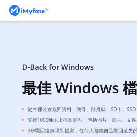
D-Back for Windows
最佳 Windows
從各種裝置救回資料：硬碟、隨身碟、SD卡、SS
支援1000種以上檔案類型，包括照片、影片、文
3步驟回復無限制檔案，任何人都能自己救回遺失