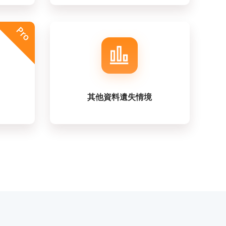
其他資料遺失情境