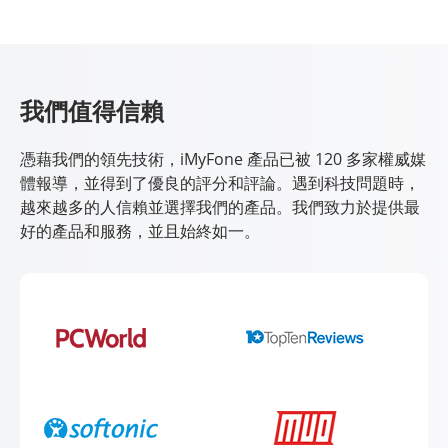
我們值得信賴
憑藉我們的領先技術，iMyFone 產品已被 120 多家權威媒
體報導，並得到了優良的評分和評論。遇到科技問題時，
越來越多的人信賴並選擇我們的產品。我們致力於提供最
好的產品和服務，並且始終如一。