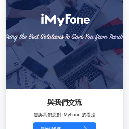
與我們交流
告訴我們您對 iMyFone 的看法
聯絡我們