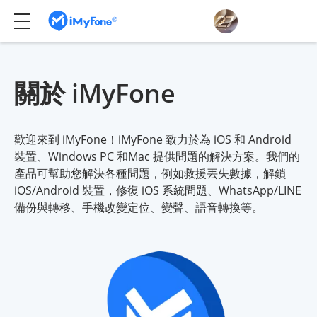
關於 iMyFone
歡迎來到 iMyFone！iMyFone 致力於為 iOS 和 Android
裝置、Windows PC 和Mac 提供問題的解決方案。我們的
產品可幫助您解決各種問題，例如救援丟失數據，解鎖
iOS/Android 裝置，修復 iOS 系統問題、WhatsApp/LINE
備份與轉移、手機改變定位、變聲、語音轉換等。