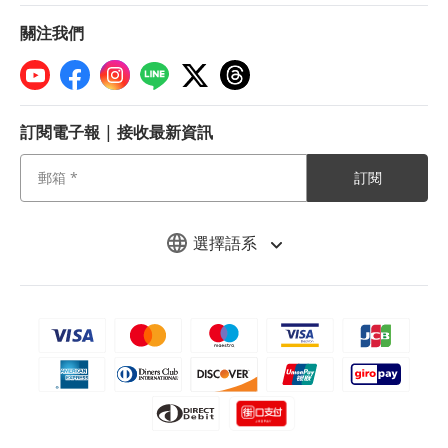
關注我們
訂閱電子報 | 接收最新資訊
訂閱
選擇語系