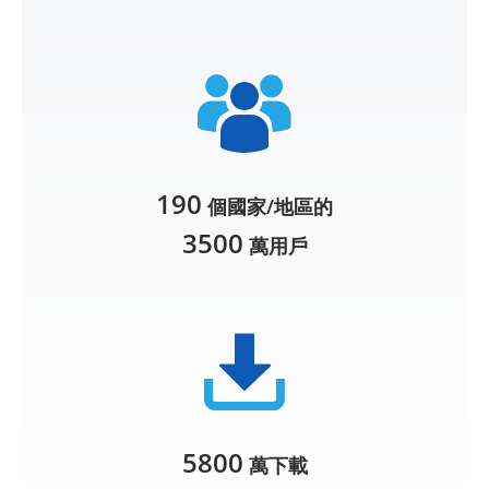
190
個國家/地區的
3500
萬用戶
5800
萬下載