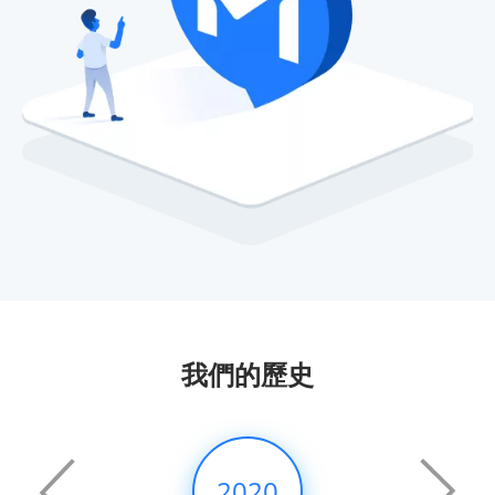
我們的歷史
2020