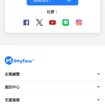
社群：
企業總覽
資訊中心
支援服務