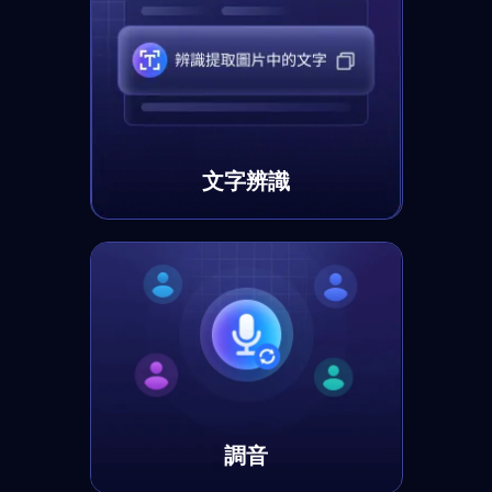
文字辨識
調音