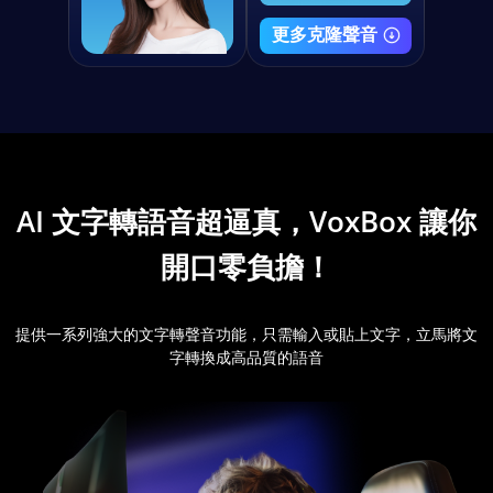
更多克隆聲音
AI 文字轉語音超逼真，VoxBox 讓你
開口零負擔！
提供一系列強大的文字轉聲音功能，只需輸入或貼上文字，立馬將文
字轉換成高品質的語音