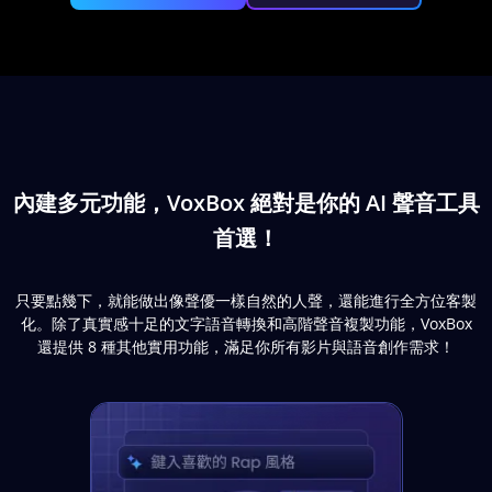
內建多元功能，VoxBox 絕對是你的 AI 聲音工具
首選！
只要點幾下，就能做出像聲優一樣自然的人聲，還能進行全方位客製
化。除了真實感十足的文字語音轉換和高階聲音複製功能，VoxBox
還提供 8 種其他實用功能，滿足你所有影片與語音創作需求！