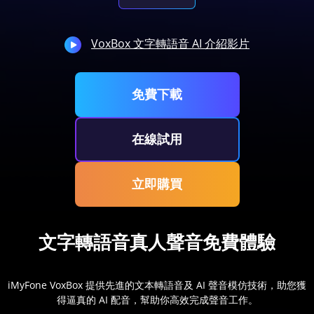
VoxBox 文字轉語音 AI 介紹影片
免費下載
在線試用
立即購買
文字轉語音真人聲音免費體驗
iMyFone VoxBox 提供先進的文本轉語音及 AI 聲音模仿技術，助您獲
得逼真的 AI 配音，幫助你高效完成聲音工作。