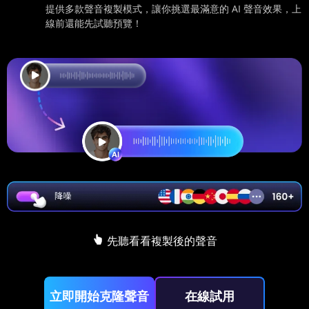
提供多款聲音複製模式，讓你挑選最滿意的 AI 聲音效果，上
線前還能先試聽預覽！
先聽看看複製後的聲音
立即開始克隆聲音
在線試用