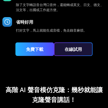
除了文字轉語音台灣口音外，還能轉成英文、日文、德文、
法文等，出國或工作超方便。
省時好用
打好文字，馬上就能生成音檔，免去錄音麻煩。
免費下載
在線試用
高階 AI 聲音模仿克隆：幾秒就能讓
克隆聲音講話！