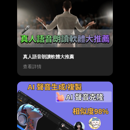
真人語音朗讀軟體大推薦
查看詳情