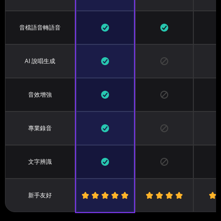
音檔語音轉語音
AI 說唱生成
音效增強
專業錄音
文字辨識
新手友好