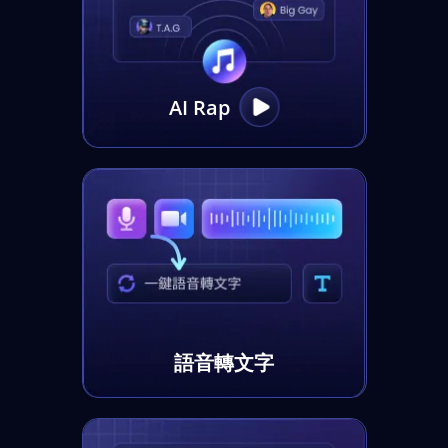
AI Rap
語音轉文字