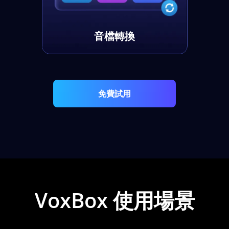
音檔轉換
免費試用
VoxBox 使用場景