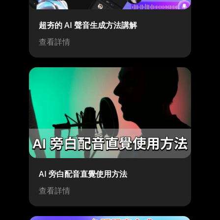
超夯的 AI 聲音生成方法講解
查看詳情
AI 旁白配音直覺使用方法
查看詳情