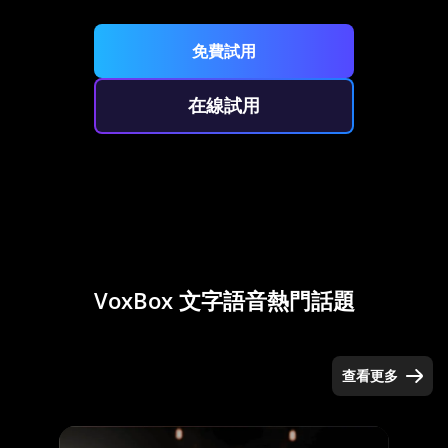
免費試用
在線試用
VoxBox 文字語音熱門話題
查看更多