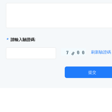
*
請輸入驗證碼:
刷新驗證碼
提交