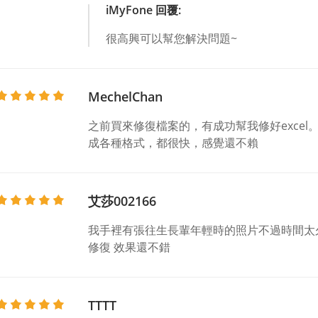
iMyFone 回覆:
很高興可以幫您解決問題~
MechelChan
之前買來修復檔案的，有成功幫我修好excel
成各種格式，都很快，感覺還不賴
艾莎002166
我手裡有張往生長輩年輕時的照片不過時間太
修復 效果還不錯
TTTT