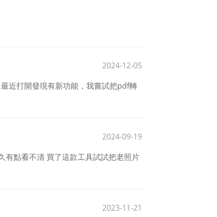
2024-12-05
。最近打開發現有新功能，我嘗試把pdf轉
2024-09-19
久有點看不清 買了這款工具試試把老照片
2023-11-21