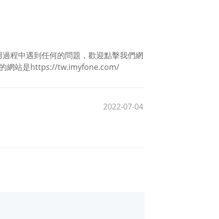
用過程中遇到任何的問題，歡迎點擊我們網
tps://tw.imyfone.com/
2022-07-04