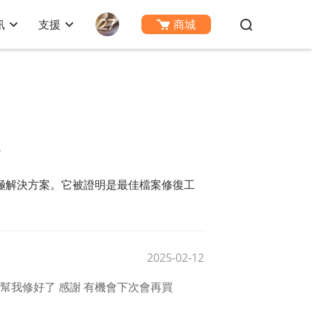
訊
支援
商城
文件的終極解決方案。它被證明是最佳檔案修復工
2025-02-12
幫我修好了 感謝 有機會下次會再買