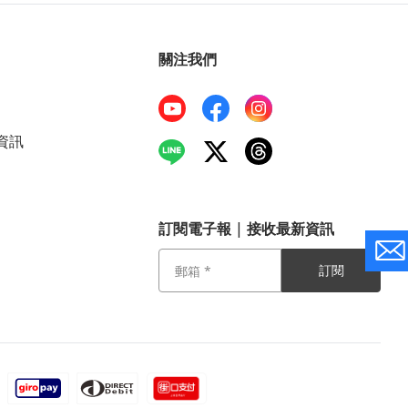
關注我們
資訊
訂閱電子報 | 接收最新資訊
訂閱