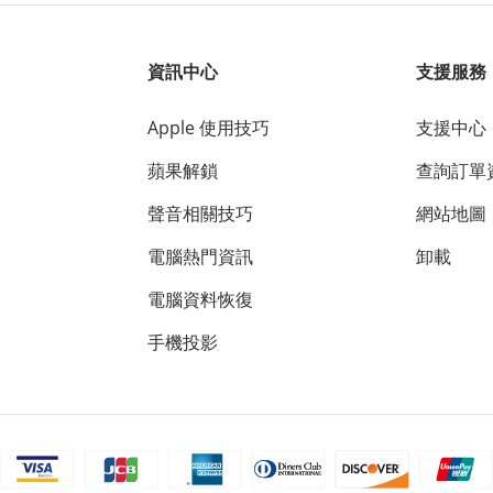
資訊中心
支援服務
Apple 使用技巧
支援中心
蘋果解鎖
查詢訂單
聲音相關技巧
網站地圖
電腦熱門資訊
卸載
電腦資料恢復
手機投影