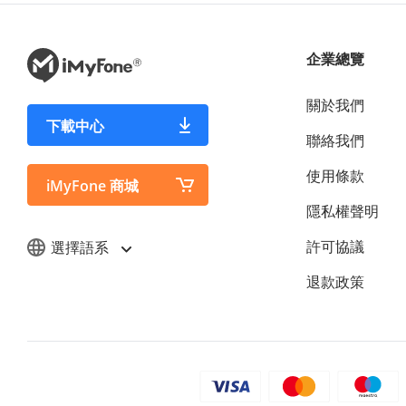
企業總覽
關於我們
下載中心
聯絡我們
使用條款
iMyFone 商城
隱私權聲明
許可協議
選擇語系
退款政策