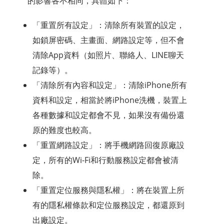
的影響各不相同，具體如下：
「重置所有設定」：清除所有裝置的設定，
如鎖屏密碼、主畫面、網路設定等，但不會
清除App資料（如照片、聯絡人、LINE聊天
記錄等）。
「清除所有內容和設定」：清除iPhone所有
資料和設定，相當於將iPhone洗機，裝置上
各種數據和設定都會不見，如果沒有備份還
原的難度也較高。
「重置網路設定」：將手機網路回復原廠設
定，所有的Wi-Fi和行動服務設定都會被清
除。
「重置定位服務與隱私權」：將在裝置上所
有的隱私權條款和定位服務設定，都還原到
出廠設定。