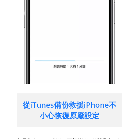
從iTunes備份救援iPhone不
小心恢復原廠設定