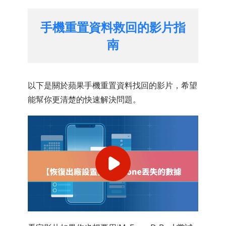
手機重置資料救回的影片指
南
以下是關於蘋果手機重置資料找回的影片，希望
能幫你更清楚的快速解決問題。