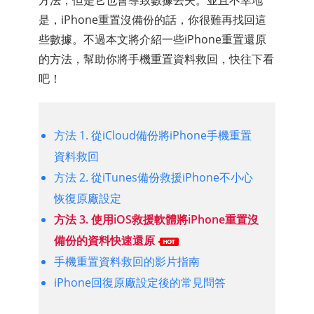
方法，但是它也會導致數據丟失。並且不幸地
是，iPhone重置沒備份的話，你很難再找回這
些數據。不過本文將介紹一些iPhone重置還原
的方法，幫助你將手機重置資料救回，快往下看
吧！
方法 1. 從iCloud備份將iPhone手機重置
資料救回
方法 2. 從iTunes備份救援iPhone不小心
恢復原廠設定
方法 3. 使用iOS救援軟體將iPhone重置沒
備份的資料快速還原
手機重置資料救回的影片指南
iPhone回復原廠設定後的常見問答