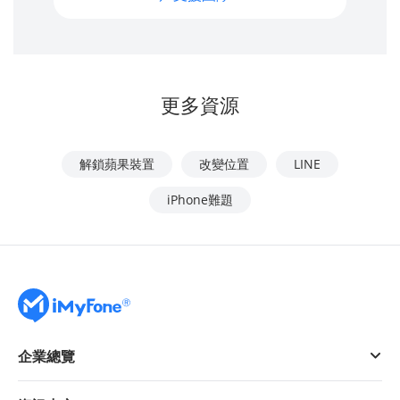
更多資源
解鎖蘋果裝置
改變位置
LINE
iPhone難題
企業總覽