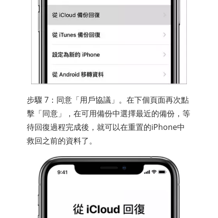
步驟 7：同意「用戶協議」。在下個頁面再次點
擊「同意」，在可用備份中選擇最近的備份，等
待回復過程完成後，就可以在重置的iPhone中
救回之前的資料了。