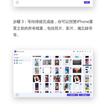
步驟 3：等待掃描完成後，你可以預覽iPhone重
置之前的所有檔案，包括照片、影片、備忘錄等
等。