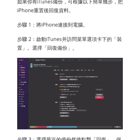
如果你有iTunes備份，可根據以下簡單幾步，把
iPhone重置後回復資料。
步驟 1：將iPhone連接到電腦。
步驟 2：啟動iTunes并訪問菜單選項卡下的「裝
置」。選擇「回復備份」。
步驟 3：選擇最近的備份然後點擊「回復」。保