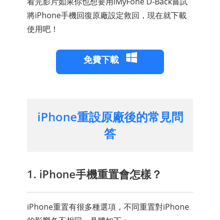
看完影片如果你也想要用iMyFone D-Back嘗試
將iPhone手機回復原廠設定救回，現在就下載
使用吧！
免費下載
iPhone重設原廠後的常見問
答
1. iPhone手機重置會怎樣？
iPhone重置有很多種選項，不同重置對iPhone