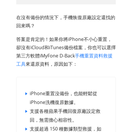
在沒有備份的情況下，手機恢復原廠設定還找的
回來嗎？
答案是肯定的！如果你將iPhone不小心重置，
卻沒有iCloud和iTunes備份檔案，你也可以選擇
第三方軟體iMyFone D-Back
手機重置資料救援
工具
來還原資料，原因如下：
iPhone重置沒備份，也能輕鬆從
iPhone洗機復原數據。
支援各種蘋果手機回復原廠設定救
回，無需擔心相容性。
支援超過 150 種數據類型救援，如