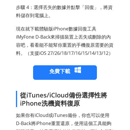
步驟 4：選擇丟失的數據并點擊「回復」，將資
料儲存到電腦上。
現在就下載體驗版iPhone數據回復工具
iMyFone D-Back來掃描裝置上丟失或刪除的內
容吧，看看能不能幫你重置的手機復原需要的資
料。（支援iOS 27/26/18/17/16/15/14/13/12）
免費下載
從iTunes/iCloud備份選擇性將
iPhone洗機資料復原
如果你有iCloud或iTunes備份，你也可以使用
D-Back將iPhone重置還原，使用這個工具能夠