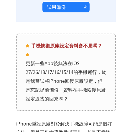
試用備份
手機恢復原廠設定資料會不見嗎？
更新一些App後無法在iOS
27/26/18/17/16/15/14的手機運行，於
是我嘗試將iPhone回復原廠設定，但
是忘記提前備份，資料在手機恢復原廠
設定還找的回來嗎？
iPhone重設原廠對於解決手機故障可能是個好