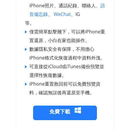
iPhone照片、通話紀錄、聯絡人、
語
音備忘錄
、
WeChat
、IG
等。
僅需簡單點擊幾下，可以將iPhone重
置還原，小白在家也能操作。
數據隱私安全有保障，不用擔心
iPhone格式化恢復過程中資料外洩。
可直接從iCloud或iTunes備份預覽並
選擇性恢復數據。
iPhone重置救回前可以免費預覽資
料，確認無誤後再還原至手機。
免費下載