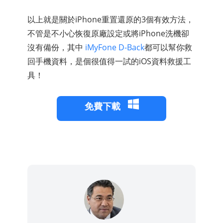
以上就是關於iPhone重置還原的3個有效方法，
不管是不小心恢復原廠設定或將iPhone洗機卻
沒有備份，其中
iMyFone D-Back
都可以幫你救
回手機資料，是個很值得一試的iOS資料救援工
具！
免費下載