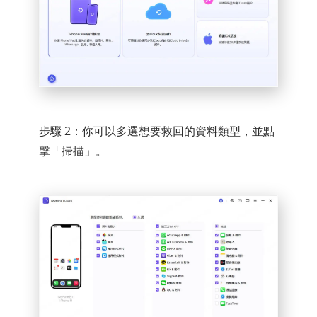
步驟 2：你可以多選想要救回的資料類型，並點
擊「掃描」。