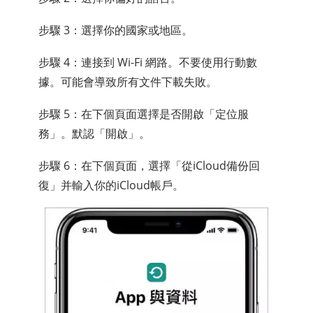
步驟 3：選擇你的國家或地區。
步驟 4：連接到 Wi-Fi 網路。不要使用行動數
據。可能會導致所有文件下載失敗。
步驟 5：在下個頁面選擇是否開啟「定位服
務」。默認「開啟」。
步驟 6：在下個頁面，選擇「從iCloud備份回
復」并輸入你的iCloud帳戶。