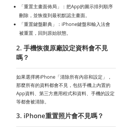
「重置主畫面佈局」：把App的圖示排列順序
刪除，並恢復到最初默認主畫面。
「重置鍵盤辭典」：iPhone鍵盤和輸入法會
被重置，回到原始狀態。
2. 手機恢復原廠設定資料會不見
嗎？
如果選擇將iPhone「清除所有內容和設定」，
那麼所有的資料都會不見，包括手機上內置的
App資料、第三方應用程式和資料、手機的設定
等都會被清除。
3. iPhone重置照片會不見嗎？