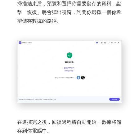
掃描結束后，預覽和選擇你需要儲存的資料，點
擊「恢復」將會彈出視窗，詢問你選擇一個你希
望儲存數據的路徑。
在選擇完之後，回復過程將自動開始，數據將儲
存到你電腦中。