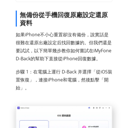
無備份從手機回復原廠設定還原
資料
如果iPhone不小心重置卻沒有備份，說實話是
很難在還原出廠設定后找回數據的。但我們還是
要試試，以下簡單幾步教你如何嘗試在iMyFone
D-Back的幫助下直接從iPhone回復數據。
步驟 1：在電腦上運行 D-Back 并選擇「從iOS裝
置恢復」，連接iPhone和電腦，然後點擊「開
始」。