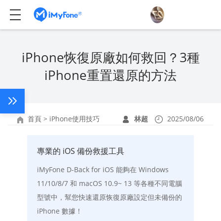
iPhone恢復原廠如何救回？3種
iPhone重置還原的方法
首頁
>
iPhone使用技巧
林超
2025/08/06
專業的 iOS 備份救援工具
iMyFone D-Back for iOS 能夠在 Windows
11/10/8/7 和 macOS 10.9~ 13 等各種不同電腦
型號中，幫您快速還原恢復原廠設定但未備份的
iPhone 數據！