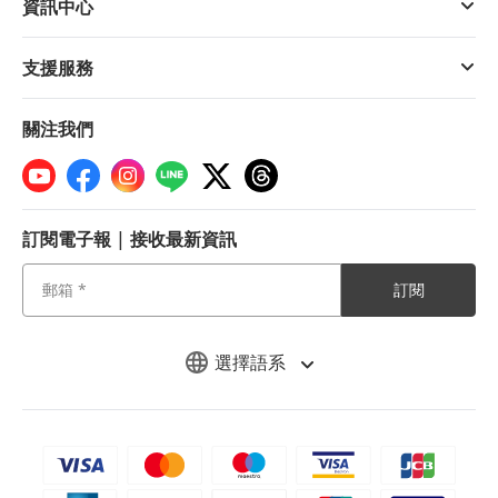
資訊中心
支援服務
關注我們
訂閱電子報 | 接收最新資訊
訂閱
選擇語系