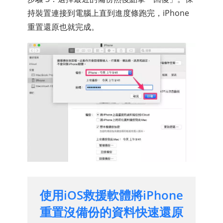
持裝置連接到電腦上直到進度條跑完，iPhone
重置還原也就完成。
使用iOS救援軟體將iPhone
重置沒備份的資料快速還原