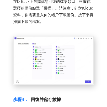
在D-Back上選擇你想回復的檔案類型，根據你
選擇的備份點擊「掃描」。請注意，針對iCloud
資料，你需要登入你的帳戶下載備份。接下來再
掃描下載的檔案。
步驟3：
回復并儲存數據