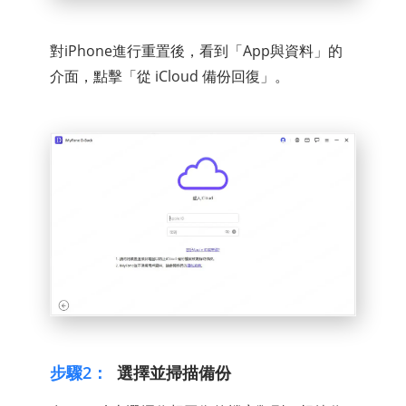
對iPhone進行重置後，看到「App與資料」的
介面，點擊「從 iCloud 備份回復」。
步驟2：
選擇並掃描備份