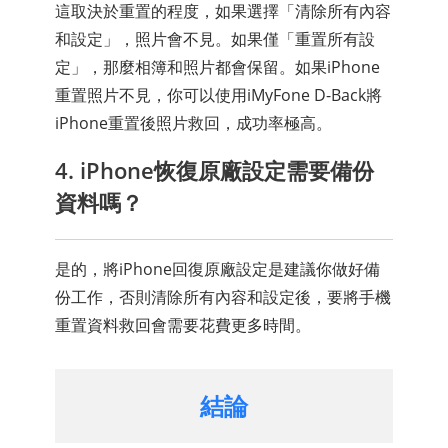
這取決於重置的程度，如果選擇「清除所有內容
和設定」，照片會不見。如果僅「重置所有設
定」，那麼相簿和照片都會保留。如果iPhone
重置照片不見，你可以使用iMyFone D-Back將
iPhone重置後照片救回，成功率極高。
4. iPhone恢復原廠設定需要備份
資料嗎？
是的，將iPhone回復原廠設定是建議你做好備
份工作，否則清除所有內容和設定後，要將手機
重置資料救回會需要花費更多時間。
結論