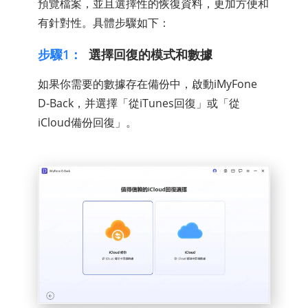
預覽檔案，並且選擇性的恢復資料，更加方便和
有針對性。具體步驟如下：
步驟1：
選擇回復的模式和數據
如果你需要的數據存在備份中，啟動iMyFone
D-Back，并選擇「從iTunes回復」或「從
iCloud備份回復」。