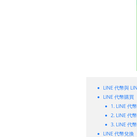
LINE 代幣與 L
LINE 代幣購買
1. LINE
2. LINE
3. LINE
LINE 代幣兌換