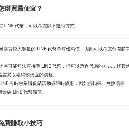
代幣怎麼買最便宜？
 LINE 代幣，可以考慮以下幾種方式：
候購買較大數量的 LINE 代幣會有優惠價，因此可以考慮分開購
地區可能無法直接買 LINE 代幣，但可以透過代購的方式，找其
區差異以獲得較便宜的價格。
LINE 有時會舉辦促銷活動或限時優惠，例如折扣碼、兌換碼等
會給 LINE 代幣儲值。
代幣免費賺取小技巧