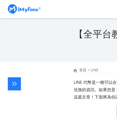
【全平台教
首頁
>
LINE
LINE 代幣是一種可以在
兌換的資訊。如果您是 
這篇文章！下面將為你詳