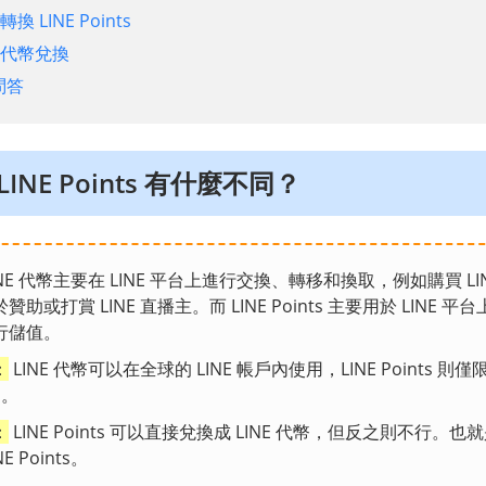
幣轉換 LINE Points
貼圖代幣兌換
問答
LINE Points 有什麼不同？
INE 代幣主要在 LINE 平台上進行交換、轉移和換取，例如購買 LI
助或打賞 LINE 直播主。而 LINE Points 主要用於 LINE 
行儲值。
：
LINE 代幣可以在全球的 LINE 帳戶內使用，LINE Points 
戶。
：
LINE Points 可以直接兌換成 LINE 代幣，但反之則不行。也就
 Points。