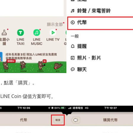
，點選「購買」。
INE Coin 儲值方案即可。