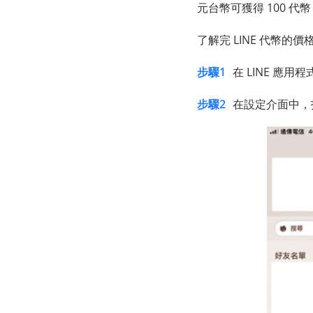
元台幣可獲得 100 代幣
了解完 LINE 代幣
步驟1
在 LINE 應
步驟2
在設定介面中，