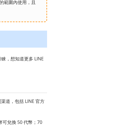
廣泛的範圍內使用，且
青睞，想知道更多 LINE
道，包括 LINE 官方
兌換 50 代幣；70