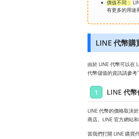
價值不同：
L
有更多的用途
LINE 代幣購
由於 LINE 代幣可以在
代幣儲值的資訊請參考
LINE 
1
LINE 代幣的價格取決
商店、LINE 官方網站和
當我們打開 LINE 購