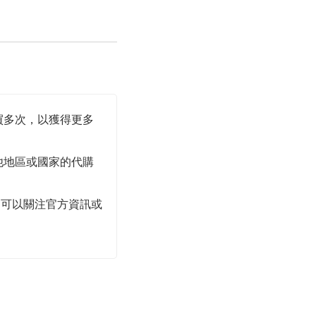
買多次，以獲得更多
他地區或國家的代購
，可以關注官方資訊或