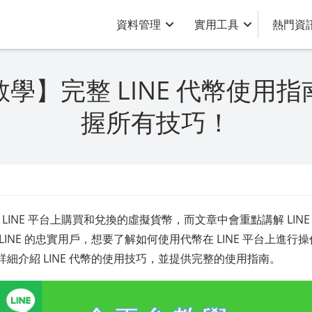
資料管理
實用工具
熱門資
學】完整 LINE 代幣使用
握所有技巧！
 LINE 平台上購買和兌換的虛擬貨幣，而文章中會重點講解 LINE 
LINE 的忠實用戶，想要了解如何使用代幣在 LINE 平台上進
細介紹 LINE 代幣的使用技巧，並提供完整的使用指南。