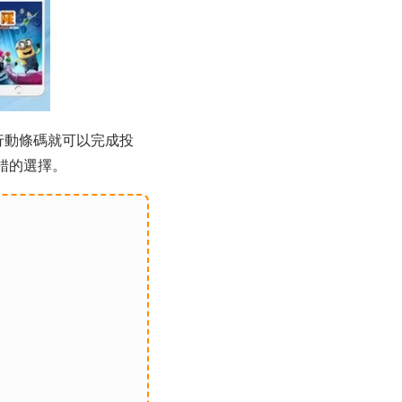
上的行動條碼就可以完成投
錯的選擇。