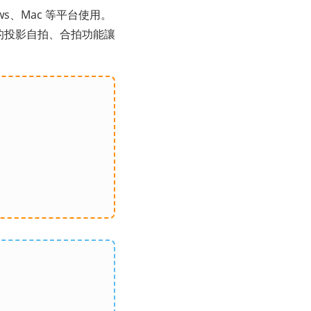
ws、Mac 等平台使用。
越的投影自拍、合拍功能讓