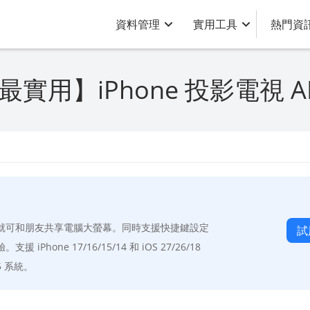
資料管理
實用工具
熱門資
最實用】iPhone 投影電視 A
就可和朋友共享電腦大螢幕。同時支援快捷鍵設定
試
Phone 17/16/15/14 和 iOS 27/26/18
15 系統。