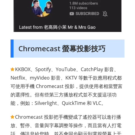
Chromecast 螢幕投影技巧
KKBOX、Spotify、YouTube、CatchPlay 影音、
Netflix、myVideo 影音、KKTV 等數千款應用程式都
可使用手機 Chromecast 投影，提供使用者相當豐富
的選擇性。但有些第三方播放程式並不支援這項功
能，例如：Silverlight、QuickTime 和 VLC。
Chromecast 投影把手機變成了遙控器可以進行播
放、暫停、音量與字幕調整等操作，而且當有人打電
話、傳訊息給您時，並不會同步顯示到電視螢幕上干