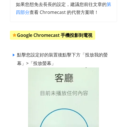
如果您想免去長長的設定，建議您前往文章的
第
四部分
查看 Chromecast 的代替方案唷！
Google Chromecast 手機投影到電視
點擊您設定好的裝置後點擊下方「投放我的螢
幕」>「投放螢幕」