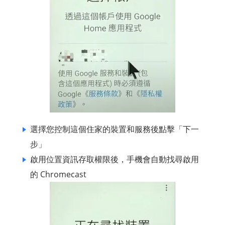
選擇您控制這個住家的裝置和服務後點擊「下一
步」
啟用位置資訊存取權限後，手機會自動找尋啟用
的 Chromecast