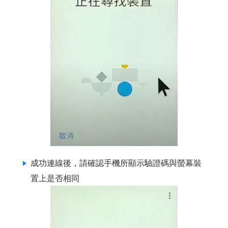
成功連線後，請確認手機所顯示驗證碼與螢幕裝
置上是否相同