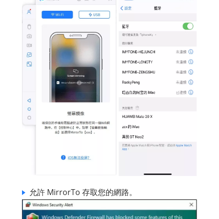
允許 MirrorTo 存取您的網路。