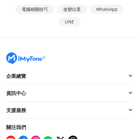
電腦相關技巧
改變位置
WhatsApp
LINE
企業總覽
資訊中心
支援服務
關注我們