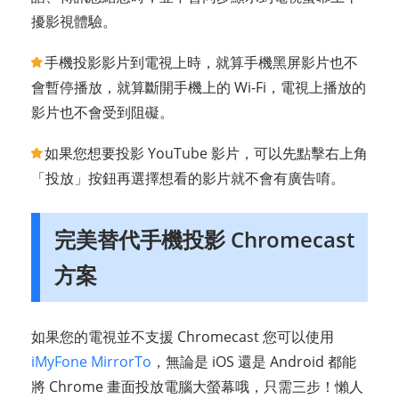
擾影視體驗。
手機投影影片到電視上時，就算手機黑屏影片也不
會暫停播放，就算斷開手機上的 Wi-Fi，電視上播放的
影片也不會受到阻礙。
如果您想要投影 YouTube 影片，可以先點擊右上角
「投放」按鈕再選擇想看的影片就不會有廣告唷。
完美替代手機投影 Chromecast
方案
如果您的電視並不支援 Chromecast 您可以使用
iMyFone MirrorTo
，無論是 iOS 還是 Android 都能
將 Chrome 畫面投放電腦大螢幕哦，只需三步！懶人