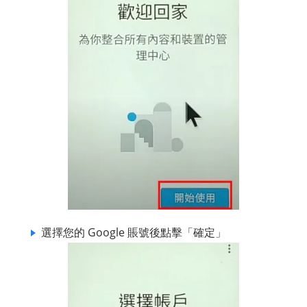
選擇您的 Google 賬號後點擊「確定」