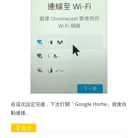
在這次設定完後，下次打開「Google Home」就會自
動連接。
貼士