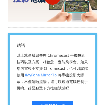
結語
以上就是幫您整理 Chromecast 手機投影
技巧以及方案，相信您一定能夠學會。如果
您的電視不支援 Chromecast，也可以試試
使用
iMyFone MirrorTo
將手機投影大螢
幕，不僅清晰流暢，還可以透過電腦控制手
機唷。趕緊點擊下方按鈕試試吧！