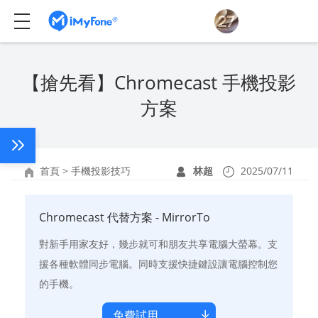
【搶先看】Chromecast 手機投影
方案
首頁
>
手機投影技巧
林超
2025/07/11
Chromecast 代替方案 - MirrorTo
對新手用家友好，幾步就可和朋友共享電腦大螢幕。支
援各種軟體同步電腦。同時支援快捷鍵設讓電腦控制您
的手機。
免費試用