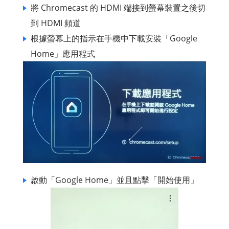
將 Chromecast 的 HDMI 端接到螢幕裝置之後切
到 HDMI 頻道
根據螢幕上的指示在手機中下載安裝「Google
Home」應用程式
啟動「Google Home」並且點擊「開始使用」