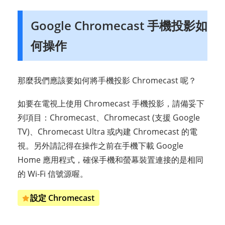
Google Chromecast 手機投影如
何操作
那麼我們應該要如何將手機投影 Chromecast 呢？
如要在電視上使用 Chromecast 手機投影，請備妥下
列項目：Chromecast、Chromecast (支援 Google
TV)、Chromecast Ultra 或內建 Chromecast 的電
視。另外請記得在操作之前在手機下載 Google
Home 應用程式，確保手機和螢幕裝置連接的是相同
的 Wi-Fi 信號源喔。
設定 Chromecast