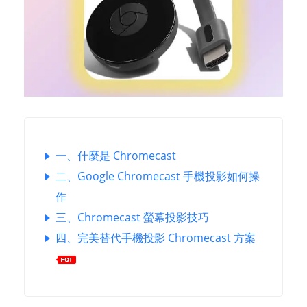
一、什麼是 Chromecast
二、Google Chromecast 手機投影如何操
作
三、Chromecast 螢幕投影技巧
四、完美替代手機投影 Chromecast 方案