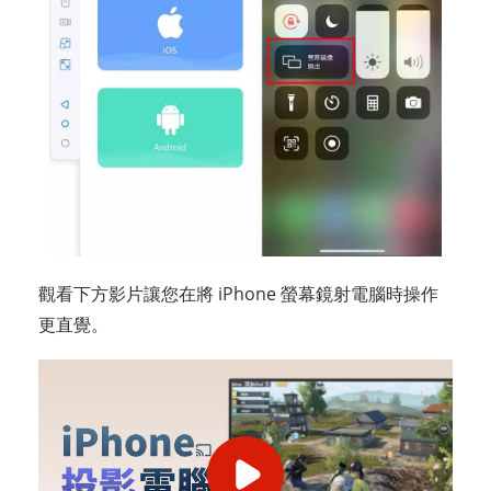
觀看下方影片讓您在將 iPhone 螢幕鏡射電腦時操作
更直覺。