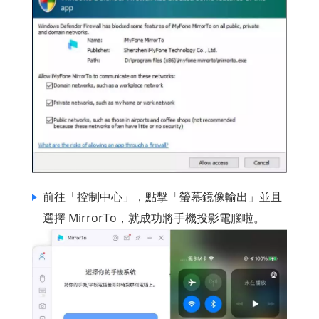
前往「控制中心」，點擊「螢幕鏡像輸出」並且
選擇 MirrorTo，就成功將手機投影電腦啦。