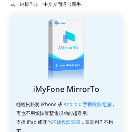
式一鍵操作加上中文介面適合新手。
iMyFone MirrorTo
輕輕松松將 iPhone 或
Android 手機投影電腦
，
再也不用煩惱智慧電視功能超難用。
支援 iPad 或其他
平板投影電腦
，畫畫創作不拘
束。