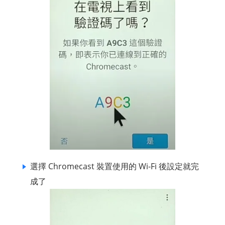
選擇 Chromecast 裝置使用的 Wi-Fi 後設定就完
成了