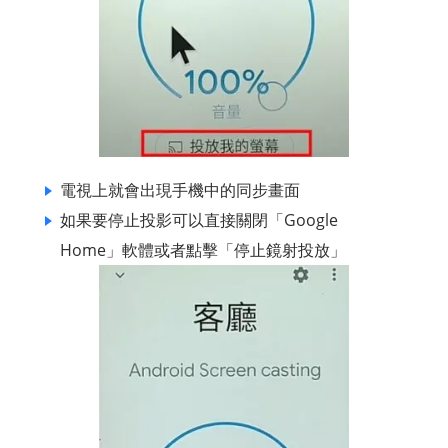
電視上就會出現手機中的同步畫面
如果要停止投影可以直接關閉「Google
Home」軟體或者點擊「停止鏡射投放」