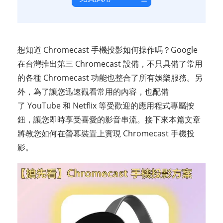
想知道 Chromecast 手機投影如何操作嗎？Google
在台灣推出第三 Chromecast 設備，不只具備了常用
的各種 Chromecast 功能也整合了所有娛樂服務。另
外，為了讓您迅速觀看常用的內容，也配備
了 YouTube 和 Netflix 等受歡迎的應用程式專屬按
鈕，讓您即時享受喜愛的影音串流。接下來本篇文章
將教您如何在螢幕裝置上實現 Chromecast 手機投
影。