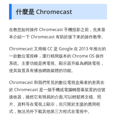
什麼是 Chromecast
在教您如何操作 Chromecast 手機投影之前，先來基
本介紹一下 Chromecast 有助於接下來的操作教學。
Chromecast 又簡稱 CC 是 Google 在 2013 年推出的
一款數位電視棒，運行精簡版本的 Chrome OS 操作
系统。主要功能是將電視、顯示器升級為網路電視，
使其裝置具有播放網路媒體的功能。
Chromecast 和我們常見的數位電視盒兩者的差異在
於 Chromecast 是一個手機或電腦轉螢幕裝置的信號
接收器，雖然它有簡易的介面,可以輕鬆將文檔、照
片、資料等在電視上顯示，但只限於支援的應用程
式，無法另外下載其他第三方程式在電視中。