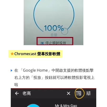
Chromecast 螢幕投影軟體
在 「Google Home」中開啟支援的軟體後點擊
右上方的「投放」按鈕就可以將軟體投影電視上
啦