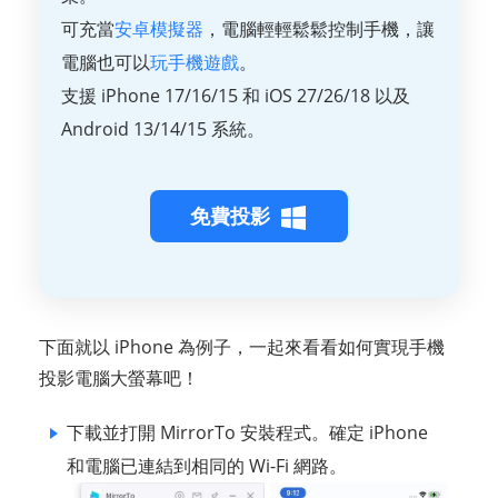
可充當
安卓模擬器
，電腦輕輕鬆鬆控制手機，讓
電腦也可以
玩手機遊戲
。
支援 iPhone 17/16/15 和 iOS 27/26/18 以及
Android 13/14/15 系統。
免費投影
下面就以 iPhone 為例子，一起來看看如何實現手機
投影電腦大螢幕吧！
下載並打開 MirrorTo 安裝程式。確定 iPhone
和電腦已連結到相同的 Wi-Fi 網路。