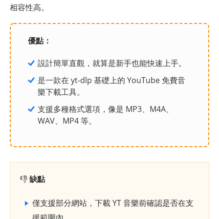
相容性高。
優點：
設計簡單直觀，就算是新手也能快速上手。
是一款在 yt-dlp 基礎上的 YouTube 免費音
樂下載工具。
支援多種格式選項，像是 MP3、M4A、
WAV、MP4 等。
👎
缺點
僅支援部分網站，下載 YT 音樂前確認是否在支
援範圍內。