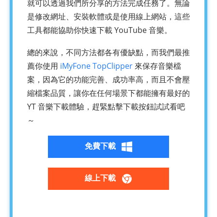
就可以透過我們所分享的方法完成任務了。無論
是修改網址、安裝軟體或是使用線上網站，這些
工具都能協助你快速下載 YouTube 音樂。
總的來說，不同方法都各有優缺點，而我們最推
薦你使用
iMyFone TopClipper
來保存音樂檔
案，因為它的功能完善、成功率高，而且不會壓
縮檔案品質，讓你在任何場景下都能擁有最好的
YT 音樂下載體驗，趕緊點擊下載按鈕試試看吧
～
免費下載
線上下載