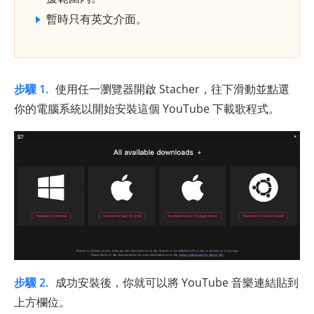
暫時只有英文介面。
步驟 1.
使用任一瀏覽器開啟 Stacher，往下滑動並點選
你的電腦系統以開始安裝這個 YouTube 下載歌程式。
步驟 2.
成功安裝後，你就可以將 YouTube 音樂連結貼到
上方欄位。