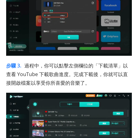
步驟 3.
過程中，你可以點擊左側欄位的「下載清單」以
查看 YouTube 下載歌曲進度。完成下載後，你就可以直
接開啟檔案以享受你所喜愛的音樂了。