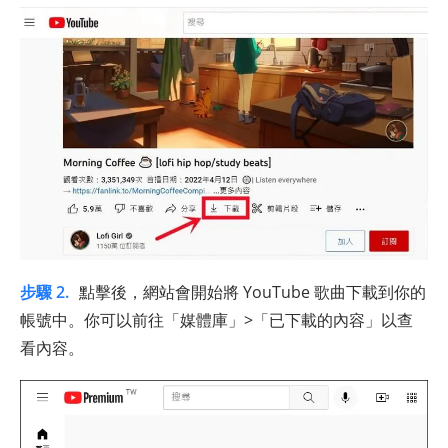
步驟 2.
點擊後，網站會開始將 YouTube 歌曲下載到你的
帳號中。你可以前往「媒體庫」>「已下載的內容」以查
看內容。