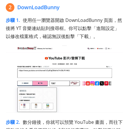
2
DownLoadBunny
步驟 1.
使用任一瀏覽器開啟 DownLoadBunny 頁面，然
後將 YT 音樂連結貼到搜尋框。你可以點擊「進階設定」
以修改檔案格式，確認無誤後點擊「下載」。
步驟 2.
數分鐘後，你就可以預覽 YouTube 畫面，而往下