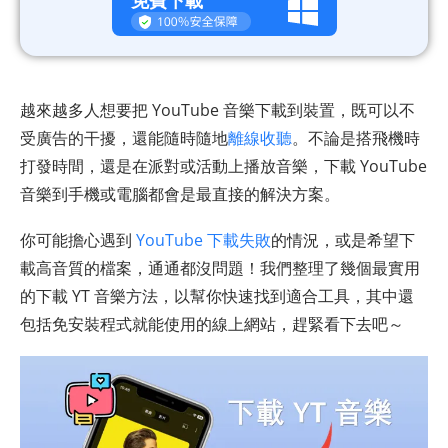
免費下載
越來越多人想要把 YouTube 音樂下載到裝置，既可以不
受廣告的干擾，還能隨時隨地
離線收聽
。不論是搭飛機時
打發時間，還是在派對或活動上播放音樂，下載 YouTube
音樂到手機或電腦都會是最直接的解決方案。
你可能擔心遇到
YouTube 下載失敗
的情況，或是希望下
載高音質的檔案，通通都沒問題！我們整理了幾個最實用
的下載 YT 音樂方法，以幫你快速找到適合工具，其中還
包括免安裝程式就能使用的線上網站，趕緊看下去吧～