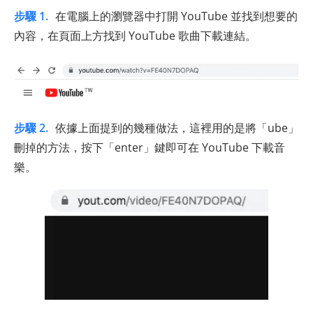
步驟 1.
在電腦上的瀏覽器中打開 YouTube 並找到想要的
內容，在頁面上方找到 YouTube 歌曲下載連結。
步驟 2.
依據上面提到的幾種做法，這裡用的是將「ube」
刪掉的方法，按下「enter」鍵即可在 YouTube 下載音
樂。