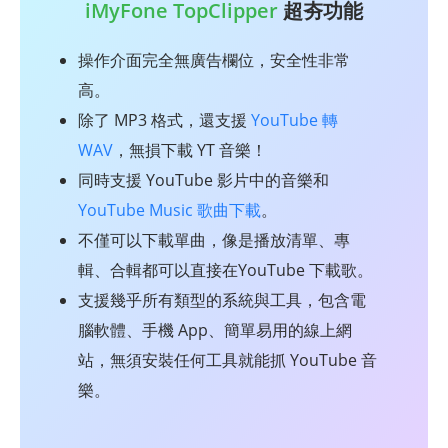
iMyFone TopClipper
超夯功能
操作介面完全無廣告欄位，安全性非常
高。
除了 MP3 格式，還支援
YouTube 轉
WAV
，無損下載 YT 音樂！
同時支援 YouTube 影片中的音樂和
YouTube Music 歌曲下載
。
不僅可以下載單曲，像是播放清單、專
輯、合輯都可以直接在YouTube 下載歌。
支援幾乎所有類型的系統與工具，包含電
腦軟體、手機 App、簡單易用的線上網
站，無須安裝任何工具就能抓 YouTube 音
樂。