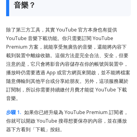
音樂？
除了第三方工具，其實 YouTube 官方本身也有提供
YouTube 音樂下載功能。你只需要訂閱 YouTube
Premium 方案，就能享受無廣告的音樂，還能將內容下
載到裝置中離線收聽。這個方法是完全合法、安全，但要
注意的是，它只會將影音內容儲存在你的帳號與裝置中，
播放時仍需要透過 App 或官方網頁來開啟，並不能將檔案
隨意傳輸到其他平台或分享給朋友。另外，這項服務屬於
訂閱制，所以你需要持續繳付月費才能從 YouTube 下載
音樂。
步驟 1.
如果你已經升級為 YouTube Premium 訂閱者，
你就可以開啟 YouTube 搜尋想要保存的內容，並在播放
器下方看到「下載」按鈕。