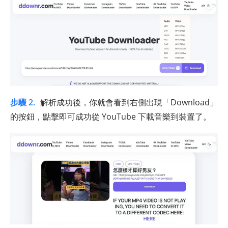
步驟 2.
解析成功後，你就會看到右側出現「Download」
的按鈕，點擊即可成功從 YouTube 下載音樂到裝置了。