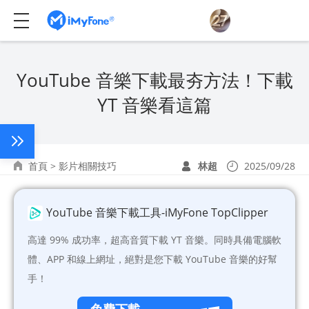
YouTube 音樂下載最夯方法！下載
YT 音樂看這篇
首頁
>
影片相關技巧
林超
2025/09/28
YouTube 音樂下載工具-iMyFone TopClipper
高達 99% 成功率，超高音質下載 YT 音樂。同時具備電腦軟
體、APP 和線上網址，絕對是您下載 YouTube 音樂的好幫
手！