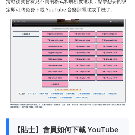
滑動後就會看見不同的格式和解析度選項，點擊想要的設
定即可將免費下載 YouTube 音樂到電腦或手機了。
【貼士】會員如何下載 YouTube