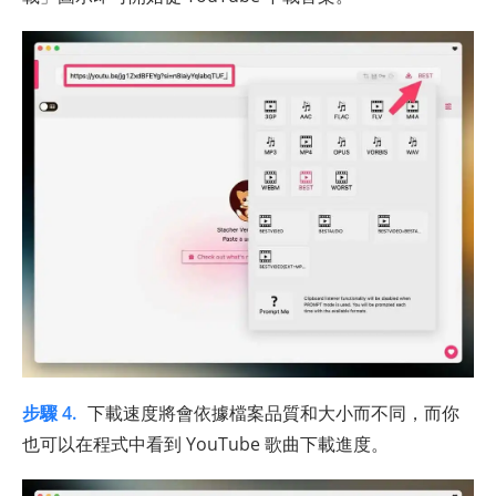
步驟 4.
下載速度將會依據檔案品質和大小而不同，而你
也可以在程式中看到 YouTube 歌曲下載進度。