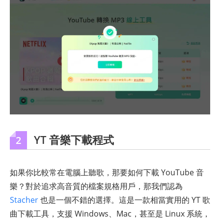
YT 音樂下載程式
2
如果你比較常在電腦上聽歌，那要如何下載 YouTube 音
樂？對於追求高音質的檔案規格用戶，那我們認為
Stacher
也是一個不錯的選擇。這是一款相當實用的 YT 歌
曲下載工具，支援 Windows、Mac，甚至是 Linux 系統，