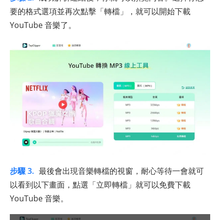
要的格式選項並再次點擊「轉檔」，就可以開始下載
YouTube 音樂了。
步驟 3.
最後會出現音樂轉檔的視窗，耐心等待一會就可
以看到以下畫面，點選「立即轉檔」就可以免費下載
YouTube 音樂。