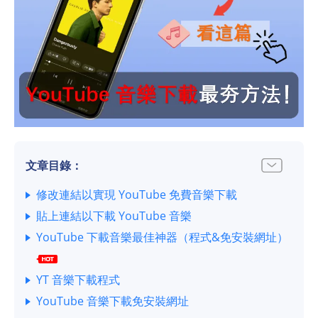
文章目錄：
修改連結以實現 YouTube 免費音樂下載
貼上連結以下載 YouTube 音樂
YouTube 下載音樂最佳神器（程式&免安裝網址）
YT 音樂下載程式
YouTube 音樂下載免安裝網址