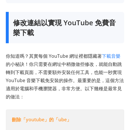
ddownr
DownLoadBunny
修改連結以實現 YouTube 免費音
樂下載
你知道嗎？其實每個 YouTube 網址裡都隱藏著
下載音樂
的小秘訣！你只需要在網址中稍微做些修改，就能自動跳
轉到下載頁面，不需要額外安裝任何工具，也能一秒實現
YouTube 音樂下載免安裝的操作。最重要的是，這個方法
適用於電腦和手機瀏覽器，非常方便。以下幾種是最常見
的做法：
刪除「youtube」的「ube」