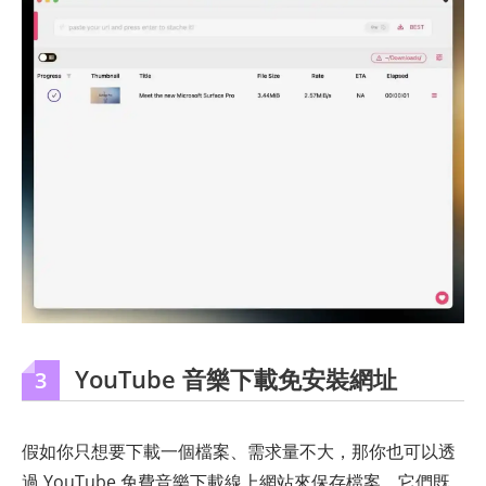
YouTube 音樂下載免安裝網址
3
假如你只想要下載一個檔案、需求量不大，那你也可以透
過 YouTube 免費音樂下載線上網站來保存檔案。它們既