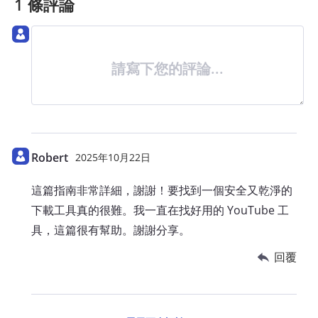
1 條評論
請寫下您的評論...
Robert
2025年10月22日
這篇指南非常詳細，謝謝！要找到一個安全又乾淨的
下載工具真的很難。我一直在找好用的 YouTube 工
具，這篇很有幫助。謝謝分享。
回覆