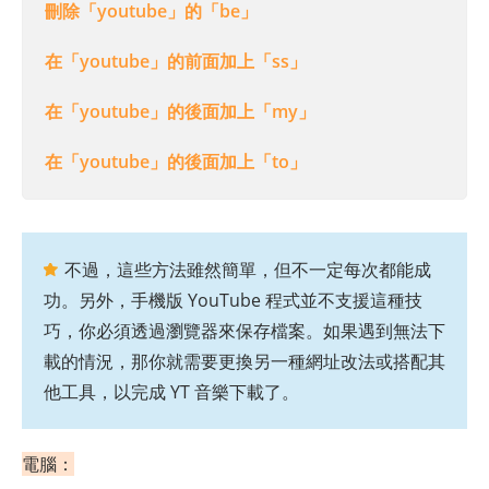
刪除「youtube」的「be」
在「youtube」的前面加上「ss」
在「youtube」的後面加上「my」
在「youtube」的後面加上「to」
不過，這些方法雖然簡單，但不一定每次都能成
功。另外，手機版 YouTube 程式並不支援這種技
巧，你必須透過瀏覽器來保存檔案。如果遇到無法下
載的情況，那你就需要更換另一種網址改法或搭配其
他工具，以完成 YT 音樂下載了。
電腦：