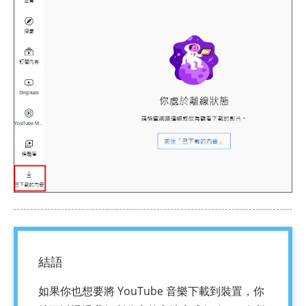
結語
如果你也想要將 YouTube 音樂下載到裝置，你