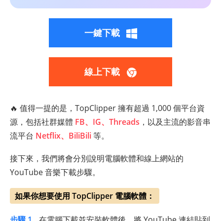
一鍵下載
線上下載
🔥 值得一提的是，TopClipper 擁有超過 1,000 個平台資
源，包括社群媒體
FB、IG、Threads
，以及主流的影音串
流平台
Netflix、BiliBili
等。
接下來，我們將會分別說明電腦軟體和線上網站的
YouTube 音樂下載步驟。
如果你想要使用 TopClipper 電腦軟體：
步驟 1.
在電腦下載並安裝軟體後，將 YouTube 連結貼到