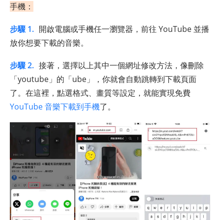
手機：
步驟 1.
開啟電腦或手機任一瀏覽器，前往 YouTube 並播
放你想要下載的音樂。
步驟 2.
接著，選擇以上其中一個網址修改方法，像刪除
「youtube」的「ube」，你就會自動跳轉到下載頁面
了。在這裡，點選格式、畫質等設定，就能實現免費
YouTube 音樂下載到手機
了。