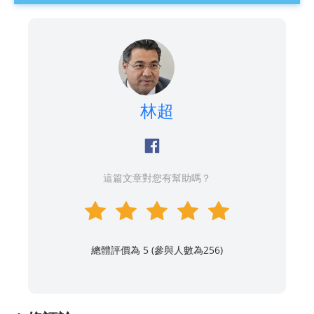
林超
這篇文章對您有幫助嗎？
總體評價為 5 (參與人數為
256
)