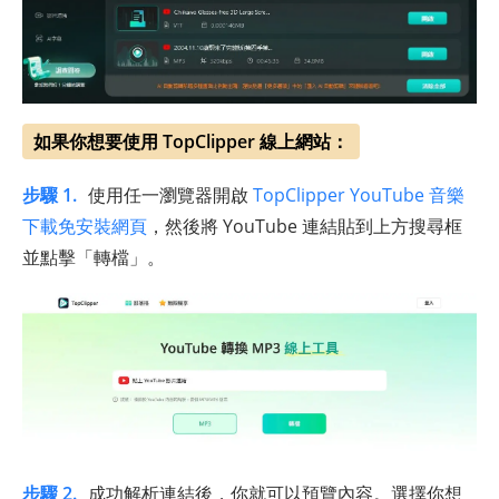
如果你想要使用 TopClipper 線上網站：
步驟 1.
使用任一瀏覽器開啟
TopClipper YouTube 音樂
下載免安裝網頁
，然後將 YouTube 連結貼到上方搜尋框
並點擊「轉檔」。
步驟 2.
成功解析連結後，你就可以預覽內容。選擇你想