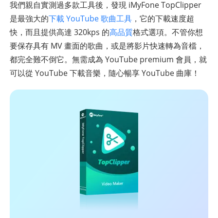
我們親自實測過多款工具後，發現 iMyFone TopClipper
是最強大的
下載 YouTube 歌曲工具
，它的下載速度超
快，而且提供高達 320kps 的
高品質
格式選項。不管你想
要保存具有 MV 畫面的歌曲，或是將影片快速轉為音檔，
都完全難不倒它。無需成為 YouTube premium 會員，就
可以從 YouTube 下載音樂，隨心暢享 YouTube 曲庫！