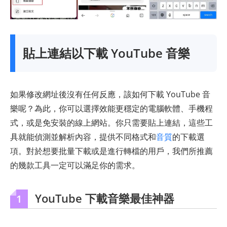
貼上連結以下載 YouTube 音樂
如果修改網址後沒有任何反應，該如何下載 YouTube 音
樂呢？為此，你可以選擇效能更穩定的電腦軟體、手機程
式，或是免安裝的線上網站。你只需要貼上連結，這些工
具就能偵測並解析內容，提供不同格式和
音質
的下載選
項。對於想要批量下載或是進行轉檔的用戶，我們所推薦
的幾款工具一定可以滿足你的需求。
YouTube 下載音樂最佳神器
1