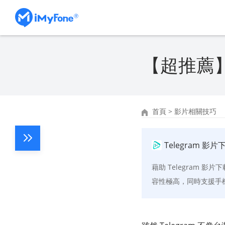
【超推薦】
首頁
>
影片相關技巧
Telegram 影片
藉助 Telegram 影
容性極高，同時支援手