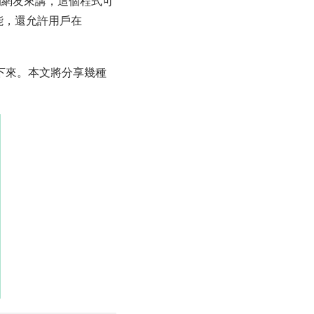
求的網友來講，這個程式可
功能，還允許用戶在
下載下來。本文將分享幾種