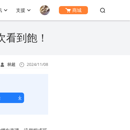
訊
支援
商城
一次看到飽！
林超
2024/11/08
驗