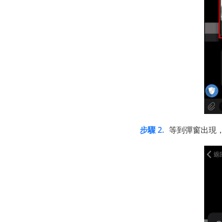
步驟 2.
等到彈窗出現，再