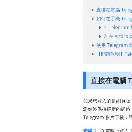
直接在電腦 Tele
如何在手機 Tel
1. Telegra
2. 在 Andr
使用 Telegr
【問題說明】Tel
直接在電腦 T
如果您登入的是網頁版 
您始終保持穩定的網路，
Telegram 影片下
步驟 1.
在電腦上登入 T