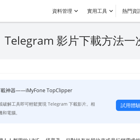
資料管理
實用工具
熱門資
Telegram 影片下載方法
下載神器——iMyFone TopClipper
片下載破解工具即可輕鬆實現 Telegram 下載影片。相
試用體
機和電腦。