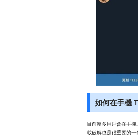
如何在手機 T
目前較多用戶會在手機上使用
載破解也是很重要的一步。