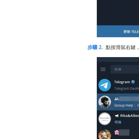
步驟 2.
點按滑鼠右鍵，