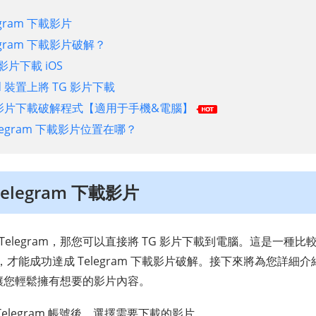
gram 下載影片
egram 下載影片破解？
m 影片下載 iOS
oid 裝置上將 TG 影片下載
am 影片下載破解程式【適用于手機&電腦】
egram 下載影片位置在哪？
elegram 下載影片
Telegram，那您可以直接將 TG 影片下載到電腦。這是一種
才能成功達成 Telegram 下載影片破解。接下來將為您詳細
載，讓您輕鬆擁有想要的影片內容。
elegram 帳號後，選擇需要下載的影片。