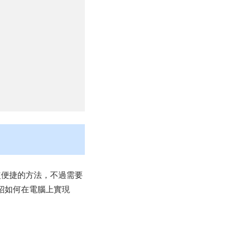
比較便捷的方法，不過需要
介紹如何在電腦上實現