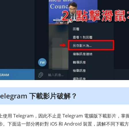
elegram 下載影片破解？
 Telegram，因此不止是 Telegram 電腦版下載影片，掌握手
下面這一部分將針對 iOS 和 Android 裝置，講解不同下