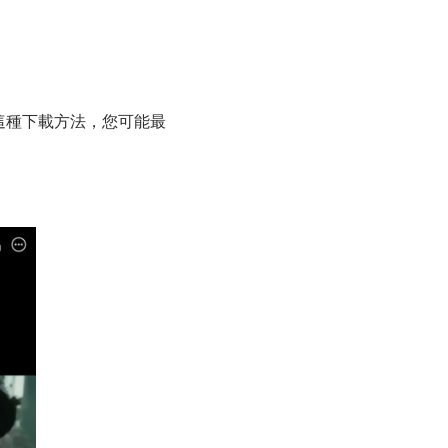
使用這種下載方法，您可能最
。