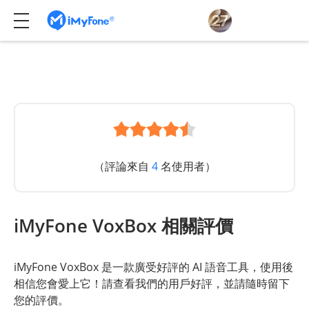
（評論來自
4
名使用者）
iMyFone VoxBox 相關評價
iMyFone VoxBox 是一款廣受好評的 AI 語音工具，使用後
相信您會愛上它！請查看我們的用戶好評，並請隨時留下
您的評價。