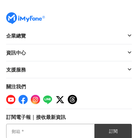
企業總覽
資訊中心
支援服務
關注我們
訂閱電子報 | 接收最新資訊
訂閱