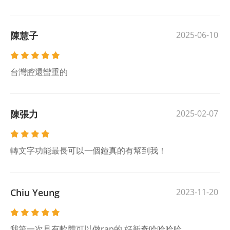
陳慧子
2025-06-10
台灣腔還蠻重的
陳張力
2025-02-07
轉文字功能最長可以一個鐘真的有幫到我！
Chiu Yeung
2023-11-20
我第一次見有軟體可以做rap的 好新奇哈哈哈哈