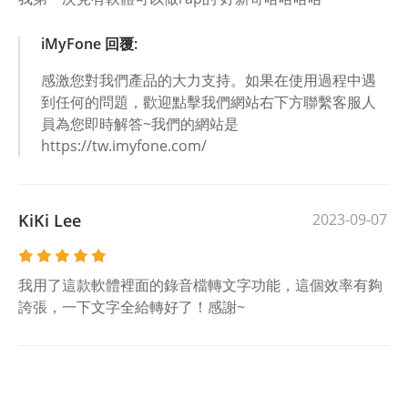
iMyFone 回覆:
感激您對我們產品的大力支持。如果在使用過程中遇
到任何的問題，歡迎點擊我們網站右下方聯繫客服人
員為您即時解答~我們的網站是
https://tw.imyfone.com/
KiKi Lee
2023-09-07
我用了這款軟體裡面的錄音檔轉文字功能，這個效率有夠
誇張，一下文字全給轉好了！感謝~