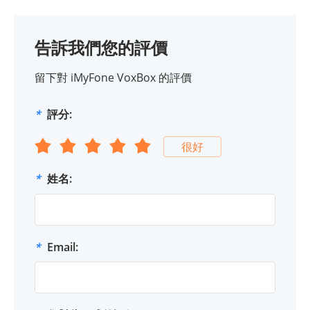
告訴我們您的評價
留下對 iMyFone VoxBox 的評價
*
評分:
很好
*
姓名:
*
Email: