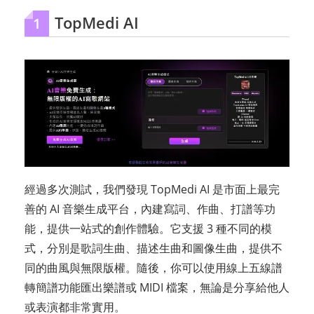
TopMedi AI
1
經過多次測試，我們發現 TopMedi AI 是市面上最完
善的 AI 音樂生成平台，內建寫詞、作曲、打譜等功
能，提供一站式的創作體驗。它支援 3 種不同的模
式，分別是歌詞生曲、描述生曲和圖像生曲，提供不
同的曲風與無限版權。隨後，你可以使用線上五線譜
轉簡譜功能匯出樂譜或 MIDI 檔案，無論是分享給他人
或表演都非常實用。