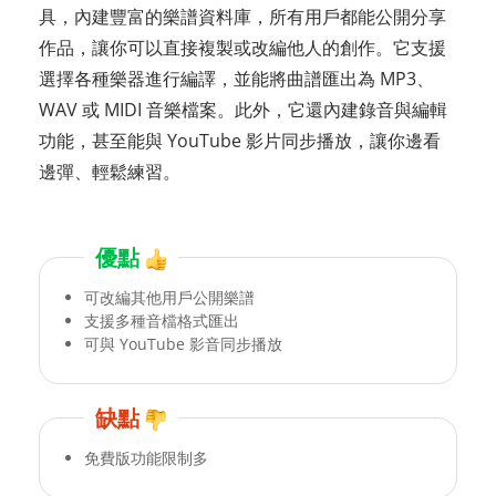
具，內建豐富的樂譜資料庫，所有用戶都能公開分享
作品，讓你可以直接複製或改編他人的創作。它支援
選擇各種樂器進行編譯，並能將曲譜匯出為 MP3、
WAV 或 MIDI 音樂檔案。此外，它還內建錄音與編輯
功能，甚至能與 YouTube 影片同步播放，讓你邊看
邊彈、輕鬆練習。
優點
可改編其他用戶公開樂譜
支援多種音檔格式匯出
可與 YouTube 影音同步播放
缺點
免費版功能限制多