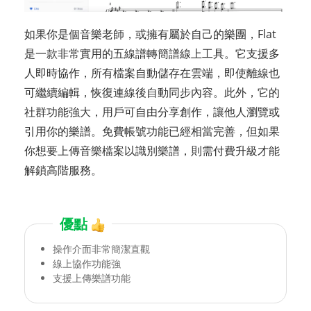
如果你是個音樂老師，或擁有屬於自己的樂團，Flat
是一款非常實用的五線譜轉簡譜線上工具。它支援多
人即時協作，所有檔案自動儲存在雲端，即使離線也
可繼續編輯，恢復連線後自動同步內容。此外，它的
社群功能強大，用戶可自由分享創作，讓他人瀏覽或
引用你的樂譜。免費帳號功能已經相當完善，但如果
你想要上傳音樂檔案以識別樂譜，則需付費升級才能
解鎖高階服務。
優點
操作介面非常簡潔直觀
線上協作功能強
支援上傳樂譜功能