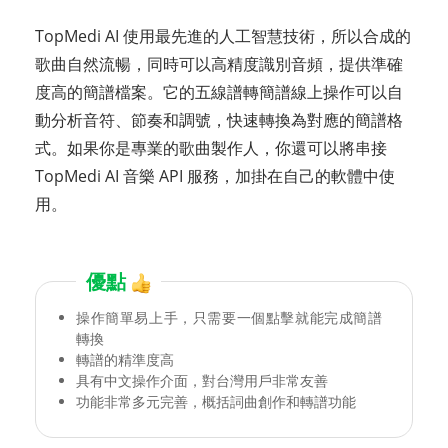
TopMedi AI 使用最先進的人工智慧技術，所以合成的
歌曲自然流暢，同時可以高精度識別音頻，提供準確
度高的簡譜檔案。它的五線譜轉簡譜線上操作可以自
動分析音符、節奏和調號，快速轉換為對應的簡譜格
式。如果你是專業的歌曲製作人，你還可以將串接
TopMedi AI 音樂 API 服務，加掛在自己的軟體中使
用。
優點
操作簡單易上手，只需要一個點擊就能完成簡譜
轉換
轉譜的精準度高
具有中文操作介面，對台灣用戶非常友善
功能非常多元完善，概括詞曲創作和轉譜功能