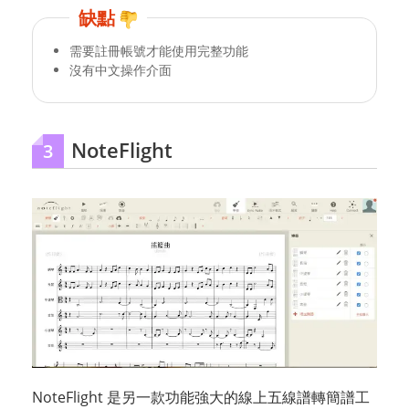
缺點
需要註冊帳號才能使用完整功能
沒有中文操作介面
NoteFlight
3
NoteFlight 是另一款功能強大的線上五線譜轉簡譜工