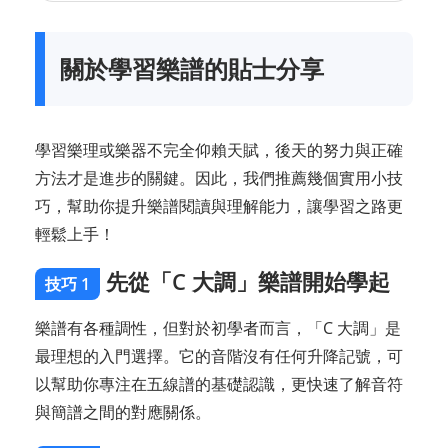
關於學習樂譜的貼士分享
學習樂理或樂器不完全仰賴天賦，後天的努力與正確
方法才是進步的關鍵。因此，我們推薦幾個實用小技
巧，幫助你提升樂譜閱讀與理解能力，讓學習之路更
輕鬆上手！
先從「C 大調」樂譜開始學起
技巧 1
樂譜有各種調性，但對於初學者而言，「C 大調」是
最理想的入門選擇。它的音階沒有任何升降記號，可
以幫助你專注在五線譜的基礎認識，更快速了解音符
與簡譜之間的對應關係。