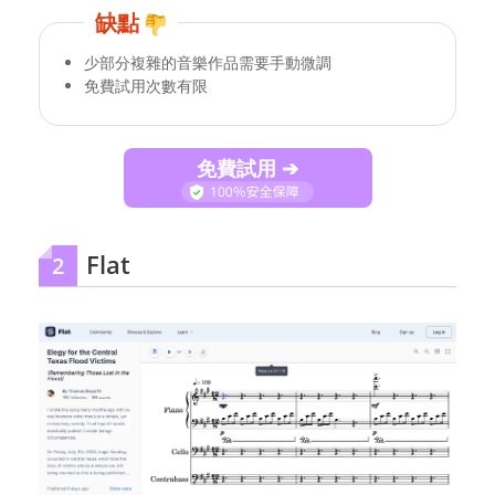
缺點
少部分複雜的音樂作品需要手動微調
免費試用次數有限
免費試用 ➔
Flat
2