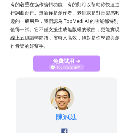
有的著重在協作編輯功能，有的則可以幫助你快速進
行詞曲創作。無論你是創作者、老師或是對音樂感興
趣的一般用戶，我們認為 TopMedi AI 的功能都特別
值得一試。它不僅支援生成無版權的歌曲，更能實現
線上五線譜轉簡譜，省時又高效，絕對是你學習與創
作音樂的好幫手。
免費試用 ➔
陳冠廷