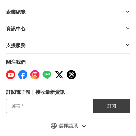
企業總覽
資訊中心
支援服務
關注我們
訂閱電子報 | 接收最新資訊
訂閱
選擇語系