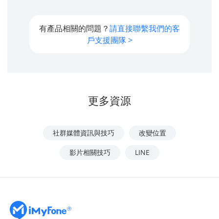
有產品相關的問題？
請直接聯繫我們的客
戶支援團隊 >
更多資源
社群媒體資訊與技巧
改變位置
影片相關技巧
LINE