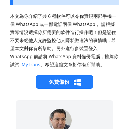
本文為你介紹了共 6 種軟件可以令你實現兩部手機一
個 WhatsApp 或一部電話兩個 WhatsApp 。請根據
實際情況選擇你所需要的軟件進行操作吧！但是記住
不要未經他人允許監控他人隱私做違法的事情哦，希
望本文對你有所幫助。另外進行多裝置登入
WhatsApp 前請將 WhatsApp 資料備份電腦，推薦你
試試
iMyTrans
。希望這篇文章對你有所幫助。
免費備份