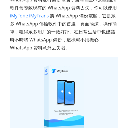
軟件會導致現有的 WhatsApp 資料丟失，你可以使用
iMyFone iMyTrans
將 WhatsApp 備份電腦，它是眾
多 WhatsApp 傳輸軟件中的首選，頁面簡潔，操作簡
單，獲得眾多用戶的一致好評。在日常生活中也建議
時不時將 WhatsApp 備份，這樣就不用擔心
WhatsApp 資料意外丟失啦。