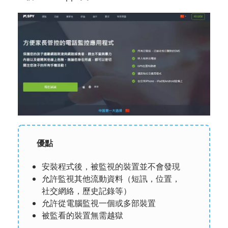
優點
安裝程式後，被監視的裝置並不會發現
允許監視其他流動資料（短訊，位置，
社交網絡，歷史記錄等）
允許從電腦監視一個或多部裝置
被監看的裝置無需越獄