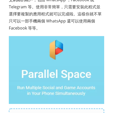
Telegram 等。使用非常簡單，只需要安裝此程式並
選擇要複製的應用程式就可以完成啦。這樣你就不單
只可以一部手機兩個 WhatsApp 還可以使用兩個
Facebook 等等。