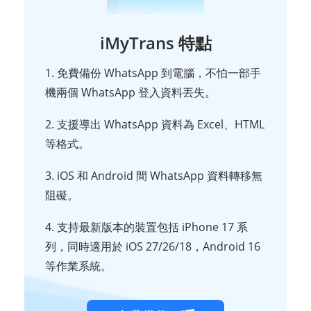
iMyTrans 特點
1. 免費備份 WhatsApp 到電腦，不怕一部手
機兩個 WhatsApp 登入資料丟失。
2. 支援導出 WhatsApp 資料為 Excel、HTML
等格式。
3. iOS 和 Android 間 WhatsApp 資料轉移無
阻礙。
4. 支持最新版本的裝置包括 iPhone 17 系
列，同時適用於 iOS 27/26/18，Android 16
等作業系統。