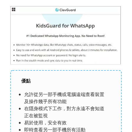
優點
允許從另一部手機或電腦遠端查看裝置
及操作幾乎所有功能
在隱身模式下工作，對方永遠不會知道
正在被監視
易於使用，安全有效
即時查看另一部手機所有活動