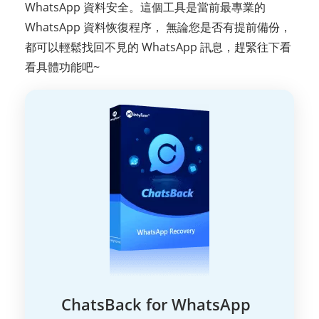
WhatsApp 資料安全。這個工具是當前最專業的
WhatsApp 資料恢復程序， 無論您是否有提前備份，
都可以輕鬆找回不見的 WhatsApp 訊息，趕緊往下看
看具體功能吧~
ChatsBack for WhatsApp