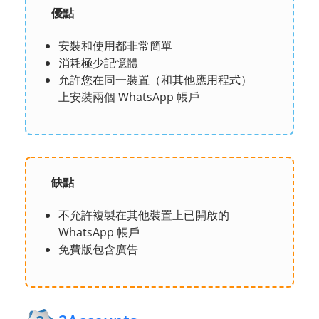
優點
安裝和使用都非常簡單
消耗極少記憶體
允許您在同一裝置（和其他應用程式）
上安裝兩個 WhatsApp 帳戶
缺點
不允許複製在其他裝置上已開啟的
WhatsApp 帳戶
免費版包含廣告