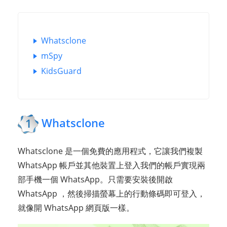
Whatsclone
mSpy
KidsGuard
Whatsclone
1
Whatsclone 是一個免費的應用程式，它讓我們複製
WhatsApp 帳戶並其他裝置上登入我們的帳戶實現兩
部手機一個 WhatsApp。只需要安裝後開啟
WhatsApp ，然後掃描螢幕上的行動條碼即可登入，
就像開 WhatsApp 網頁版一樣。