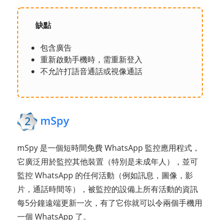
缺點
包含廣告
重新啟動手機時，需重新登入
不允許打語音通話或視像通話
mSpy
2
mSpy 是一個短時間免費 WhatsApp 監控應用程式，
它廣泛用於監控其他裝置（特別是未成年人），並可
監控 WhatsApp 的任何活動（例如訊息，圖像，影
片，通話時間等），被監控的設備上所有活動的資訊
每5分鐘遠端更新一次，有了它你就可以令兩個手機用
一個 WhatsApp 了。