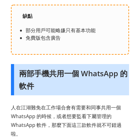
缺點
部分用戶可能略嫌只有基本功能
免費版包含廣告
兩部手機共用一個 WhatsApp 的
軟件
人在江湖難免在工作場合會有需要和同事共用一個
WhatsApp 的時候，或者想要監看下屬管理的
WhatsApp 軟件，那麼下面這三款軟件就不可錯過
啦。