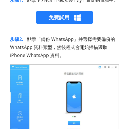
免費試用
步驟2.
點擊「備份 WhatsApp」并選擇需要備份的
WhatsApp 資料類型，然後程式會開始掃描獲取
iPhone WhatsApp 資料。