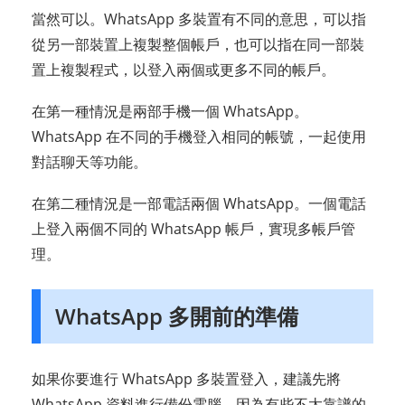
當然可以。WhatsApp 多裝置有不同的意思，可以指
從另一部裝置上複製整個帳戶，也可以指在同一部裝
置上複製程式，以登入兩個或更多不同的帳戶。
在第一種情況是兩部手機一個 WhatsApp。
WhatsApp 在不同的手機登入相同的帳號，一起使用
對話聊天等功能。
在第二種情況是一部電話兩個 WhatsApp。一個電話
上登入兩個不同的 WhatsApp 帳戶，實現多帳戶管
理。
WhatsApp 多開前的準備
如果你要進行 WhatsApp 多裝置登入，建議先將
WhatsApp 資料進行備份電腦，因為有些不太靠譜的