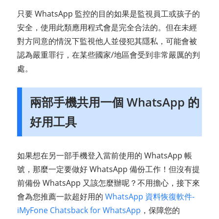
只要 WhatsApp 監控的目的如果是監視員工或孩子的
安全，使用此類應用程式會是完全合法的。但在未經
對方同意的情況下監視他人並侵犯其隱私，可能會被
認為嚴重罪行，在某些國家/地區會受到非常嚴厲的判
處。
兩部手機共用一個 WhatsApp 的
好用工具
如果想在另一部手機登入當前使用的 WhatsApp 帳
號，那麼一定要做好 WhatsApp 備份工作！但沒有提
前備份 WhatsApp 又該怎麼辦呢？不用擔心，接下來
會為您推薦一款超好用的
WhatsApp 資料恢復軟件-
iMyFone Chatsback for WhatsApp
，保障您的