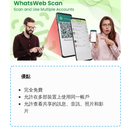
優點
完全免費
允許在多部裝置上使用同一帳戶
允許查看共享的訊息、音訊、照片和影
片