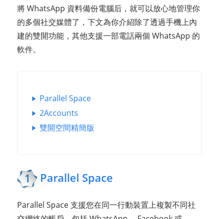
將 WhatsApp 資料備份電腦后，就可以放心地管理你
的多個社交媒體了，下文為你介紹除了透過手機上內
建的雙開功能，其他支援一部電話兩個 WhatsApp 的
軟件。
Parallel Space
2Accounts
雙開空間精簡版
Parallel Space
1
Parallel Space 支援您在同一行動裝置上複製不同社
交網絡的帳戶，包括 WhatsApp ，Facebook 或