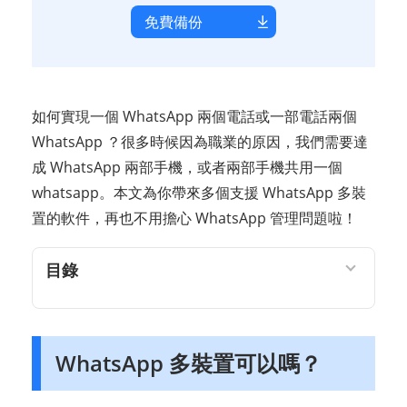
免費備份
如何實現一個 WhatsApp 兩個電話或一部電話兩個
WhatsApp ？很多時候因為職業的原因，我們需要達
成 WhatsApp 兩部手機，或者兩部手機共用一個
whatsapp。本文為你帶來多個支援 WhatsApp 多裝
置的軟件，再也不用擔心 WhatsApp 管理問題啦！
目錄
WhatsApp 多裝置可以嗎？