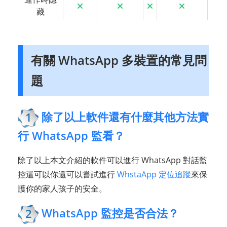
藏
有關 WhatsApp 多裝置的常見問
題
除了以上軟件還有什麼其他方法實
1
行 WhatsApp 監看？
除了以上本文介紹的軟件可以進行 WhatsApp 對話監
控還可以你還可以嘗試進行
WhstaApp 定位追蹤
來保
護你的家人孩子的安全。
WhatsApp 監控是否合法？
2