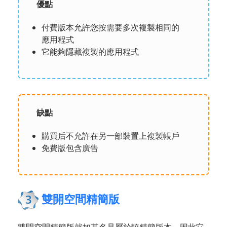
優點
付費版本允許您按需要多次複製相同的
應用程式
它能夠隱藏複製的應用程式
缺點
購買后不允許在另一部裝置上複製帳戶
免費版包含廣告
雙開空間精簡版
3