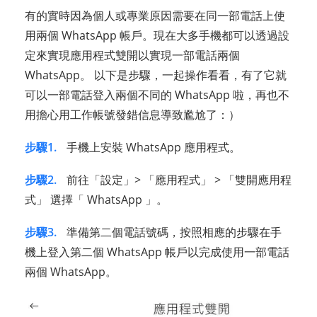
有的實時因為個人或專業原因需要在同一部電話上使
用兩個 WhatsApp 帳戶。現在大多手機都可以透過設
定來實現應用程式雙開以實現一部電話兩個
WhatsApp。 以下是步驟，一起操作看看，有了它就
可以一部電話登入兩個不同的 WhatsApp 啦，再也不
用擔心用工作帳號發錯信息導致尷尬了：）
步驟1.
手機上安裝 WhatsApp 應用程式。
步驟2.
前往「設定」> 「應用程式」 > 「雙開應用程
式」 選擇「 WhatsApp 」。
步驟3.
準備第二個電話號碼，按照相應的步驟在手
機上登入第二個 WhatsApp 帳戶以完成使用一部電話
兩個 WhatsApp。