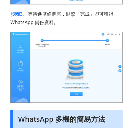
步驟3.
等待進度條跑完，點擊「完成」即可獲得
WhatsApp 備份資料。
WhatsApp 多機的簡易方法