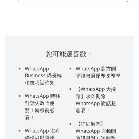
您可能還喜歡：
WhatsApp
WhatsApp 對方刪
Business 備份轉
除訊息還原即睇即學
移技巧話你知
【WhatsApp 大掃
WhatsApp 轉移
除】永久刪除
對話失敗唔使
WhatsApp 對話超
驚！轉移前必
容易！
看！
【詳細解答】
WhatsApp 沒有
WhatsApp 自動刪
備份可以還原
除訊息對方知道嗎