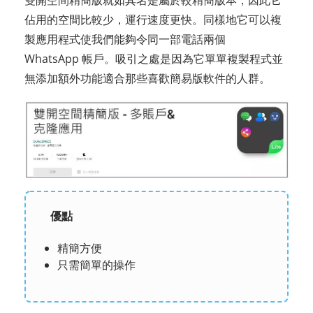
雙開空間精簡版就如其名是屬於較精簡版本，因此它
佔用的空間比較少，運行速度更快。同樣地它可以複
製應用程式使我們能夠令同一部電話兩個
WhatsApp 帳戶。吸引之處是因為它單單複製程式並
無添加額外功能適合那些喜歡簡易版軟件的人群。
優點
精簡方便
只需簡單的操作