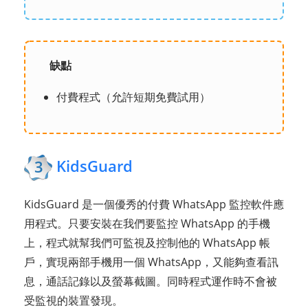
缺點
付費程式（允許短期免費試用）
KidsGuard
3
KidsGuard 是一個優秀的付費 WhatsApp 監控軟件應
用程式。只要安裝在我們要監控 WhatsApp 的手機
上，程式就幫我們可監視及控制他的 WhatsApp 帳
戶，實現兩部手機用一個 WhatsApp，又能夠查看訊
息，通話記錄以及螢幕截圖。同時程式運作時不會被
受監視的裝置發現。