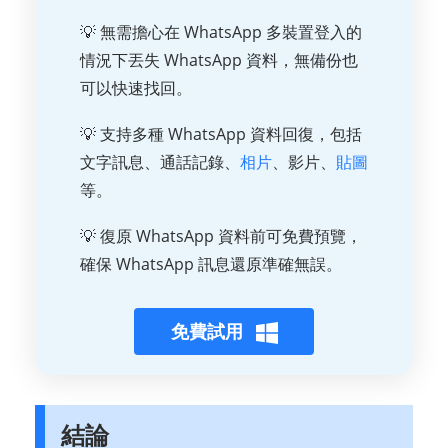
💡 無需擔心在 WhatsApp 多裝置登入的
情況下丟失 WhatsApp 資料，無備份也
可以快速找回。
💡 支持多種 WhatsApp 資料回復，包括
文字訊息、通話記錄、
相片
、影片、
貼圖
等。
💡 復原 WhatsApp 資料前可免費預覽，
確保 WhatsApp 訊息還原準確無誤。
免費試用
結論