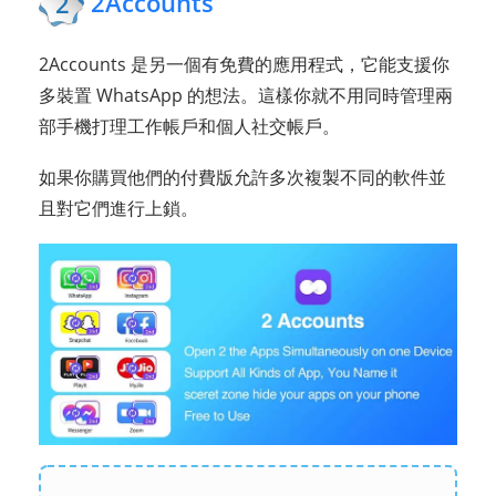
2Accounts
2
2Accounts 是另一個有免費的應用程式，它能支援你
多裝置 WhatsApp 的想法。這樣你就不用同時管理兩
部手機打理工作帳戶和個人社交帳戶。
如果你購買他們的付費版允許多次複製不同的軟件並
且對它們進行上鎖。