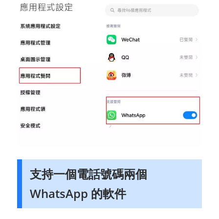
支持一個電話號碼兩個
WhatsApp 的軟件