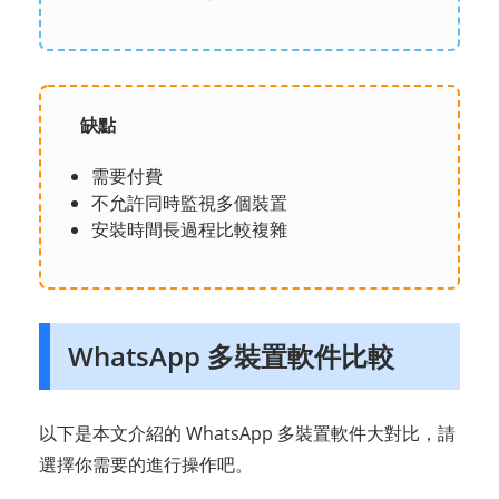
缺點
需要付費
不允許同時監視多個裝置
安裝時間長過程比較複雜
WhatsApp 多裝置軟件比較
以下是本文介紹的 WhatsApp 多裝置軟件大對比，請
選擇你需要的進行操作吧。