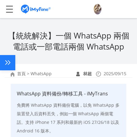
【統統解決】一個 WhatsApp 兩個
電話或一部電話兩個 WhatsApp
首頁
>
WhatsApp
林超
2025/09/15
WhatsApp 資料備份/轉移工具 - iMyTrans
免費將 WhatsApp 資料備份電腦，以免 WhatsApp 多
裝置登入后資料丟失，例如一個 WhatsApp 兩個電
話。支持 iPhone 17 系列和最新的 iOS 27/26/18 以及
Android 16 版本。