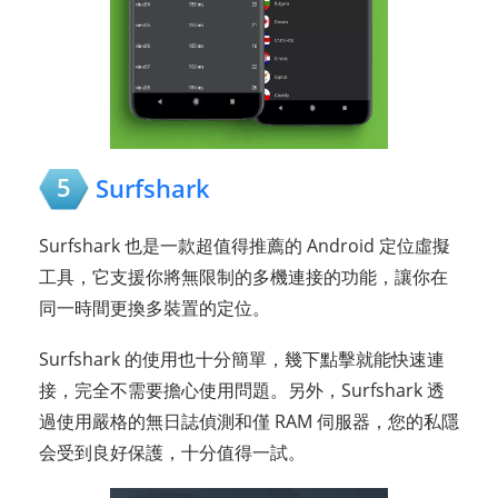
5
Surfshark
Surfshark 也是一款超值得推薦的 Android 定位虛擬
工具，它支援你將無限制的多機連接的功能，讓你在
同一時間更換多裝置的定位。
Surfshark 的使用也十分簡單，幾下點擊就能快速連
接，完全不需要擔心使用問題。另外，Surfshark 透
過使用嚴格的無日誌偵測和僅 RAM 伺服器，您的私隱
会受到良好保護，十分值得一試。