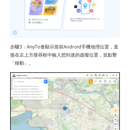
步驟3：AnyTo會顯示當前Android手機地理位置，直
接在左上方搜尋框中輸入想到達的虛擬位置，並點擊
「移動」。