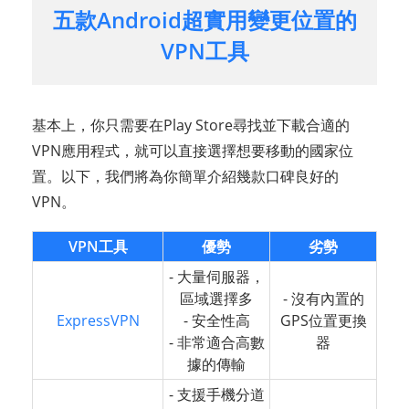
五款Android超實用變更位置的
VPN工具
基本上，你只需要在Play Store尋找並下載合適的
VPN應用程式，就可以直接選擇想要移動的國家位
置。以下，我們將為你簡單介紹幾款口碑良好的
VPN。
VPN工具
優勢
劣勢
- 大量伺服器，
區域選擇多
- 沒有內置的
ExpressVPN
- 安全性高
GPS位置更換
- 非常適合高數
器
據的傳輸
- 支援手機分道