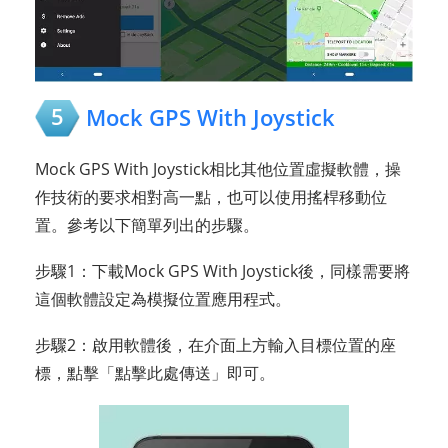
5
Mock GPS With Joystick
Mock GPS With Joystick相比其他位置虛擬軟體，操
作技術的要求相對高一點，也可以使用搖桿移動位
置。參考以下簡單列出的步驟。
步驟1：下載Mock GPS With Joystick後，同樣需要將
這個軟體設定為模擬位置應用程式。
步驟2：啟用軟體後，在介面上方輸入目標位置的座
標，點擊「點擊此處傳送」即可。