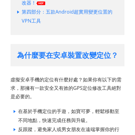
改器！
第四部分：五款Android超實用變更位置的
VPN工具
為什麼要在安卓裝置改變定位？
虛擬安卓手機的定位有什麼好處？如果你有以下的需
求，那擁有一款安全又有效的GPS定位修改工具絕對
是必要的。
在基於手機定位的手遊，如寶可夢，輕鬆移動至
不同地點，快速完成任務與升級。
反跟蹤，避免家人或男女朋友在遠端掌握你的行