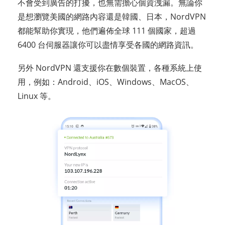
不會受到廣告的打擾，也無需擔心個資洩漏。無論你
是想瀏覽美國的網路內容還是韓國、日本，NordVPN
都能幫助你實現，他們遍佈全球 111 個國家，超過
6400 台伺服器讓你可以盡情享受各國的網路資訊。
另外 NordVPN 還支援你在數個裝置，各種系統上使
用，例如：Android、iOS、Windows、MacOS、
Linux 等。