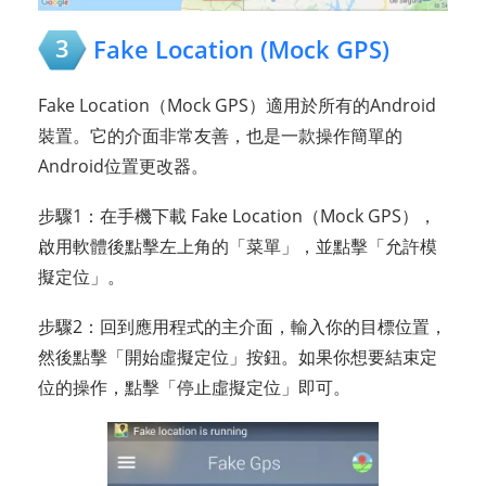
3
Fake Location (Mock GPS)
Fake Location（Mock GPS）適用於所有的Android
裝置。它的介面非常友善，也是一款操作簡單的
Android位置更改器。
步驟1：在手機下載 Fake Location（Mock GPS），
啟用軟體後點擊左上角的「菜單」，並點擊「允許模
擬定位」。
步驟2：回到應用程式的主介面，輸入你的目標位置，
然後點擊「開始虛擬定位」按鈕。如果你想要結束定
位的操作，點擊「停止虛擬定位」即可。