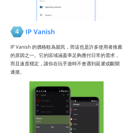
4
IP Vanish
IP Vanish 的價格較為親民，而這也是許多使用者推薦
的原因之一。它的區域涵蓋率足夠應付日常的需求，
而且速度穩定，讓你在玩手遊時不會遇到延遲或斷開
連接。