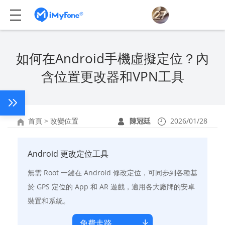
如何在Android手機虛擬定位？內
含位置更改器和VPN工具
首頁
>
改變位置
陳冠廷
2026/01/28
Android 更改定位工具
無需 Root 一鍵在 Android 修改定位，可同步到各種基
於 GPS 定位的 App 和 AR 遊戲，適用各大廠牌的安卓
裝置和系統。
免費走路