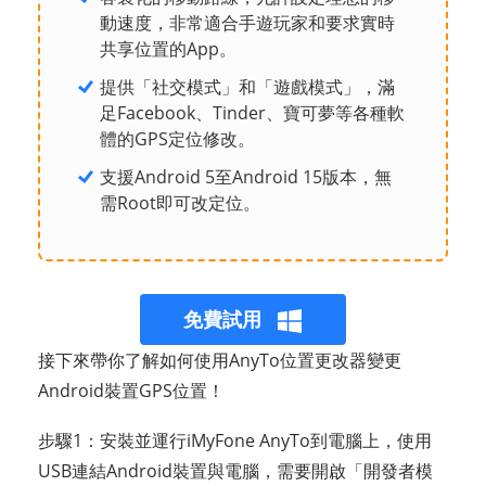
動速度，非常適合手遊玩家和要求實時
共享位置的App。
提供「社交模式」和「遊戲模式」，滿
足Facebook、Tinder、寶可夢等各種軟
體的GPS定位修改。
支援Android 5至Android 15版本，無
需Root即可改定位。
免費試用
接下來帶你了解如何使用AnyTo位置更改器變更
Android裝置GPS位置！
步驟1：安裝並運行iMyFone AnyTo到電腦上，使用
USB連結Android裝置與電腦，需要開啟「開發者模