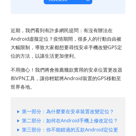
近期，我們看到有許多網民提問：有沒有辦法在
Android虛擬定位？疫情期間，很多人的行動自由被
大幅限制，導致大家都想要尋找安卓手機改變GPS定
位的方法，以讓生活更加便利。
不用擔心！我們將會推薦幾款實用的安卓位置更改器
和VPN工具，讓你輕鬆將Android裝置的GPS移動至
世界各地。
第一部分：為什麼要在安卓裝置改變定位？
第二部分：如何在Android手機上修改定位？
第三部分：你不能錯過的五款Android定位更