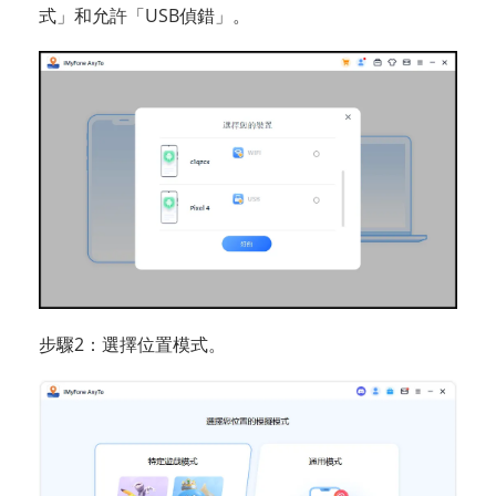
式」和允許「USB偵錯」。
步驟2：選擇位置模式。