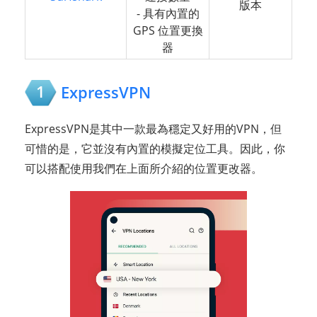
版本
- 具有內置的
GPS 位置更換
器
1
ExpressVPN
ExpressVPN是其中一款最為穩定又好用的VPN，但
可惜的是，它並沒有內置的模擬定位工具。因此，你
可以搭配使用我們在上面所介紹的位置更改器。