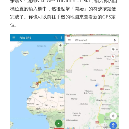
步驟3：回到Fake GPS Location – Lexa，輸入你的目
標位置於輸入欄中，然後點擊「開始」的符號按鈕便
完成了。你也可以前往手機的地圖來查看新的GPS定
位。