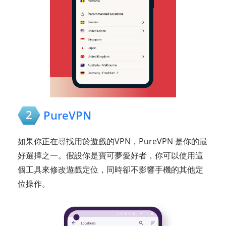
2
PureVPN
如果你正在尋找用於遊戲的VPN，PureVPN 是你的最
好選擇之一。假設你是寶可夢愛好者，你可以使用這
個工具來修改遊戲定位，同時卻不影響手機的其他定
位操作。