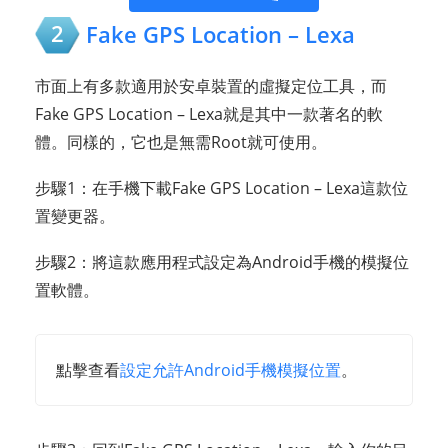
2
Fake GPS Location – Lexa
市面上有多款適用於安卓裝置的虛擬定位工具，而
Fake GPS Location – Lexa就是其中一款著名的軟
體。同樣的，它也是無需Root就可使用。
步驟1：在手機下載Fake GPS Location – Lexa這款位
置變更器。
步驟2：將這款應用程式設定為Android手機的模擬位
置軟體。
點擊查看
設定允許Android手機模擬位置
。