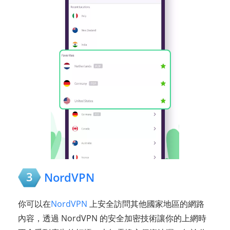
3
NordVPN
你可以在
NordVPN
上安全訪問其他國家地區的網路
內容，透過 NordVPN 的安全加密技術讓你的上網時