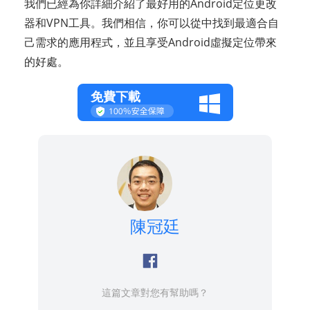
我們已經為你詳細介紹了最好用的Android定位更改
器和VPN工具。我們相信，你可以從中找到最適合自
己需求的應用程式，並且享受Android虛擬定位帶來
的好處。
免費下載
陳冠廷
這篇文章對您有幫助嗎？