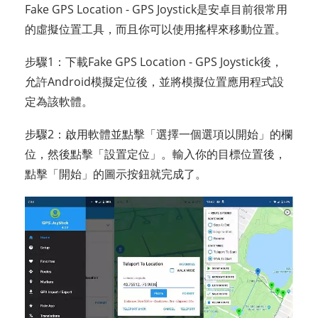
Fake GPS Location - GPS Joystick是安卓目前很常用
的虛擬位置工具，而且你可以使用搖桿來移動位置。
步驟1：下載Fake GPS Location - GPS Joystick後，
允許Android模擬定位後，並將模擬位置應用程式設
定為該軟體。
步驟2：啟用軟體並點擊「選擇一個選項以開始」的欄
位，然後點擊「設置定位」。輸入你的目標位置後，
點擊「開始」的圖示按鈕就完成了。