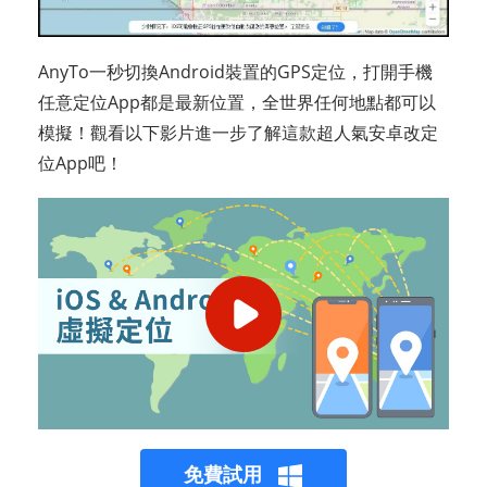
AnyTo一秒切換Android裝置的GPS定位，打開手機
任意定位App都是最新位置，全世界任何地點都可以
模擬！觀看以下影片進一步了解這款超人氣安卓改定
位App吧！
免費試用