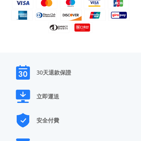
30天退款保證
立即運送
安全付費