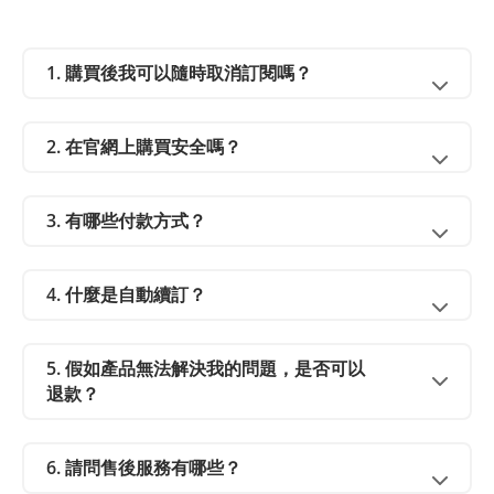
1. 購買後我可以隨時取消訂閱嗎？
2. 在官網上購買安全嗎？
3. 有哪些付款方式？
4. 什麼是自動續訂？
5. 假如產品無法解決我的問題，是否可以
退款？
6. 請問售後服務有哪些？