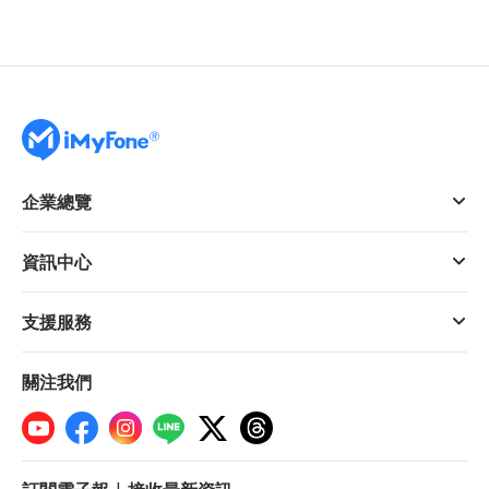
企業總覽
資訊中心
支援服務
關注我們