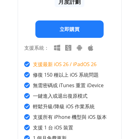
月度計劃
立即購買
支援系統：
支援最新 iOS 26 / iPadOS 26
修復 150 種以上 iOS 系統問題
無需密碼或 iTunes 重置 iDevice
一鍵進入或退出復原模式
輕鬆升級/降級 iOS 作業系統
支援所有 iPhone 機型與 iOS 版本
支援 1 台 iOS 裝置
1 個月免費更新