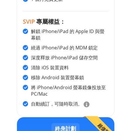
SVIP
專屬權益：
解鎖 iPhone/iPad 的 Apple ID 與螢
幕鎖
繞過 iPhone/iPad 的 MDM 鎖定
深度釋放 iPhone/iPad 儲存空間
清除 iOS 裝置資料
移除 Android 裝置螢幕鎖
將 iPhone/Android 螢幕鏡像投放至
PC/Mac
自動續訂，可隨時取消。
超值購
終身計劃