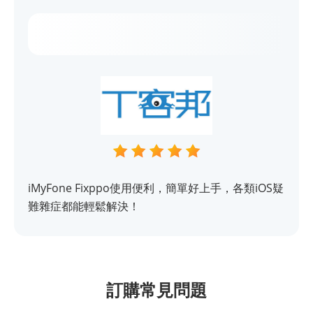
iMyFone Fixppo使用便利，簡單好上手，各類iOS疑
難雜症都能輕鬆解決！
訂購常見問題