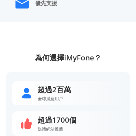
優先支援
為何選擇iMyFone？
超過2百萬
全球滿意用戶
超過1700個
媒體網站推薦