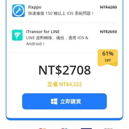
Fixppo
NT$4280
快速修復 150 種以上 iOS 系統問題！
iTransor for LINE
NT$2650
LINE 資料轉移、備份，適用 iOS &
Android！
61%
OFF
NT$2708
立省 NT$4,222
立即購買