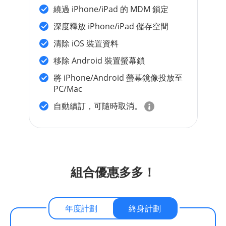
繞過 iPhone/iPad 的 MDM 鎖定
深度釋放 iPhone/iPad 儲存空間
清除 iOS 裝置資料
移除 Android 裝置螢幕鎖
將 iPhone/Android 螢幕鏡像投放至
PC/Mac
自動續訂，可隨時取消。
組合優惠多多！
年度計劃
終身計劃