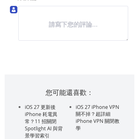
請寫下您的評論...
您可能還喜歡：
iOS 27 更新後
iOS 27 iPhone VPN
關不掉？超詳細
iPhone 耗電異
iPhone VPN 關閉教
常？11 招關閉
學
Spotlight AI 與背
景學習索引