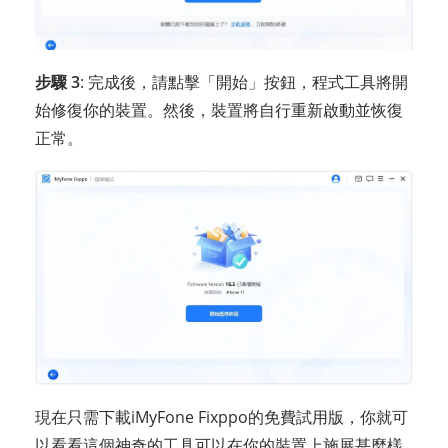
步驟 3
: 完成後，請點擊「開始」按鈕，程式工具將開
始修復你的裝置。然後，裝置將自行重新啟動並恢復
正常。
現在只需下載iMyFone Fixppo的免費試用版，你就可
以看看這個神奇的工具可以在你的裝置上施展甚麼樣