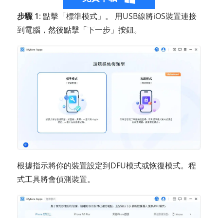
步驟 1
: 點擊「標準模式」。 用USB線將iOS裝置連接
到電腦，然後點擊「下一步」按鈕。
根據指示將你的裝置設定到DFU模式或恢復模式。程
式工具將會偵測裝置。