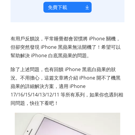
免費下載
有用戶反饋說，平常睡覺都會習慣將 iPhone 關機，
但卻突然發現 iPhone 黑蘋果無法開機了！希望可以
幫助解決 iPhone 白底黑蘋果的問題。
除了上述問題，也有回饋 iPhone 黑底白蘋果的狀
況。不用擔心，這篇文章將介紹 iPhone 開不了機黑
蘋果的詳細解決方案，適用 iPhone
17/16/15/14/13/12/11 等所有系列，如果你也遇到相
同問題，快往下看吧！