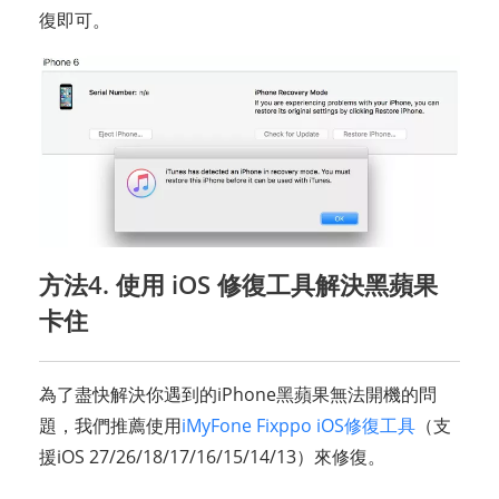
復即可。
方法4. 使用 iOS 修復工具解決黑蘋果
卡住
為了盡快解決你遇到的iPhone黑蘋果無法開機的問
題，我們推薦使用
iMyFone Fixppo iOS修復工具
（支
援iOS 27/26/18/17/16/15/14/13）來修復。