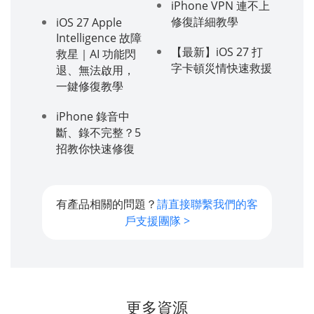
iPhone VPN 連不上
修復詳細教學
iOS 27 Apple
Intelligence 故障
【最新】iOS 27 打
救星｜AI 功能閃
字卡頓災情快速救援
退、無法啟用，
一鍵修復教學
iPhone 錄音中
斷、錄不完整？5
招教你快速修復
有產品相關的問題？
請直接聯繫我們的客
戶支援團隊 >
更多資源