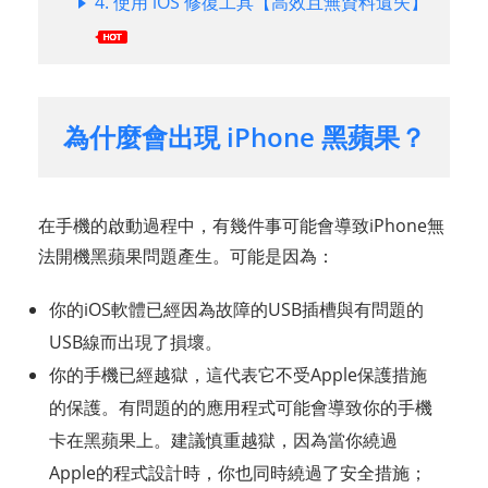
4. 使用 iOS 修復工具【高效且無資料遺失】
為什麼會出現 iPhone 黑蘋果？
在手機的啟動過程中，有幾件事可能會導致iPhone無
法開機黑蘋果問題產生。可能是因為：
你的iOS軟體已經因為故障的USB插槽與有問題的
USB線而出現了損壞。
你的手機已經越獄，這代表它不受Apple保護措施
的保護。有問題的的應用程式可能會導致你的手機
卡在黑蘋果上。建議慎重越獄，因為當你繞過
Apple的程式設計時，你也同時繞過了安全措施；