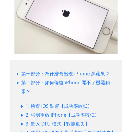
第一部分：為什麼會出現 iPhone 黑蘋果？
第二部分：如何修復 iPhone 開不了機黑蘋
果？
1. 檢查 iOS 裝置【成功率較低】
2. 強制重啟 iPhone【成功率較低】
3. 進入 DFU 模式【數據遺失】