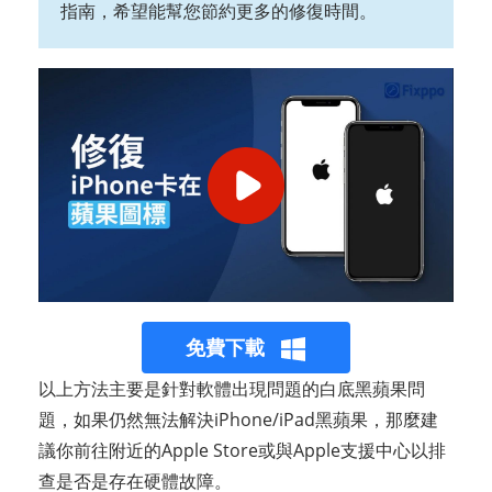
指南，希望能幫您節約更多的修復時間。
免費下載
以上方法主要是針對軟體出現問題的白底黑蘋果問
題，如果仍然無法解決iPhone/iPad黑蘋果，那麼建
議你前往附近的Apple Store或與Apple支援中心以排
查是否是存在硬體故障。