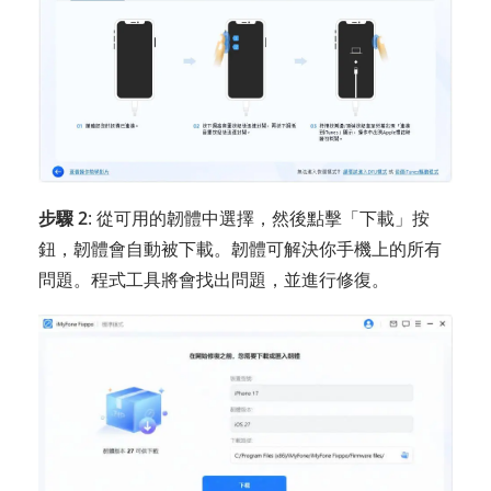
步驟 2
: 從可用的韌體中選擇，然後點擊「下載」按
鈕，韌體會自動被下載。韌體可解決你手機上的所有
問題。程式工具將會找出問題，並進行修復。