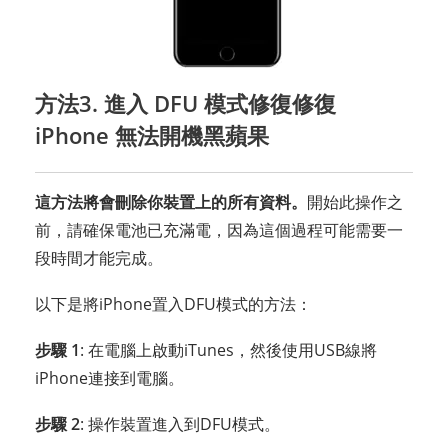
方法3. 進入 DFU 模式修復修復
iPhone 無法開機黑蘋果
這方法將會刪除你裝置上的所有資料。
開始此操作之
前，請確保電池已充滿電，因為這個過程可能需要一
段時間才能完成。
以下是將iPhone置入DFU模式的方法：
步驟 1
: 在電腦上啟動iTunes，然後使用USB線將
iPhone連接到電腦。
步驟 2
: 操作裝置進入到DFU模式。