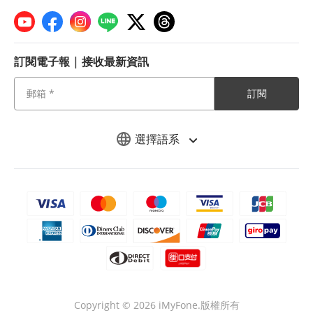
訂閱電子報 | 接收最新資訊
訂閱
選擇語系
Copyright © 2026 iMyFone.版權所有