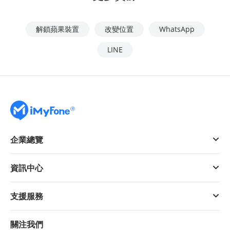
解鎖蘋果裝置
改變位置
WhatsApp
LINE
企業總覽
資訊中心
支援服務
關注我們