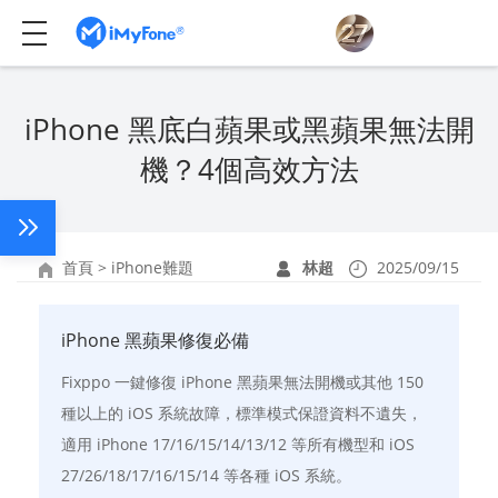
iPhone 黑底白蘋果或黑蘋果無法開
機？4個高效方法
首頁
>
iPhone難題
林超
2025/09/15
iPhone 黑蘋果修復必備
Fixppo 一鍵修復 iPhone 黑蘋果無法開機或其他 150
種以上的 iOS 系統故障，標準模式保證資料不遺失，
適用 iPhone 17/16/15/14/13/12 等所有機型和 iOS
27/26/18/17/16/15/14 等各種 iOS 系統。