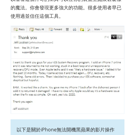
的魔法。你會發現更多強大的功能。很多使用者早已
使用過並信任這個工具。
以下是關於iPhone無法開機黑蘋果的影片操作