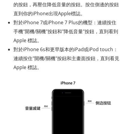
的按鈕，再壓住降低音量的按鈕。按住側邊的按鈕
直到你的iPhone出現Apple標誌。
對於iPhone 7或iPhone 7 Plus的機型：連續按住
手機"開機/關機"按鈕和"降低音量"按鈕，直到看到
Apple 標誌。
對於iPhone 6s和更早版本的iPad或iPod touch：
連續按住"開機/關機"按鈕和主畫面按鈕，直到看見
Apple 標誌。