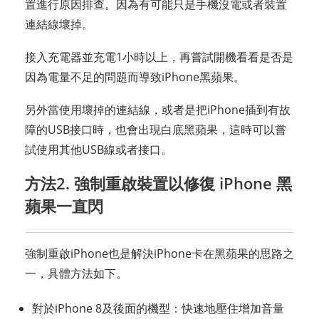
置進行原因排查。因為有可能只是手機沒電或者裝置
連結線壞掉。
接入充電器並充電1小時以上，再嘗試開機看看是否是
因為電量不足的問題而導致iPhone黑蘋果。
另外當使用壞掉的連結線，或者是把iPhone插到有故
障的USB接口時，也會出現白底黑蘋果，這時可以嘗
試使用其他USB線或者接口。
方法2. 強制重啟裝置以修復 iPhone 黑
蘋果一直閃
強制重啟iPhone也是解決iPhone卡在黑蘋果的思路之
一，具體方法如下。
對於iPhone 8及後面的機型：快速地壓住增加音量