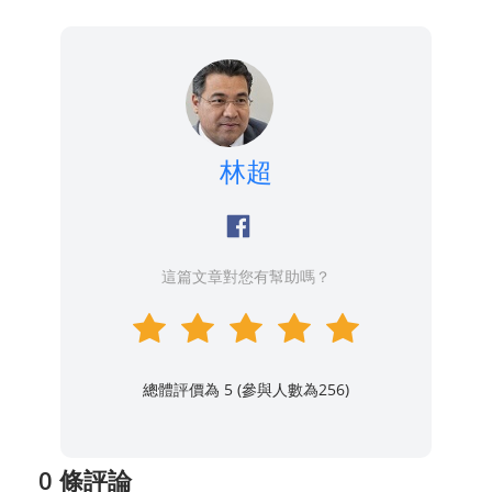
林超
這篇文章對您有幫助嗎？
總體評價為 5 (參與人數為
256
)
0 條評論