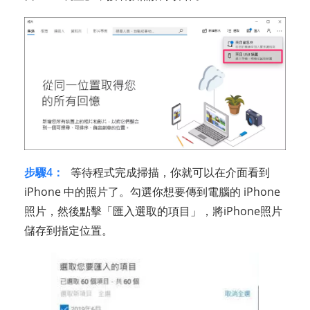
步驟4：
等待程式完成掃描，你就可以在介面看到
iPhone 中的照片了。勾選你想要傳到電腦的 iPhone
照片，然後點擊「匯入選取的項目」，將iPhone照片
儲存到指定位置。