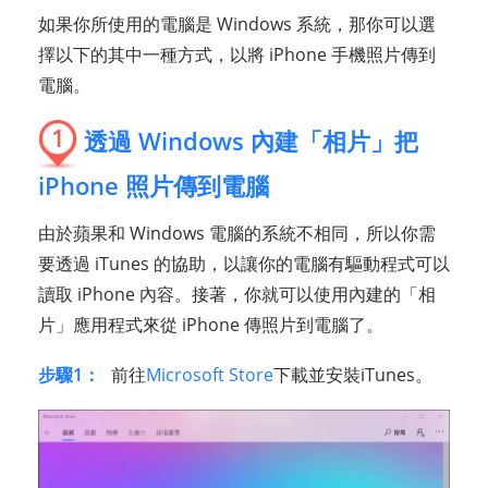
如果你所使用的電腦是 Windows 系統，那你可以選
擇以下的其中一種方式，以將 iPhone 手機照片傳到
電腦。
1
透過 Windows 內建「相片」把
iPhone 照片傳到電腦
由於蘋果和 Windows 電腦的系統不相同，所以你需
要透過 iTunes 的協助，以讓你的電腦有驅動程式可以
讀取 iPhone 內容。接著，你就可以使用內建的「相
片」應用程式來從 iPhone 傳照片到電腦了。
步驟1：
前往
Microsoft Store
下載並安裝iTunes。