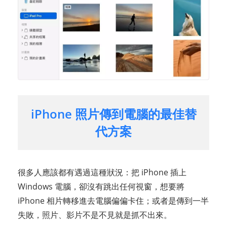
iPhone 照片傳到電腦的最佳替
代方案
很多人應該都有遇過這種狀況：把 iPhone 插上
Windows 電腦，卻沒有跳出任何視窗，想要將
iPhone 相片轉移進去電腦偏偏卡住；或者是傳到一半
失敗，照片、影片不是不見就是抓不出來。