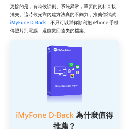
更慘的是，有時候誤刪、系統異常，重要的資料直接
消失。這時候光靠內建方法真的不夠力，推薦你試試
iMyFone D-Back
，不只可以幫你順利把 iPhone 手機
傳照片到電腦，還能救回遺失的檔案。
iMyFone D-Back
為什麼值得
推薦？