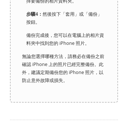
擇要備份的相片資料夾。
步驟4：
然後按下「套用」或「備份」
按鈕。
備份完成後，您可以在電腦上的相片資
料夾中找到您的 iPhone 照片。
無論您選擇哪種方法，請務必在備份之前
確認 iPhone 上的照片已經完整備份。此
外，建議定期備份您的 iPhone 照片，以
防止意外故障或損失。