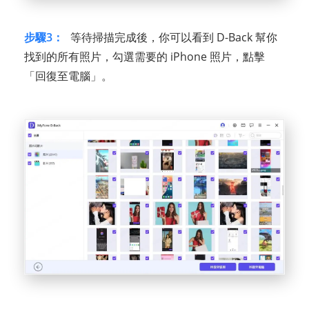
步驟3：
等待掃描完成後，你可以看到 D-Back 幫你
找到的所有照片，勾選需要的 iPhone 照片，點擊
「回復至電腦」。