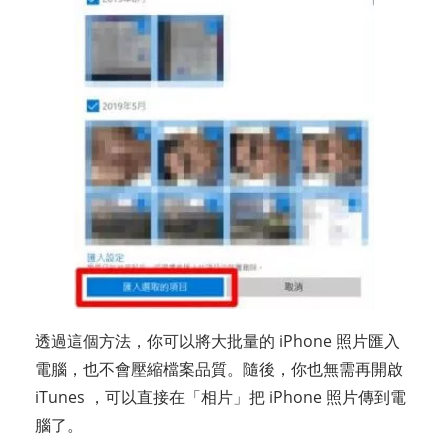
透過這個方法，你可以將大批量的 iPhone 照片匯入
電腦，也不會壓縮檔案品質。隨後，你也無需再開啟
iTunes ，可以直接在「相片」把 iPhone 照片傳到電
腦了。