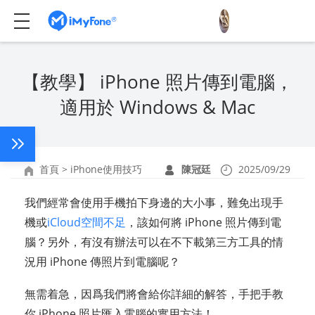
【教學】 iPhone 照片傳到電腦，
適用於 Windows & Mac
首頁
>
iPhone使用技巧
陳冠廷
2025/09/29
我們經常會使用手機拍下身邊的大小事，難免出現手
機或
iCloud空間不足
，該如何將 iPhone 照片傳到電
腦？另外，有沒有辦法可以在不下載第三方工具的情
況用 iPhone 傳照片到電腦呢？
無需着急，因爲我們將會給你詳細的解答，手把手教
你 iPhone 照片匯入電腦的實用方法！