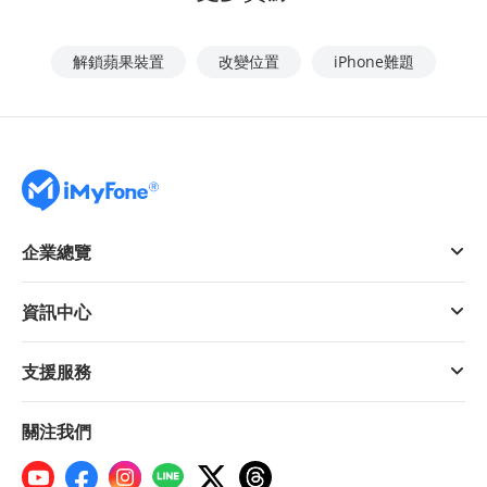
解鎖蘋果裝置
改變位置
iPhone難題
企業總覽
資訊中心
支援服務
關注我們