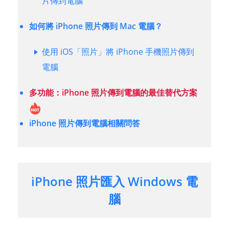
片傳到電腦
如何將 iPhone 照片傳到 Mac 電腦？
使用 iOS「照片」將 iPhone 手機照片傳到
電腦
多功能：iPhone 照片傳到電腦的最佳替代方案
iPhone 照片傳到電腦相關問答
iPhone 照片匯入 Windows 電
腦