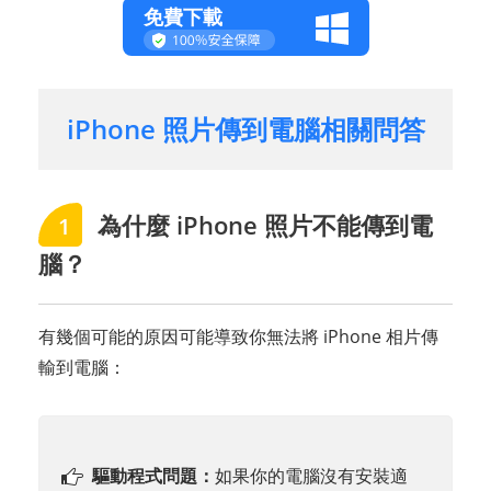
免費下載
iPhone 照片傳到電腦相關問答
為什麼 iPhone 照片不能傳到電
1
腦？
有幾個可能的原因可能導致你無法將 iPhone 相片傳
輸到電腦：
驅動程式問題：
如果你的電腦沒有安裝適