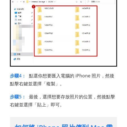
步驟4：
點選你想要匯入電腦的 iPhone 照片，然後
點擊右鍵並選擇「複製」。
步驟5：
最後，選擇想要存放照片的位置，然後點擊
右鍵並選擇「貼上」即可。