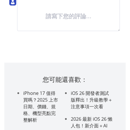
請寫下您的評論...
您可能還喜歡：
iPhone 17 值得
iOS 26 開發者測試
買嗎？2025 上市
版釋出！升級教學＋
日期、價錢、規
注意事項一次看
格、機型亮點完
2026 最新 iOS 26 懶
整解析
人包！新介面＋AI