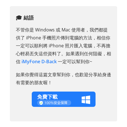
🎓 結語
不管你是 Windows 或 Mac 使用者，我們都提
供了 iPhone 手機照片傳到電腦的方法，相信你
一定可以順利將 iPhone 照片匯入電腦，不再擔
心輕易丟失這些資料了。如果遇到任何阻礙，相
信
iMyFone D-Back
一定可以幫到你~
如果你覺得這篇文章幫到你，也歡迎分享給身邊
有需要的朋友喔！
免費下載