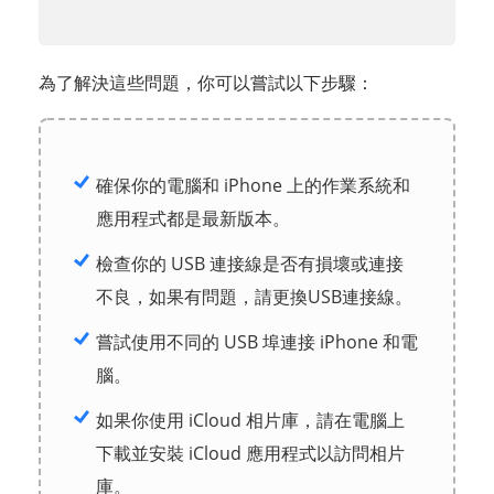
為了解決這些問題，你可以嘗試以下步驟：
確保你的電腦和 iPhone 上的作業系統和
應用程式都是最新版本。
檢查你的 USB 連接線是否有損壞或連接
不良，如果有問題，請更換USB連接線。
嘗試使用不同的 USB 埠連接 iPhone 和電
腦。
如果你使用 iCloud 相片庫，請在電腦上
下載並安裝 iCloud 應用程式以訪問相片
庫。