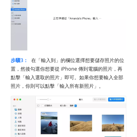
步驟3：
在「輸入到」的欄位選擇想要儲存照片的位
置，然後勾選你想要從 iPhone 傳到電腦的照片，再
點擊「輸入選取的照片」即可。如果你想要輸入全部
照片，你則可以點擊「輸入所有新照片」。