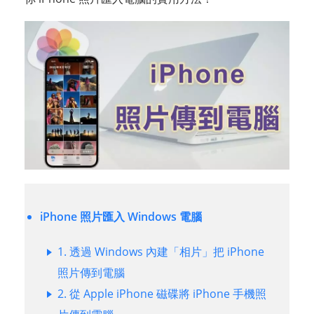
iPhone 照片匯入 Windows 電腦
1. 透過 Windows 內建「相片」把 iPhone
照片傳到電腦
2. 從 Apple iPhone 磁碟將 iPhone 手機照