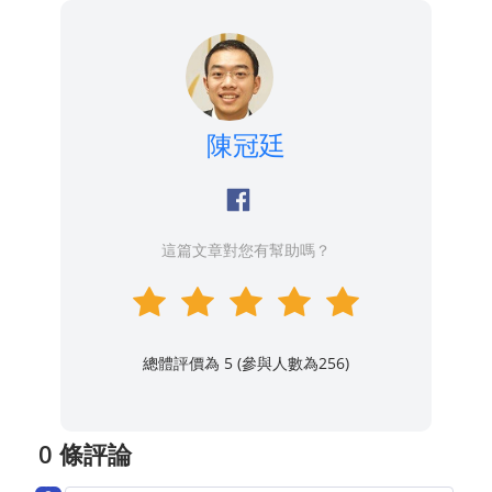
陳冠廷
這篇文章對您有幫助嗎？
總體評價為 5 (參與人數為
256
)
0 條評論