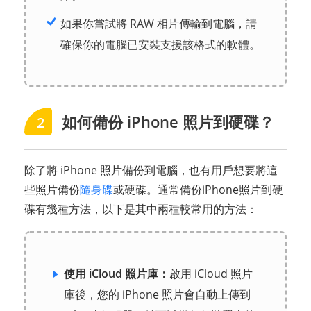
如果你嘗試將 RAW 相片傳輸到電腦，請
確保你的電腦已安裝支援該格式的軟體。
如何備份 iPhone 照片到硬碟？
2
除了將 iPhone 照片備份到電腦，也有用戶想要將這
些照片備份
隨身碟
或硬碟。通常備份iPhone照片到硬
碟有幾種方法，以下是其中兩種較常用的方法：
使用 iCloud 照片庫：
啟用 iCloud 照片
庫後，您的 iPhone 照片會自動上傳到