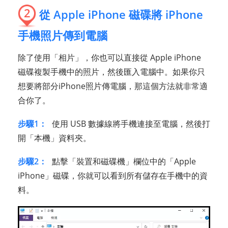
2
從 Apple iPhone 磁碟將 iPhone
手機照片傳到電腦
除了使用「相片」，你也可以直接從 Apple iPhone
磁碟複製手機中的照片，然後匯入電腦中。如果你只
想要將部分iPhone照片傳電腦，那這個方法就非常適
合你了。
步驟1：
使用 USB 數據線將手機連接至電腦，然後打
開「本機」資料夾。
步驟2：
點擊「裝置和磁碟機」欄位中的「Apple
iPhone」磁碟，你就可以看到所有儲存在手機中的資
料。