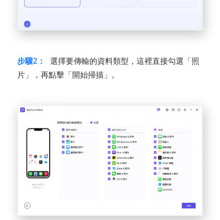
步驟2：
選擇要傳輸的資料類型，這裡直接勾選「照
片」，再點擊「開始掃描」。