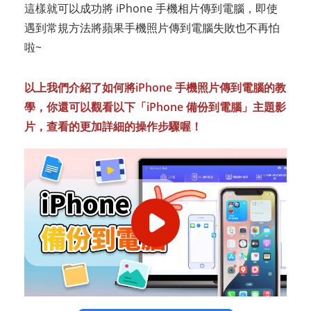
這樣就可以成功將 iPhone 手機相片傳到電腦，即使
遇到常規方法將蘋果手機照片傳到電腦失敗也不再怕
啦~
以上我們介紹了如何將iPhone 手機照片傳到電腦的教
學，你還可以觀看以下「iPhone 備份到電腦」主題影
片，查看的更加詳細的操作步驟喔！