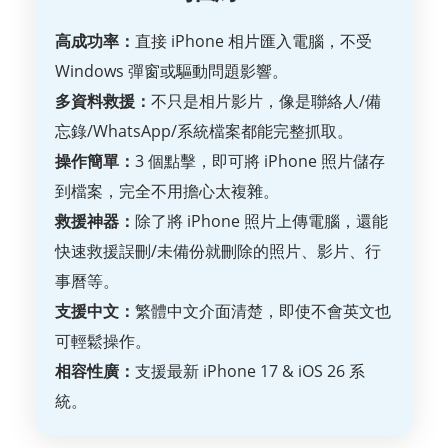
高成功率：
直接 iPhone 相片匯入電腦，不受
Windows 彈窗或驅動問題影響。
多資料救援：
不只是相片影片，像是聯絡人/備
忘錄/WhatsApp/系統檔案都能完整抓取。
操作簡單：
3 個點擊，即可將 iPhone 照片儲存
到檔案，完全不用擔心太複雜。
救援神器：
除了將 iPhone 照片上傳電腦，還能
快速救援誤刪/未備份就刪除的照片、影片、行
事曆等。
支援中文：
繁體中文介面清楚，即使不會英文也
可輕鬆操作。
相容性廣：
支援最新 iPhone 17 & iOS 26 系
統。