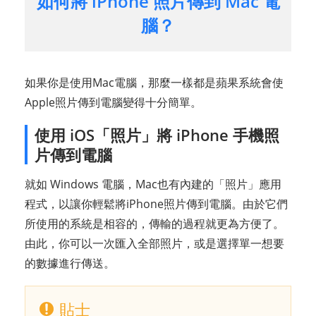
如何將 iPhone 照片傳到 Mac 電
腦？
如果你是使用Mac電腦，那麼一樣都是蘋果系統會使
Apple照片傳到電腦變得十分簡單。
使用 iOS「照片」將 iPhone 手機照
片傳到電腦
就如 Windows 電腦，Mac也有內建的「照片」應用
程式，以讓你輕鬆將iPhone照片傳到電腦。由於它們
所使用的系統是相容的，傳輸的過程就更為方便了。
由此，你可以一次匯入全部照片，或是選擇單一想要
的數據進行傳送。
貼士