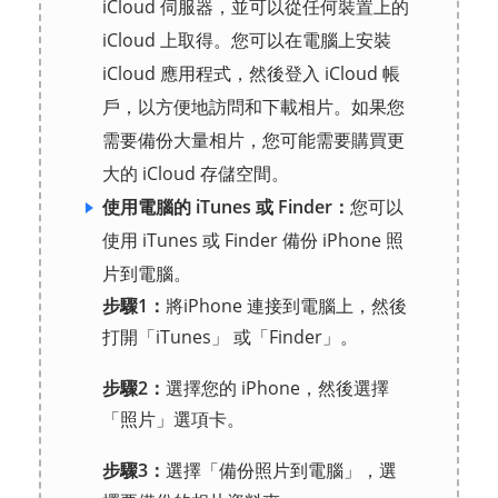
iCloud 伺服器，並可以從任何裝置上的
iCloud 上取得。您可以在電腦上安裝
iCloud 應用程式，然後登入 iCloud 帳
戶，以方便地訪問和下載相片。如果您
需要備份大量相片，您可能需要購買更
大的 iCloud 存儲空間。
使用電腦的 iTunes 或 Finder：
您可以
使用 iTunes 或 Finder 備份 iPhone 照
片到電腦。
步驟1：
將iPhone 連接到電腦上，然後
打開「iTunes」 或「Finder」。
步驟2：
選擇您的 iPhone，然後選擇
「照片」選項卡。
步驟3：
選擇「備份照片到電腦」，選