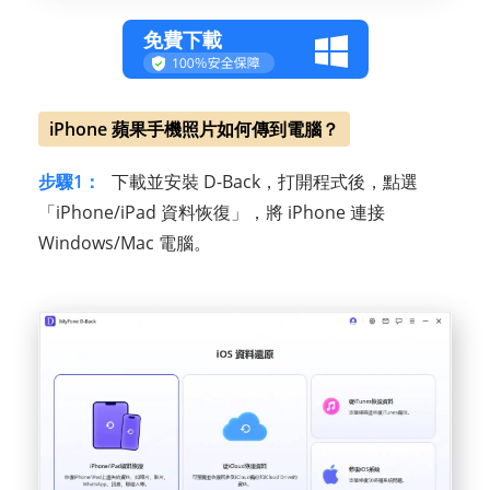
免費下載
iPhone 蘋果手機照片如何傳到電腦？
步驟1：
下載並安裝 D-Back，打開程式後，點選
「iPhone/iPad 資料恢復」，將 iPhone 連接
Windows/Mac 電腦。