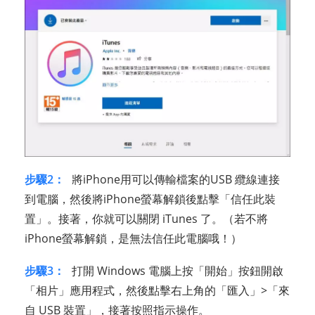
步驟2：
將iPhone用可以傳輸檔案的USB 纜線連接
到電腦，然後將iPhone螢幕解鎖後點擊「信任此裝
置」。接著，你就可以關閉 iTunes 了。（若不將
iPhone螢幕解鎖，是無法信任此電腦哦！）
步驟3：
打開 Windows 電腦上按「開始」按鈕開啟
「相片」應用程式，然後點擊右上角的「匯入」>「來
自 USB 裝置」，接著按照指示操作。