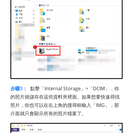
步驟3：
點擊「Internal Storage」>「DCIM」，你
的照片就儲存在這些資料夾裡面。如果想要快速尋找
照片，你也可以在右上角的搜尋框輸入「IMG」，那
介面就只會顯示所有的照片檔案了。