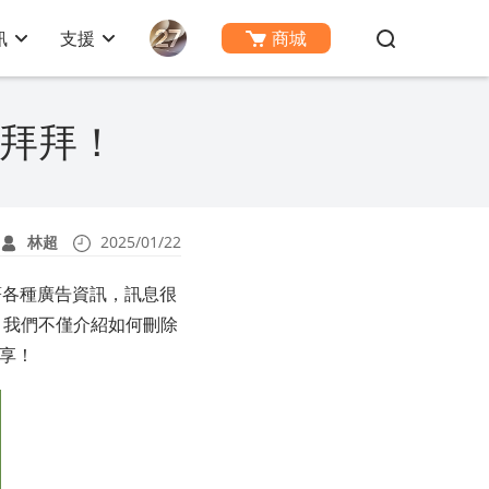
訊
支援
商城
說拜拜！
林超
2025/01/22
 充斥著各種廣告資訊，訊息很
！我們不僅介紹如何刪除
分享！