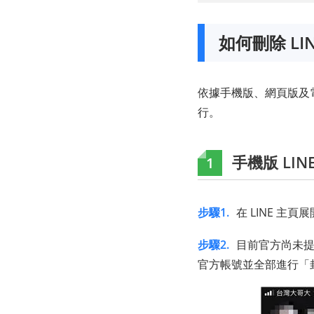
如何刪除 LI
依據手機版、網頁版及電
行。
手機版 LI
1
步驟1.
在 LINE 
步驟2.
目前官方尚未提
官方帳號並全部進行「