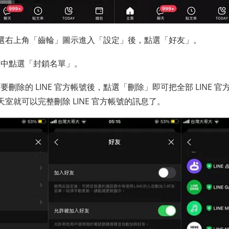
主頁點選右上角「齒輪」圖示進入「設定」後，點選「好友」。
項中點選「封鎖名單」。
要刪除的 LINE 官方帳號後，點選「刪除」即可把全部 LINE 
室就可以完整刪除 LINE 官方帳號的訊息了。