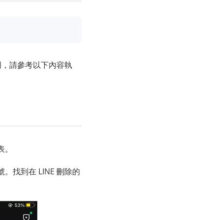
明，請參考以下內容執
表。
找到在 LINE 刪除的