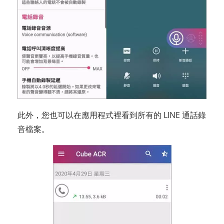
此外，您也可以在應用程式裡看到所有的 LINE 通話錄
音檔案。