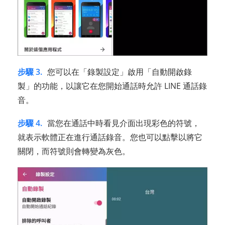
步驟 3.
您可以在「錄製設定」啟用「自動開啟錄
製」的功能，以讓它在您開始通話時允許 LINE 通話錄
音。
步驟 4.
當您在通話中時看見介面出現彩色的符號，
就表示軟體正在進行通話錄音。您也可以點擊以將它
關閉，而符號則會轉變為灰色。