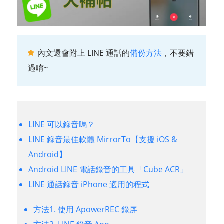
內文還會附上 LINE 通話的
備份方法
，不要錯
過唷~
LINE 可以錄音嗎？
LINE 錄音最佳軟體 MirrorTo【支援 iOS &
Android】
Android LINE 電話錄音的工具「Cube ACR」
LINE 通話錄音 iPhone 適用的程式
方法1. 使用 ApowerREC 錄屏