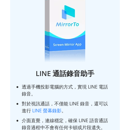
LINE 通話錄音助手
透過手機投影電腦的方式，實現 LINE 電話
錄音。
對於視訊通話，不僅能 LINE 錄音，還可以
進行
LINE 螢幕錄影
。
介面直覺，連線穩定，確保 LINE 語音通話
錄音過程中不會有任何卡頓或片段遺失。