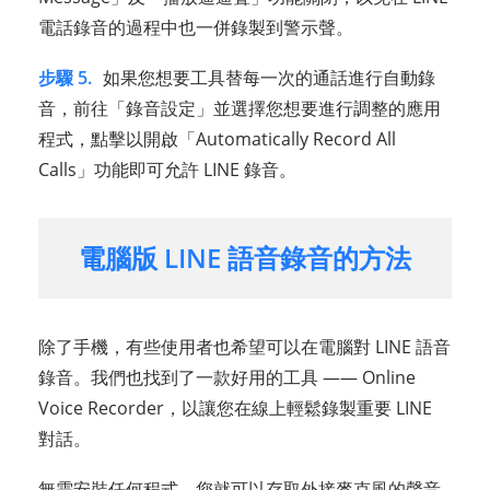
電話錄音的過程中也一併錄製到警示聲。
步驟 5.
如果您想要工具替每一次的通話進行自動錄
音，前往「錄音設定」並選擇您想要進行調整的應用
程式，點擊以開啟「Automatically Record All
Calls」功能即可允許 LINE 錄音。
電腦版 LINE 語音錄音的方法
除了手機，有些使用者也希望可以在電腦對 LINE 語音
錄音。我們也找到了一款好用的工具 —— Online
Voice Recorder，以讓您在線上輕鬆錄製重要 LINE
對話。
無需安裝任何程式，您就可以存取外接麥克風的聲音