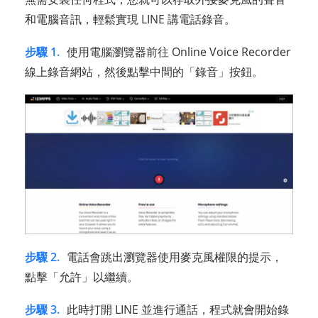
和電腦音訊，輕鬆實現 LINE 講電話錄音。
步驟 1.
使用電腦瀏覽器前往 Online Voice Recorder
線上錄音網站，然後點擊中間的「錄音」按鈕。
步驟 2.
電話會跳出瀏覽器使用麥克風權限的提示，
點擊「允許」以繼續。
步驟 3.
此時打開 LINE 並進行通話，程式就會開始錄