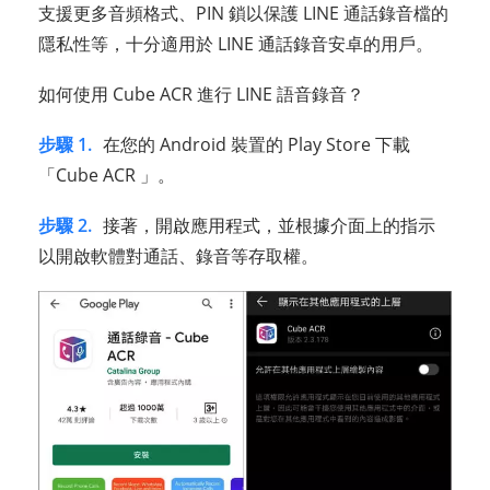
支援更多音頻格式、PIN 鎖以保護 LINE 通話錄音檔的
隱私性等，十分適用於 LINE 通話錄音安卓的用戶。
如何使用 Cube ACR 進行 LINE 語音錄音？
步驟 1.
在您的 Android 裝置的 Play Store 下載
「Cube ACR 」。
步驟 2.
接著，開啟應用程式，並根據介面上的指示
以開啟軟體對通話、錄音等存取權。