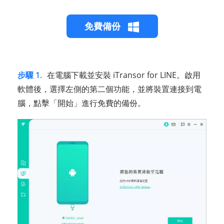
免費備份
步驟 1.
在電腦下載並安裝 iTransor for LINE。啟用
軟體後，選擇左側的第二個功能，並將裝置連接到電
腦，點擊「開始」進行免費的備份。