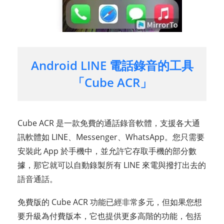
Android LINE 電話錄音的工具
「Cube ACR」
Cube ACR 是一款免費的通話錄音軟體，支援各大通
訊軟體如 LINE、Messenger、WhatsApp。您只需要
安裝此 App 於手機中，並允許它存取手機的部分數
據，那它就可以自動錄製所有 LINE 來電與撥打出去的
語音通話。
免費版的 Cube ACR 功能已經非常多元，但如果您想
要升級為付費版本，它也提供更多高階的功能，包括