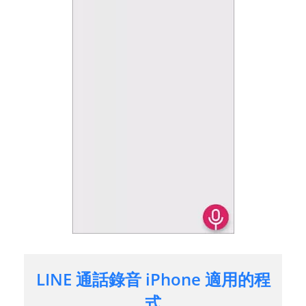
LINE 通話錄音 iPhone 適用的程
式