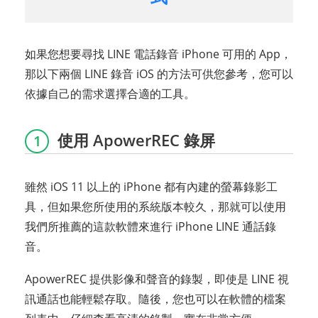
如果您想要尋找 LINE 電話錄音 iPhone 可用的 App，
那以下兩個 LINE 錄音 iOS 的方法可供您參考，您可以
依據自己的需求選擇合適的工具。
使用 ApowerREC 錄屏
1
雖然 iOS 11 以上的 iPhone 都有內建的螢幕錄影工
具，但如果您所使用的系統版本較久，那就可以使用
我們所推薦的這款軟體來進行 iPhone LINE 通話錄
音。
ApowerREC 提供影像和聲音的錄製，即使是 LINE 視
訊通話也能輕鬆存取。隨後，您也可以在軟體的檔案