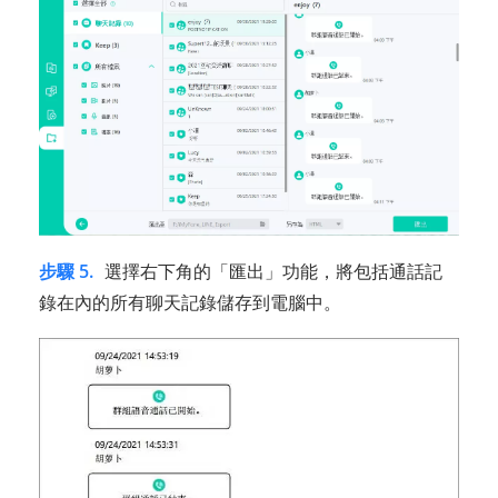
步驟 5.
選擇右下角的「匯出」功能，將包括通話記
錄在內的所有聊天記錄儲存到電腦中。