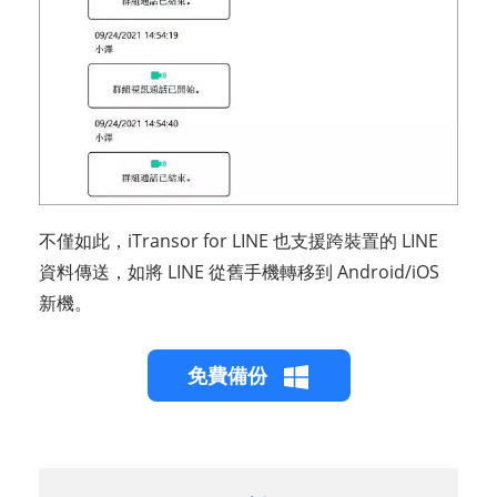
不僅如此，iTransor for LINE 也支援跨裝置的 LINE
資料傳送，如將 LINE 從舊手機轉移到 Android/iOS
新機。
免費備份