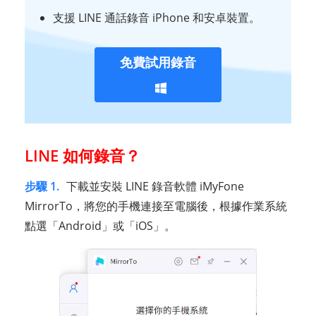
支援 LINE 通話錄音 iPhone 和安卓裝置。
免費試用錄音
LINE 如何錄音？
步驟 1.
下載並安裝 LINE 錄音軟體 iMyFone
MirrorTo，將您的手機連接至電腦後，根據作業系統
點選「Android」或「iOS」。