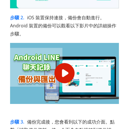
步驟 2.
iOS 裝置保持連接，備份會自動進行。
Android 裝置的備份可以觀看以下影片中的詳細操作
步驟。
步驟 3.
備份完成後，您會看到以下的成功介面。點