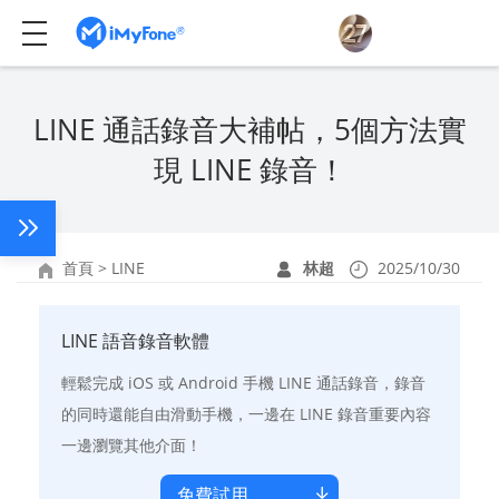
LINE 通話錄音大補帖，5個方法實
現 LINE 錄音！
首頁
>
LINE
林超
2025/10/30
LINE 語音錄音軟體
輕鬆完成 iOS 或 Android 手機 LINE 通話錄音，錄音
的同時還能自由滑動手機，一邊在 LINE 錄音重要內容
一邊瀏覽其他介面！
免費試用