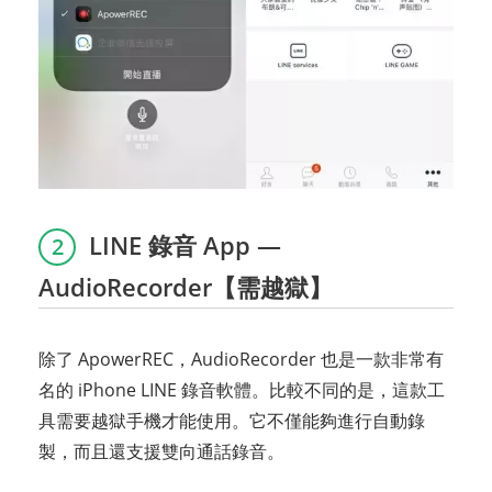
LINE 錄音 App —
2
AudioRecorder【需越獄】
除了 ApowerREC，AudioRecorder 也是一款非常有
名的 iPhone LINE 錄音軟體。比較不同的是，這款工
具需要越獄手機才能使用。它不僅能夠進行自動錄
製，而且還支援雙向通話錄音。