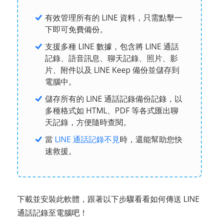
有效管理所有的 LINE 資料，只需點擊一
下即可免費備份。
支援多種 LINE 數據，包含將 LINE 通話
記錄、語音訊息、聊天記錄、照片、影
片、附件以及 LINE Keep 備份並儲存到
電腦中。
儲存所有的 LINE 通話記錄備份記錄，以
多種格式如 HTML、PDF 等各式匯出聊
天記錄，方便隨時查閱。
當
LINE 通話記錄不見
時，還能幫助您快
速救援。
下載並安裝此軟體，跟著以下步驟看看如何傳送 LINE
通話記錄至電腦吧！