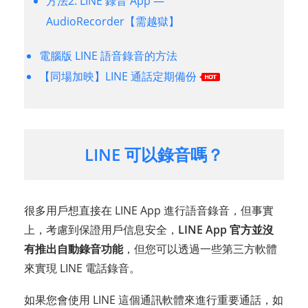
方法2. LINE 錄音 App —
AudioRecorder【需越獄】
電腦版 LINE 語音錄音的方法
【同場加映】LINE 通話定期備份
LINE 可以錄音嗎？
很多用戶想直接在 LINE App 進行語音錄音，但事實
上，考慮到保證用戶信息安全，
LINE App 官方並沒
有推出自動錄音功能
，但您可以透過一些第三方軟體
來實現 LINE 電話錄音。
如果您會使用 LINE 這個通訊軟體來進行重要通話，如