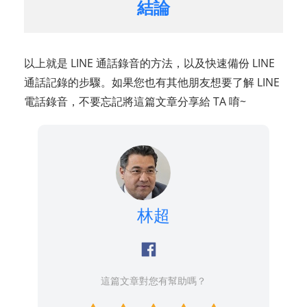
結論
以上就是 LINE 通話錄音的方法，以及快速備份 LINE
通話記錄的步驟。如果您也有其他朋友想要了解 LINE
電話錄音，不要忘記將這篇文章分享給 TA 唷~
林超
這篇文章對您有幫助嗎？