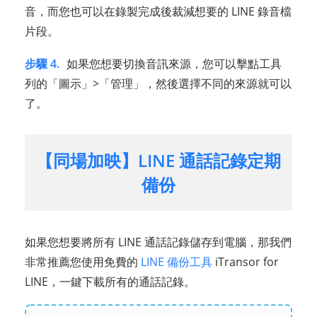
音，而您也可以在錄製完成後裁減想要的 LINE 錄音檔
片段。
步驟 4.
如果您想要切換音訊來源，您可以擊點工具
列的「圖示」>「管理」，然後選擇不同的來源就可以
了。
【同場加映】LINE 通話記錄定期
備份
如果您想要將所有 LINE 通話記錄儲存到電腦，那我們
非常推薦您使用免費的
LINE 備份工具
iTransor for
LINE，一鍵下載所有的通話記錄。