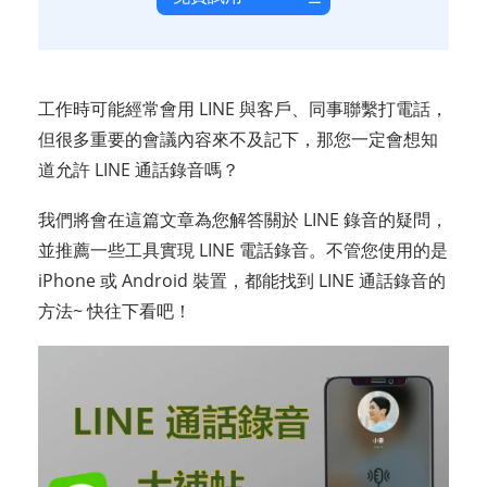
工作時可能經常會用 LINE 與客戶、同事聯繫打電話，
但很多重要的會議內容來不及記下，那您一定會想知
道允許 LINE 通話錄音嗎？
我們將會在這篇文章為您解答關於 LINE 錄音的疑問，
並推薦一些工具實現 LINE 電話錄音。不管您使用的是
iPhone 或 Android 裝置，都能找到 LINE 通話錄音的
方法~ 快往下看吧！