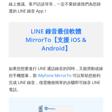
線上會議、客戶訪談等等，一定不要錯過我們為您篩
選的 LINE 錄音 App！
LINE 錄音最佳軟體
MirrorTo【支援 iOS &
Android】
如果您想要進行 LINE 通話錄音的同時，又能滑動或操
控手機螢幕，那
iMyFone MirrorTo
可以幫助您順利
完成 LINE 錄音，僅需幾個簡單的步驟即可錄音 LINE
電話。