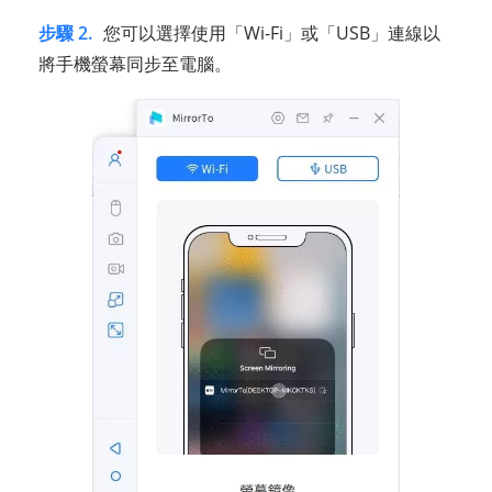
步驟 2.
您可以選擇使用「Wi-Fi」或「USB」連線以
將手機螢幕同步至電腦。