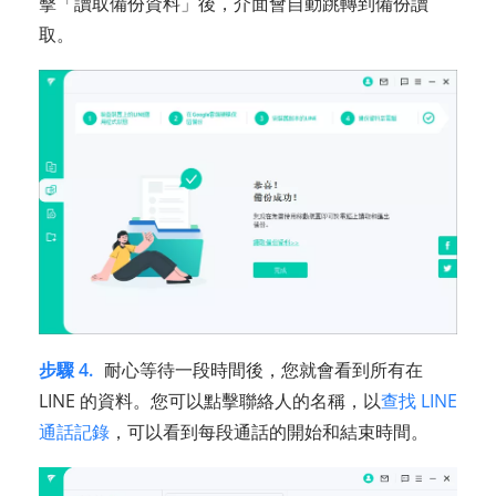
擊「讀取備份資料」後，介面會自動跳轉到備份讀
取。
步驟 4.
耐心等待一段時間後，您就會看到所有在
LINE 的資料。您可以點擊聯絡人的名稱，以
查找 LINE
通話記錄
，可以看到每段通話的開始和結束時間。