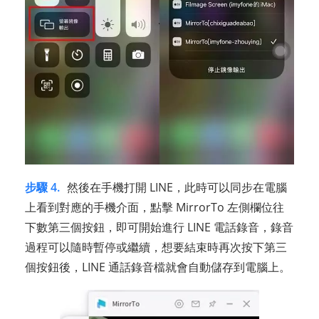
步驟 4.
然後在手機打開 LINE，此時可以同步在電腦
上看到對應的手機介面，點擊 MirrorTo 左側欄位往
下數第三個按鈕，即可開始進行 LINE 電話錄音，錄音
過程可以隨時暫停或繼續，想要結束時再次按下第三
個按鈕後，LINE 通話錄音檔就會自動儲存到電腦上。