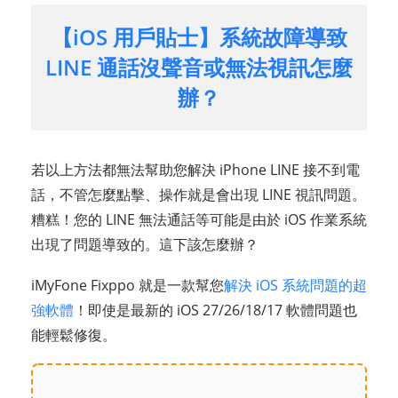
【iOS 用戶貼士】系統故障導致
LINE 通話沒聲音或無法視訊怎麼
辦？
若以上方法都無法幫助您解決 iPhone LINE 接不到電
話，不管怎麼點擊、操作就是會出現 LINE 視訊問題。
糟糕！您的 LINE 無法通話等可能是由於 iOS 作業系統
出現了問題導致的。這下該怎麼辦？
iMyFone Fixppo 就是一款幫您
解決 iOS 系統問題的超
強軟體
！即使是最新的 iOS 27/26/18/17 軟體問題也
能輕鬆修復。