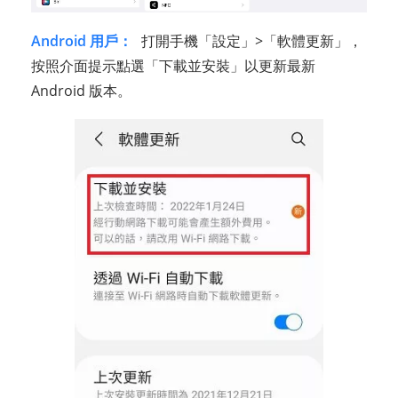
Android 用戶：
打開手機「設定」>「軟體更新」，
按照介面提示點選「下載並安裝」以更新最新
Android 版本。