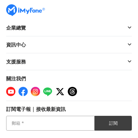
企業總覽
資訊中心
支援服務
關注我們
訂閱電子報 | 接收最新資訊
訂閱