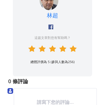
林超
這篇文章對您有幫助嗎？
總體評價為 5 (參與人數為
256
)
0 條評論
請寫下您的評論...