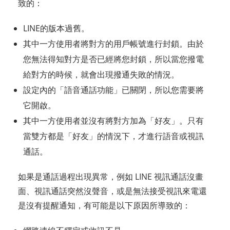
致的：
LINE的版本過舊。
其中一方使用者將對方的用戶帳號進行封鎖。由於
您無法得知對方是否已經將您封鎖，所以當您撥電
給對方的時候，就會出現撥通失敗的情況。
設定內的「語音通話功能」已關閉，所以您需要將
它開啟。
其中一方使用者並沒有將對方加為「好友」。只有
當雙方都是「好友」的情況下，才進行語音或視訊
通話。
如果是通話過程出現異常，例如 LINE 視訊通話沒畫
面、視訊通話突然沒聲音，或是無法接受視訊來電還
是沒有提醒通知，有可能是以下原因所導致的：