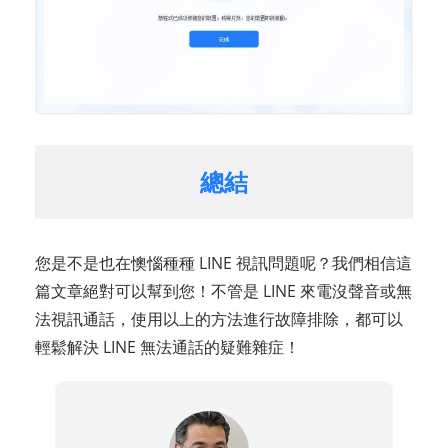
總結
您是不是也在懊惱種種 LINE 視訊問題呢？我們相信這
篇文章絕對可以幫到您！不管是 LINE 來電沒聲音或無
法視訊通話，使用以上的方法進行故障排除，都可以
輕鬆解決 LINE 無法通話的疑難雜症！