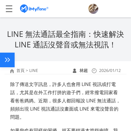
LINE 無法通話最全指南：快速解決
LINE 通話沒聲音或無法視訊！
首頁
>
LINE
林超
2026/01/12
除了傳送文字訊息，許多人也會用 LINE 視訊或打電
話，尤其是在外工作打拼的遊子們，經常撥電回家看
看爸爸媽媽。近期，很多人都回報說 LINE 無法通話，
頻頻出現 LINE 視訊通話沒畫面或 LINE 來電沒聲音的
問題。
如果您也有同樣的困擾，就不要錯過本篇指南唷，我