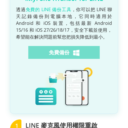
透過
免費的 LINE 備份工具
，你可以把 LINE 聊
天記錄備份到電腦本地，它同時適用於
Android 和 iOS 裝置，包括最新 Android
15/16 和 iOS 27/26/18/17，安全下載並使用，
希望能在解決問題前幫您把損失降低到最小。
免費備份
LINE 麥克風使用權限重啟
1