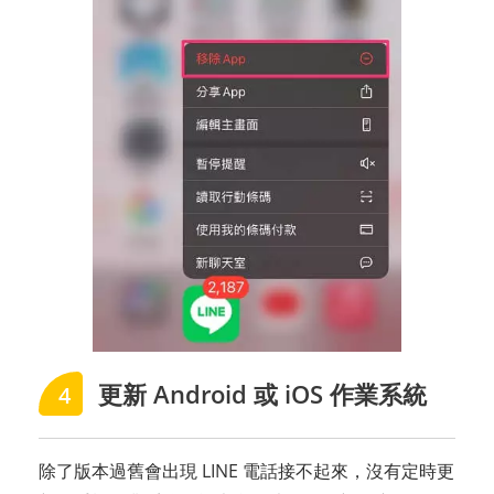
更新 Android 或 iOS 作業系統
4
除了版本過舊會出現 LINE 電話接不起來，沒有定時更