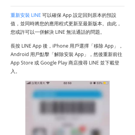
重新安裝 LINE
可以確保 App 設定回到原本的預設
值，並同時將您的應用程式更新至最新版本。由此，
您或許可以一併解決 LINE 無法通話的問題。
長按 LINE App 後，iPhone 用戶選擇「移除 App」，
Android 用戶點擊「解除安裝 App」，然後重新前往
App Store 或 Google Play 商店搜尋 LINE 並下載登
入。