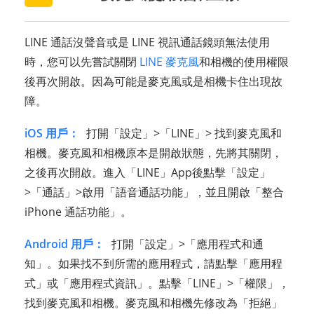
LINE 通話沒聲音或是 LINE 視訊通話鏡頭無法使用
時，您可以先嘗試關閉
LINE 麥克風
和相機的使用權限
後再次開啟。因為可能是麥克風或是相機卡住出現故
障。
iOS 用戶：
打開「設定」>「LINE」> 找到麥克風和
相機。麥克風和相機原本是開啟狀態，先將其關閉，
之後再次開啟。進入「LINE」App後點擊「設定」
>「通話」>啟用「語音通話功能」，並且開啟「整合
iPhone 通話功能」。
Android 用戶：
打開「設定」>「應用程式和通
知」。如果找不到所需的應用程式，請點擊「應用程
式」或「應用程式資訊」。點擊「LINE」>「權限」，
找到麥克風和相機。麥克風和相機先修改為「拒絕」