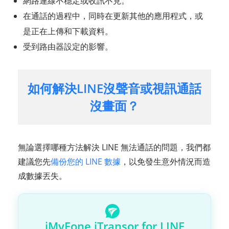
網路連線不穩定或收訊不見。
在通話的過程中，同時在更新其他的應用程式，或
是正在上傳和下載資料。
受到路由器設定的影響。
如何解決LINE沒聲音或視訊通話
沒畫面？
無論選擇哪種方法解決 LINE 無法通話的問題，我們都
建議您先
備份您的 LINE 數據
，以免發生意外情況而造
成數據丟失。
iMyFone iTransor for LINE