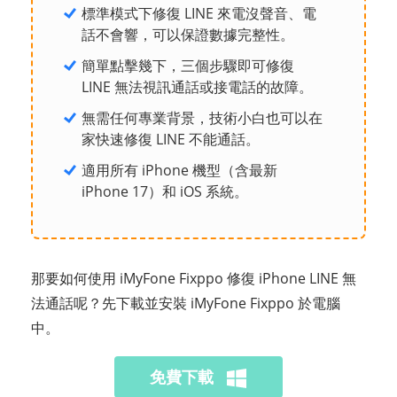
標準模式下修復 LINE 來電沒聲音、電
話不會響，可以保證數據完整性。
簡單點擊幾下，三個步驟即可修復
LINE 無法視訊通話或接電話的故障。
無需任何專業背景，技術小白也可以在
家快速修復 LINE 不能通話。
適用所有 iPhone 機型（含最新
iPhone 17）和 iOS 系統。
那要如何使用 iMyFone Fixppo 修復 iPhone LINE 無
法通話呢？先下載並安裝 iMyFone Fixppo 於電腦
中。
免費下載