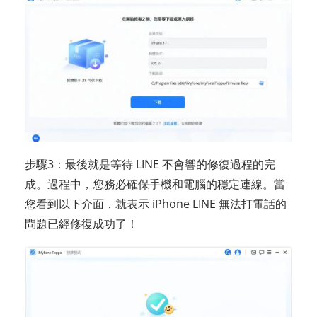
步驟3：最後就是等待 LINE 不會響的修復過程的完
成。過程中，您務必確保手機和電腦的穩定連線。當
您看到以下介面，就表示 iPhone LINE 無法打電話的
問題已經修復成功了！