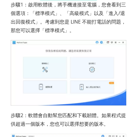
步驟1：啟用軟體後，將手機連接至電腦，您會看到三
個選項：「標準模式」、「高級模式」以及「進入/退
出回復模式」。考慮到您是 LINE 不能打電話的問題，
那您可以選擇「標準模式」。
步驟2：軟體會自動幫您匹配和下載韌體。如果程式提
供超過一個版本，您也可以選擇想要的版本。