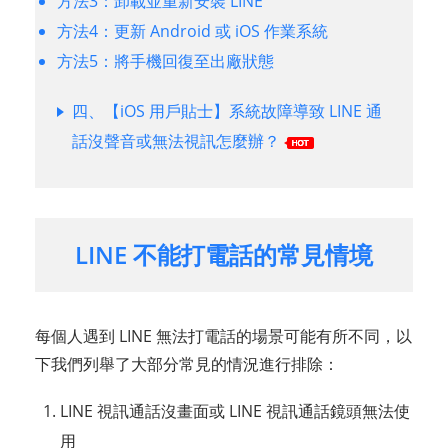
方法3：卸載並重新安裝 LINE
方法4：更新 Android 或 iOS 作業系統
方法5：將手機回復至出廠狀態
四、【iOS 用戶貼士】系統故障導致 LINE 通
話沒聲音或無法視訊怎麼辦？
LINE 不能打電話的常見情境
每個人遇到 LINE 無法打電話的場景可能有所不同，以
下我們列舉了大部分常見的情況進行排除：
LINE 視訊通話沒畫面或 LINE 視訊通話鏡頭無法使
用