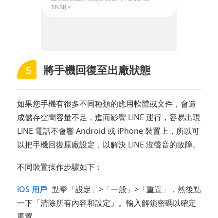
將手機回復至出廠狀態
5
如果您手機有很多不同種類的應用軟體或文件，會造
成儲存空間容量不足，進而影響 LINE 運行，容易出現
LINE 電話不會響 Android 或 iPhone 裝置上，所以可
以把手機回復原廠設定，以解決 LINE 沒聲音的故障。
不同裝置操作步驟如下：
iOS 用戶
點擊「設定」>「一般」>「重置」，然後點
一下「清除所有內容和設定」。輸入解鎖密碼以確定
重置。