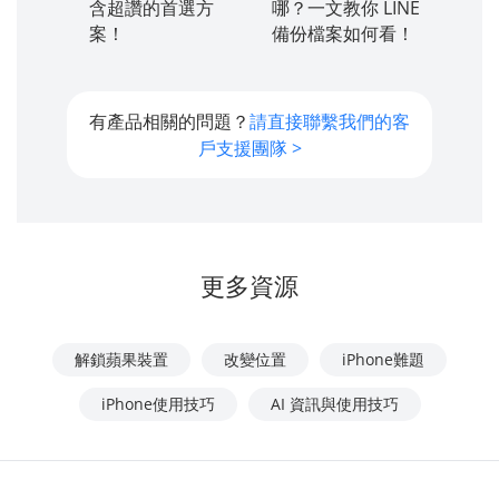
含超讚的首選方
哪？一文教你 LINE
案！
備份檔案如何看！
有產品相關的問題？
請直接聯繫我們的客
戶支援團隊 >
更多資源
解鎖蘋果裝置
改變位置
iPhone難題
iPhone使用技巧
AI 資訊與使用技巧