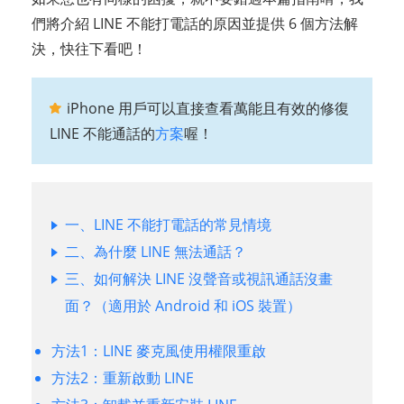
們將介紹 LINE 不能打電話的原因並提供 6 個方法解
決，快往下看吧！
iPhone 用戶可以直接查看萬能且有效的修復
LINE 不能通話的
方案
喔！
一、LINE 不能打電話的常見情境
二、為什麼 LINE 無法通話？
三、如何解決 LINE 沒聲音或視訊通話沒畫
面？（適用於 Android 和 iOS 裝置）
方法1：LINE 麥克風使用權限重啟
方法2：重新啟動 LINE