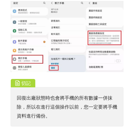
切記
回復出廠狀態時也會將手機的所有數據一併抹
除，所以在進行這個操作以前，您一定要將手機
資料進行備份。