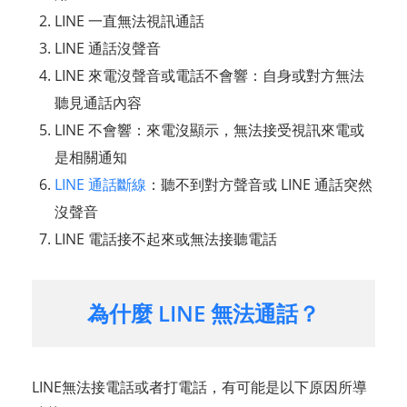
LINE 一直無法視訊通話
LINE 通話沒聲音
LINE 來電沒聲音或電話不會響：自身或對方無法
聽見通話內容
LINE 不會響：來電沒顯示，無法接受視訊來電或
是相關通知
LINE 通話斷線
：聽不到對方聲音或 LINE 通話突然
沒聲音
LINE 電話接不起來或無法接聽電話
為什麼 LINE 無法通話？
LINE無法接電話或者打電話，有可能是以下原因所導