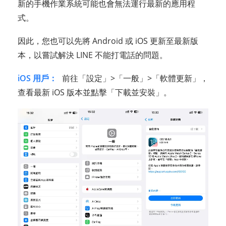
新的手機作業系統可能也會無法運行最新的應用程
式。
因此，您也可以先將 Android 或 iOS 更新至最新版
本，以嘗試解決 LINE 不能打電話的問題。
iOS 用戶：
前往「設定」>「一般」>「軟體更新」，
查看最新 iOS 版本並點擊「下載並安裝」。