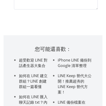
您可能還喜歡：
超受歡迎 LINE 對
iPhone LINE 備份到
話產生器大集合
Google 清單整理
如何在 LINE 建立
LINE Keep 替代大公
群組？LINE 創建
開！推薦超夯的
群組一篇看懂
LINE Keep 替代方
案！
如何在 LINE 匯入
聊天記錄 txt？內
LINE 備份檔案在