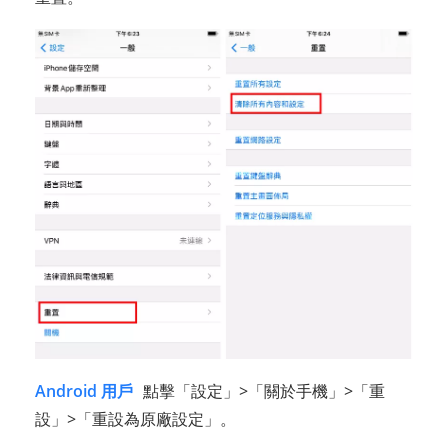
Android 用戶
點擊「設定」>「關於手機」>「重
設」>「重設為原廠設定」。