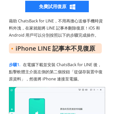
免費試用復原
藉助 ChatsBack for LINE，不用再擔心送修手機時資
料外洩，在家就能將 LINE 記事本刪除復原！iOS 和
Android 用戶可以分別按照以下的步驟完成操作。
iPhone LINE 記事本不見復原
步驟1.
在電腦下載並安裝 ChatsBack for LINE 後，
點擊軟體主介面左側的第二個按鈕「從儲存裝置中復
原資料」，然後將 iPhone 連接至電腦。