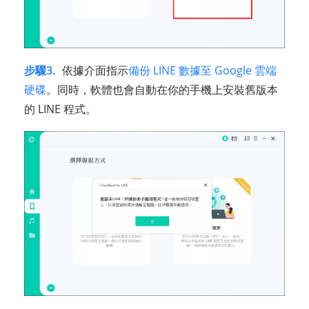
步驟3.
依據介面指示
備份 LINE 數據至 Google 雲端
硬碟
。同時，軟體也會自動在你的手機上安裝舊版本
的 LINE 程式。