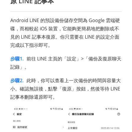
原 LINE 記事本
Android LINE 的預設備份儲存空間為 Google 雲端硬
碟，而相較起 iOS 裝置，它能夠更簡易地把刪除或不
見的 LINE 記事本復原。你只需要在 LINE 的設定介面
完成以下指示即可。
步驟1.
前往 LINE 主頁的「設定」>「備份及復原聊天
記錄」。
步驟2.
此時，你可以查看上一次備份的時間與容量大
小。確認無誤後，點擊「復原」按鈕，然後等待 LINE
記事本刪除還原即可。