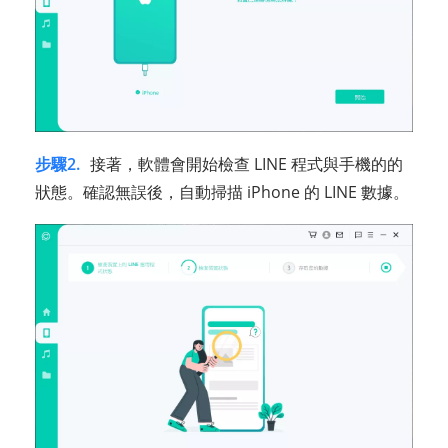
步驟2.
接著，軟體會開始檢查 LINE 程式與手機的的
狀態。確認無誤後，自動掃描 iPhone 的 LINE 數據。