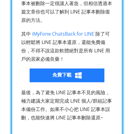
事本被刪除一定很讓人著急，但相信透過本
篇文章你也可以了解到 LINE 記事本刪除復
原的方法。
其中
iMyFone ChatsBack for LINE
除了可
以輕鬆將 LINE 記事本還原，還能免費備
份，不得不說這款軟體絕對是所有 LINE 用
戶的居家必備良藥！
免費下載
最後，為了避免 LINE 記事本不見的風險，
極力建議大家定期完成 LINE 個人/群組記事
本備份工作。如果不小心把 LINE 記事本誤
刪，也能快速將 LINE 記事本刪除還原~