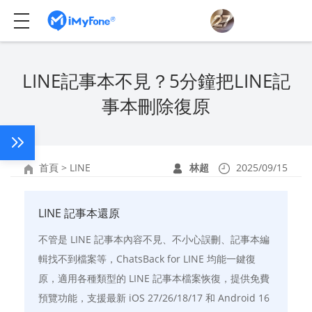
LINE記事本不見？5分鐘把LINE記
事本刪除復原
首頁
>
LINE
林超
2025/09/15
LINE 記事本還原
不管是 LINE 記事本內容不見、不小心誤刪、記事本編
輯找不到檔案等，ChatsBack for LINE 均能一鍵復
原，適用各種類型的 LINE 記事本檔案恢復，提供免費
預覽功能，支援最新 iOS 27/26/18/17 和 Android 16