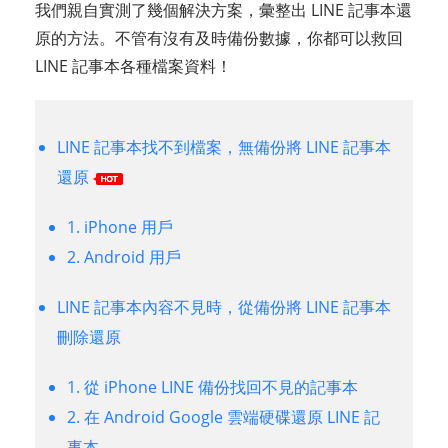
我們親自實測了幾個解決方案，彙整出 LINE 記事本還
原的方法。不管有沒有及時備份數據，你都可以救回
LINE 記事本各種檔案資料！
LINE 記事本找不到檔案，無備份將 LINE 記事本
還原
1. iPhone 用戶
2. Android 用戶
LINE 記事本內容不見時，從備份將 LINE 記事本
刪除還原
1. 從 iPhone LINE 備份找回不見的記事本
2. 在 Android Google 雲端硬碟還原 LINE 記
事本