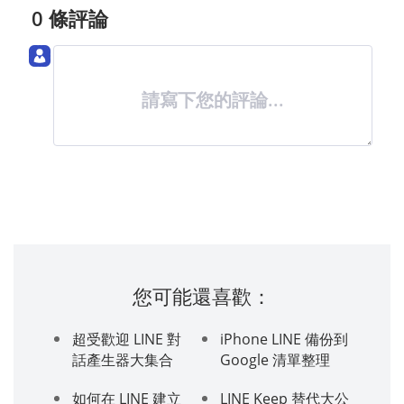
0 條評論
請寫下您的評論...
您可能還喜歡：
超受歡迎 LINE 對
iPhone LINE 備份到
話產生器大集合
Google 清單整理
如何在 LINE 建立
LINE Keep 替代大公