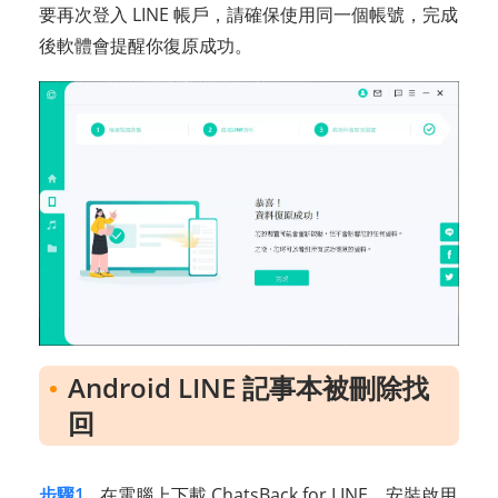
要再次登入 LINE 帳戶，請確保使用同一個帳號，完成
後軟體會提醒你復原成功。
Android LINE 記事本被刪除找
回
步驟1.
在電腦上下載 ChatsBack for LINE，安裝啟用