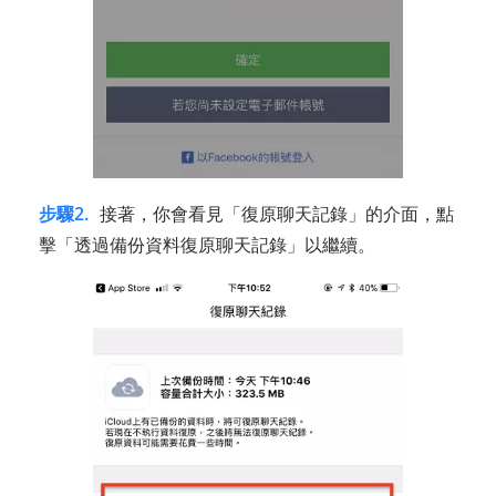
步驟2.
接著，你會看見「復原聊天記錄」的介面，點
擊「透過備份資料復原聊天記錄」以繼續。