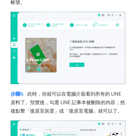
帳號。
步驟6.
此時，你就可以在電腦介面看到所有的 LINE
資料了。預覽後，勾選 LINE 記事本被刪除的內容，然
後點擊「復原至裝置」或「復原至電腦」就可以了。