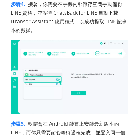
步驟4.
接著，你需要在手機內部儲存空間手動備份
LINE 資料，並等待 ChatsBack for LINE 自動下載
iTransor Assistant 應用程式，以成功提取 LINE 記事
本的數據。
步驟5.
軟體會在 Android 裝置上安裝最新版本的
LINE，而你只需要耐心等待過程完成，並登入同一個