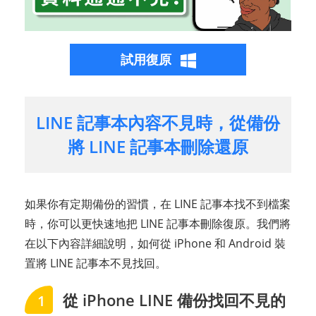
試用復原
LINE 記事本內容不見時，從備份
將 LINE 記事本刪除還原
如果你有定期備份的習慣，在 LINE 記事本找不到檔案
時，你可以更快速地把 LINE 記事本刪除復原。我們將
在以下內容詳細說明，如何從 iPhone 和 Android 裝
置將 LINE 記事本不見找回。
從 iPhone LINE 備份找回不見的
1