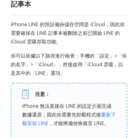
記事本
iPhone LINE 的預設備份儲存空間是 iCloud，因此你
需要確保在 LINE 記事本被刪除之前已開啟 LINE 的
iCloud 雲碟存取功能。
你可以依據以下路徑進行檢查：手機的「設定」>「你
的名字」>「iCloud」，然後啟用「iCloud 雲碟」以
及其中的「LINE」選項。
注意：
iPhone 無法直接在 LINE 的設定介面完成
數據還原，因此你需要先卸載程式後
重新下
載安裝 LINE
，才能將備份恢復至 LINE。