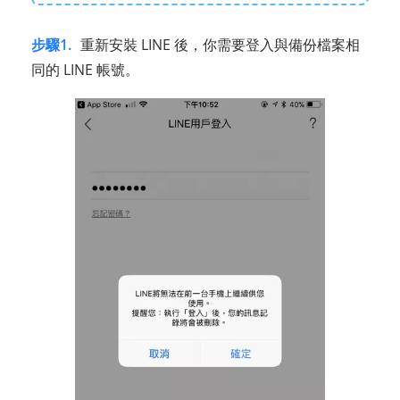
步驟1.
重新安裝 LINE 後，你需要登入與備份檔案相
同的 LINE 帳號。