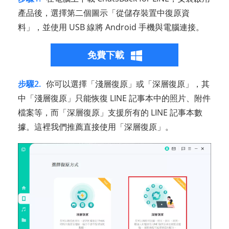
產品後，選擇第二個圖示「從儲存裝置中復原資
料」，並使用 USB 線將 Android 手機與電腦連接。
免費下載
步驟2.
你可以選擇「淺層復原」或「深層復原」，其
中「淺層復原」只能恢復 LINE 記事本中的照片、附件
檔案等，而「深層復原」支援所有的 LINE 記事本數
據。這裡我們推薦直接使用「深層復原」。