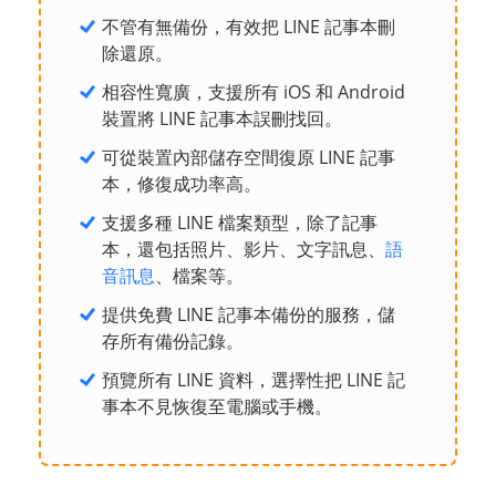
不管有無備份，有效把 LINE 記事本刪
除還原。
相容性寬廣，支援所有 iOS 和 Android
裝置將 LINE 記事本誤刪找回。
可從裝置內部儲存空間復原 LINE 記事
本，修復成功率高。
支援多種 LINE 檔案類型，除了記事
本，還包括照片、影片、文字訊息、
語
音訊息
、檔案等。
提供免費 LINE 記事本備份的服務，儲
存所有備份記錄。
預覽所有 LINE 資料，選擇性把 LINE 記
事本不見恢復至電腦或手機。