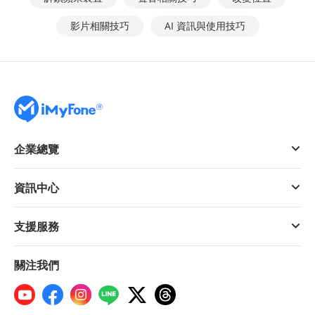
影片相關技巧
AI 資訊與使用技巧
企業總覽
資訊中心
支援服務
關注我們