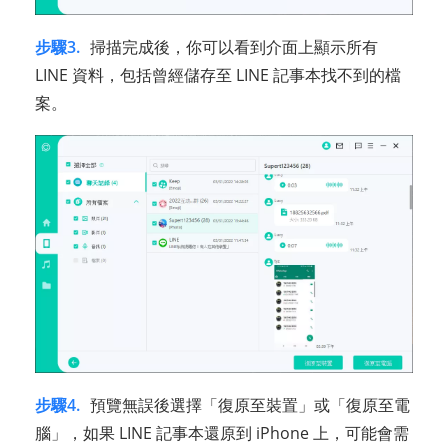
步驟3.
掃描完成後，你可以看到介面上顯示所有
LINE 資料，包括曾經儲存至 LINE 記事本找不到的檔
案。
步驟4.
預覽無誤後選擇「復原至裝置」或「復原至電
腦」，如果 LINE 記事本還原到 iPhone 上，可能會需