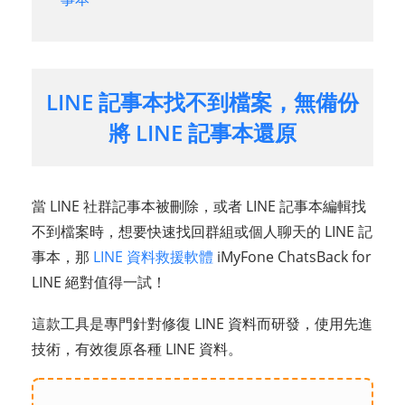
LINE 記事本找不到檔案，無備份
將 LINE 記事本還原
當 LINE 社群記事本被刪除，或者 LINE 記事本編輯找
不到檔案時，想要快速找回群組或個人聊天的 LINE 記
事本，那
LINE 資料救援軟體
iMyFone ChatsBack for
LINE 絕對值得一試！
這款工具是專門針對修復 LINE 資料而研發，使用先進
技術，有效復原各種 LINE 資料。