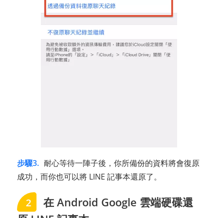
步驟3.
耐心等待一陣子後，你所備份的資料將會復原
成功，而你也可以將 LINE 記事本還原了。
在 Android Google 雲端硬碟還
2