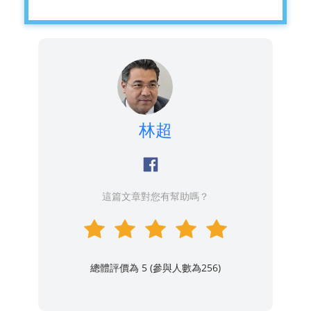
林超
這篇文章對您有幫助嗎？
總體評價為 5 (參與人數為
256
)