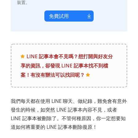
裝置。
免費試用
LINE 記事本會不見嗎？想打開與好友分
享的資訊，卻發現 LINE 記事本找不到檔
案！有沒有辦法可以找回呢？
我們每天都在使用 LINE 聊天、做紀錄，難免會有意外
發生的時候，如突然 LINE 記事本內容不見，或者
LINE 記事本被刪除了。不管何種原因，你一定想要知
道如何將重要的 LINE 記事本刪除復原！