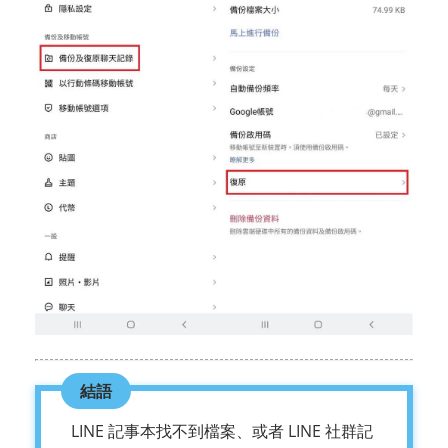
結語
LINE 記事本找不到檔案、或者 LINE 社群記