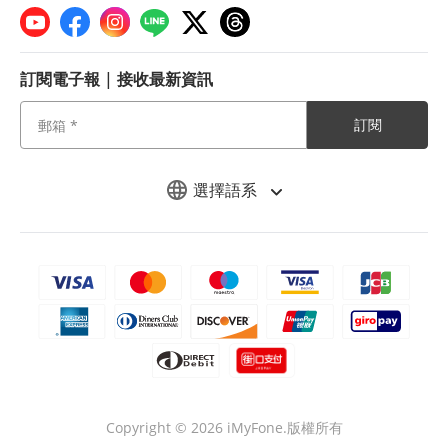
訂閱電子報 | 接收最新資訊
訂閱
選擇語系
Copyright © 2026 iMyFone.版權所有