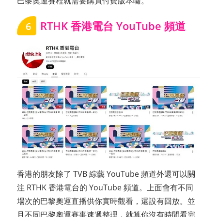
巴黎奧運賽程就需要購買付費版本囖。
RTHK 香港電台 YouTube 頻道
6
香港的朋友除了 TVB 綜藝 YouTube 頻道外還可以關
注 RTHK 香港電台的 YouTube 頻道。上面會有不同
場次的巴黎奧運直播供你實時觀看，還設有回放。並
且不同巴黎奧運賽事速遞整理，就算你沒有時間看完