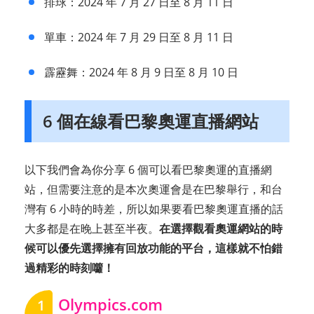
排球：2024 年 7 月 27 日至 8 月 11 日
單車：2024 年 7 月 29 日至 8 月 11 日
霹靂舞：2024 年 8 月 9 日至 8 月 10 日
6 個在線看巴黎奧運直播網站
以下我們會為你分享 6 個可以看巴黎奧運的直播網
站，但需要注意的是本次奧運會是在巴黎舉行，和台
灣有 6 小時的時差，所以如果要看巴黎奧運直播的話
大多都是在晚上甚至半夜。
在選擇觀看奧運網站的時
候可以優先選擇擁有回放功能的平台，這樣就不怕錯
過精彩的時刻囖！
Olympics.com
1