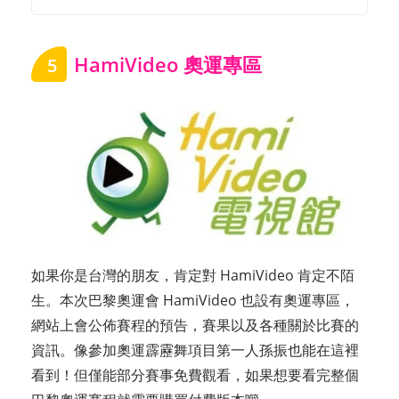
HamiVideo 奧運專區
5
如果你是台灣的朋友，肯定對 HamiVideo 肯定不陌
生。本次巴黎奧運會 HamiVideo 也設有奧運專區，
網站上會公佈賽程的預告，賽果以及各種關於比賽的
資訊。像參加奧運霹靂舞項目第一人孫振也能在這裡
看到！但僅能部分賽事免費觀看，如果想要看完整個