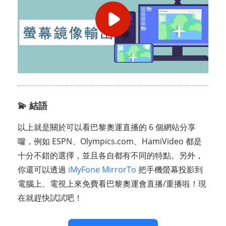
💫 結語
以上就是關於可以看巴黎奧運直播的 6 個網站分享
囖，例如 ESPN、Olympics.com、HamiVideo 都是
十分不錯的選擇，並且各自都有不同的特點。另外，
你還可以透過
iMyFone MirrorTo
把手機螢幕投影到
電腦上、電視上來免費看巴黎奧運會直播/重播啦！現
在就趕快試試吧！