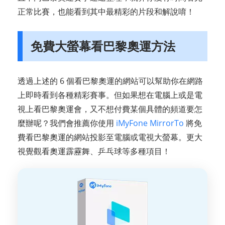
正常比賽，也能看到其中最精彩的片段和解說唷！
免費大螢幕看巴黎奧運方法
透過上述的 6 個看巴黎奧運的網站可以幫助你在網路
上即時看到各種精彩賽事。但如果想在電腦上或是電
視上看巴黎奧運會，又不想付費某個具體的頻道要怎
麼辦呢？我們會推薦你使用
iMyFone MirrorTo
將免
費看巴黎奧運的網站投影至電腦或電視大螢幕。更大
視覺觀看奧運霹靂舞、乒乓球等多種項目！