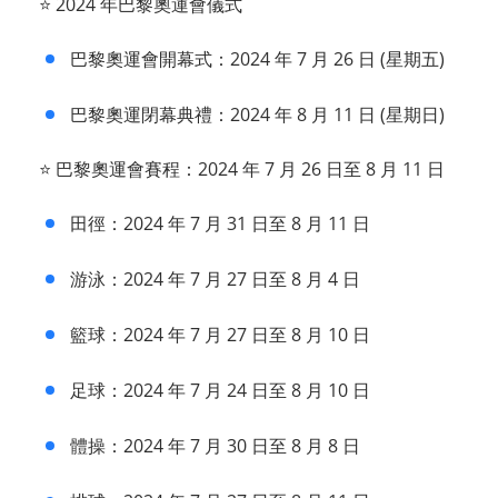
⭐ 2024 年巴黎奧運會儀式
巴黎奧運會開幕式：2024 年 7 月 26 日 (星期五)
巴黎奧運閉幕典禮：2024 年 8 月 11 日 (星期日)
⭐ 巴黎奧運會賽程：2024 年 7 月 26 日至 8 月 11 日
田徑：2024 年 7 月 31 日至 8 月 11 日
游泳：2024 年 7 月 27 日至 8 月 4 日
籃球：2024 年 7 月 27 日至 8 月 10 日
足球：2024 年 7 月 24 日至 8 月 10 日
體操：2024 年 7 月 30 日至 8 月 8 日