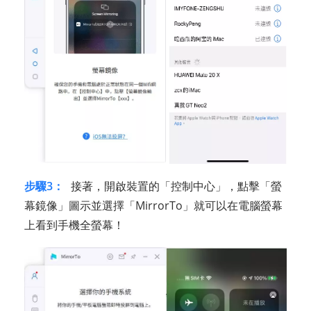
步驟3：
接著，開啟裝置的「控制中心」，點擊「螢
幕鏡像」圖示並選擇「MirrorTo」就可以在電腦螢幕
上看到手機全螢幕！