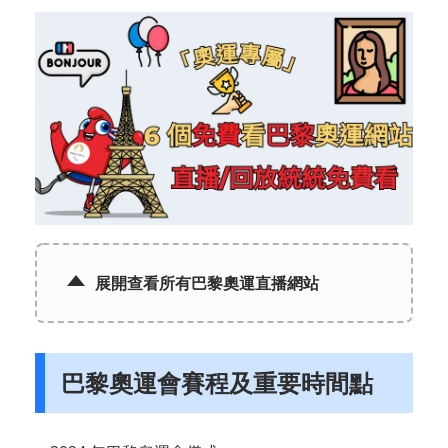
展開查看所有巴黎奧運直播網站
巴黎奧運會賽程及重要時間點