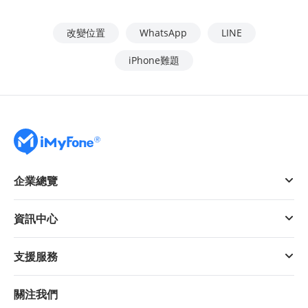
改變位置
WhatsApp
LINE
iPhone難題
企業總覽
資訊中心
支援服務
關注我們