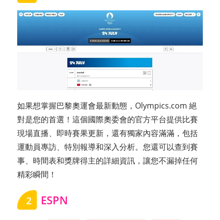
如果想掌握巴黎奧運會最新動態，Olympics.com 絕
對是您的首選！這個國際奧委會的官方平台提供比賽
現場直播、即時賽果更新，還有獨家內容滿滿，包括
運動員專訪、特別報導和深入分析。您還可以查到賽
事、時間表和獎牌得主的詳細資訊，讓您不漏掉任何
精彩瞬間！
ESPN
2