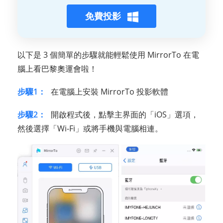
免費投影
以下是 3 個簡單的步驟就能輕鬆使用 MirrorTo 在電
腦上看巴黎奧運會啦！
步驟1：
在電腦上安裝 MirrorTo 投影軟體
步驟2：
開啟程式後，點擊主界面的「iOS」選項，
然後選擇「Wi-Fi」或將手機與電腦相連。