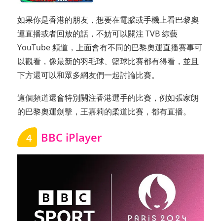
如果你是香港的朋友，想要在電腦或手機上看巴黎奧
運直播或者回放的話，不妨可以關注 TVB 綜藝
YouTube 頻道，上面會有不同的巴黎奧運直播賽事可
以觀看，像最新的羽毛球、籃球比賽都有得看，並且
下方還可以和眾多網友們一起討論比賽。
這個頻道還會特別關注香港選手的比賽，例如張家朗
的巴黎奧運劍擊，王嘉莉的柔道比賽，都有直播。
BBC iPlayer
4