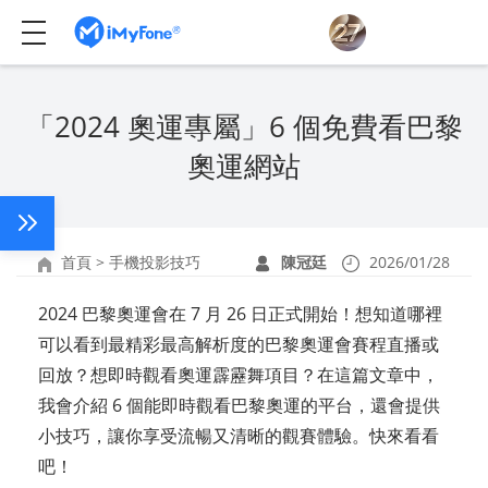
「2024 奧運專屬」6 個免費看巴黎
奧運網站
首頁
>
手機投影技巧
陳冠廷
2026/01/28
2024 巴黎奧運會在 7 月 26 日正式開始！想知道哪裡
可以看到最精彩最高解析度的巴黎奧運會賽程直播或
回放？想即時觀看奧運霹靂舞項目？在這篇文章中，
我會介紹 6 個能即時觀看巴黎奧運的平台，還會提供
小技巧，讓你享受流暢又清晰的觀賽體驗。快來看看
吧！