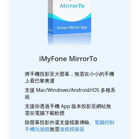
iMyFone MirrorTo
將手機投影至大螢幕，無需在小小的手機
上看巴黎奧運
支援 Mac/Windows/Android/iOS 多種系
統
支援你透過手機 App 版本投影至網站無
需在電腦下載軟體
除螢幕投影外還支援檔案傳輸、
電腦控制
手機玩遊戲
無需
遊戲模擬器