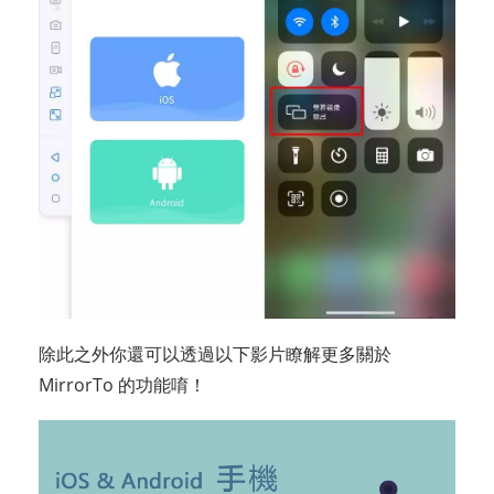
除此之外你還可以透過以下影片瞭解更多關於
MirrorTo 的功能唷！