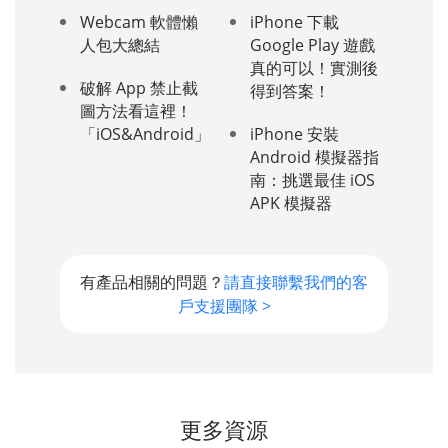
Webcam 軟體懶
iPhone 下載
人包大總結
Google Play 遊戲
真的可以！實測後
破解 App 禁止截
得到答案！
圖方法看這裡！
「iOS&Android」
iPhone 安裝
Android 模擬器指
南：挑選最佳 iOS
APK 模擬器
有產品相關的問題？
請直接聯繫我們的客
戶支援團隊 >
更多資源