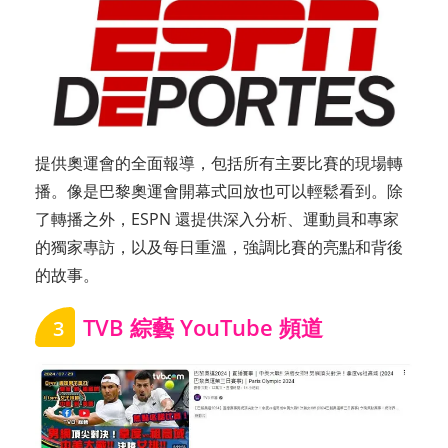
提供奧運會的全面報導，包括所有主要比賽的現場轉
播。像是巴黎奧運會開幕式回放也可以輕鬆看到。除
了轉播之外，ESPN 還提供深入分析、運動員和專家
的獨家專訪，以及每日重溫，強調比賽的亮點和背後
的故事。
TVB 綜藝 YouTube 頻道
3