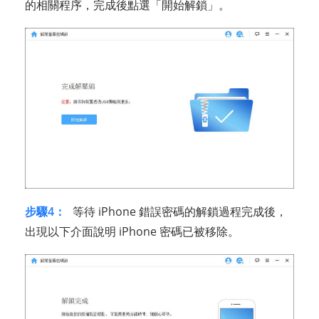
的相關程序，完成後點選「開始解鎖」。
步驟4：
等待 iPhone 錯誤密碼的解鎖過程完成後，
出現以下介面說明 iPhone 密碼已被移除。