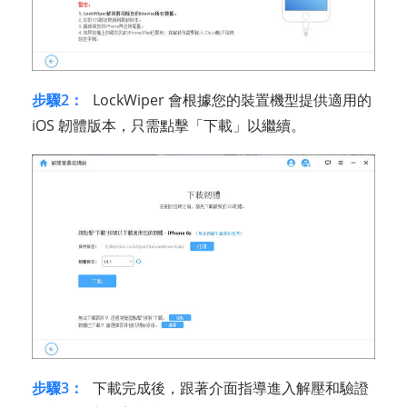
步驟2：
LockWiper 會根據您的裝置機型提供適用的
iOS 韌體版本，只需點擊「下載」以繼續。
步驟3：
下載完成後，跟著介面指導進入解壓和驗證