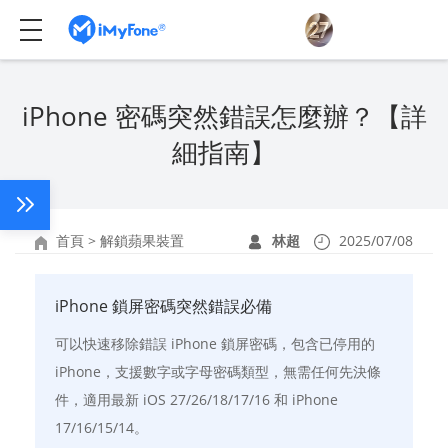
iPhone 密碼突然錯誤怎麼辦？【詳
細指南】
首頁
>
解鎖蘋果裝置
林超
2025/07/08
iPhone 鎖屏密碼突然錯誤必備
可以快速移除錯誤 iPhone 鎖屏密碼，包含已停用的
iPhone，支援數字或字母密碼類型，無需任何先決條
件，適用最新 iOS 27/26/18/17/16 和 iPhone
17/16/15/14。