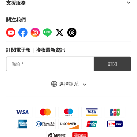
支援服務
關注我們
訂閱電子報 | 接收最新資訊
訂閱
選擇語系