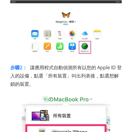
步驟2：
讓應用程式自動偵測所有以您的 Apple ID 登
入的設備，點選「所有裝置」叫出列表後，點選想解
鎖的裝置。