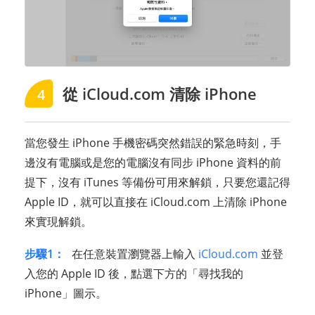
從 iCloud.com 清除 iPhone
4
當您發生 iPhone 手機密碼突然錯誤的緊急時刻，手
邊沒有電腦或是您的電腦沒有同步 iPhone 資料的前
提下，沒有 iTunes 等備份可用來解鎖，只要您還記得
Apple ID，就可以直接在 iCloud.com 上清除 iPhone
來實現解鎖。
步驟1：
在任意裝置瀏覽器上輸入
iCloud.com
並登
入您的 Apple ID 後，點選下方的「尋找我的
iPhone」圖示。