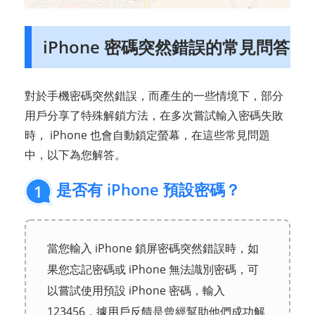
iPhone 密碼突然錯誤的常見問答
對於手機密碼突然錯誤，而產生的一些情境下，部分
用戶分享了特殊解鎖方法，在多次嘗試輸入密碼失敗
時， iPhone 也會自動鎖定螢幕，在這些常見問題
中，以下為您解答。
是否有 iPhone 預設密碼？
1
當您輸入 iPhone 鎖屏密碼突然錯誤時，如
果您忘記密碼或 iPhone 無法識別密碼，可
以嘗試使用預設 iPhone 密碼，輸入
123456，據用戶反饋是曾經幫助他們成功解