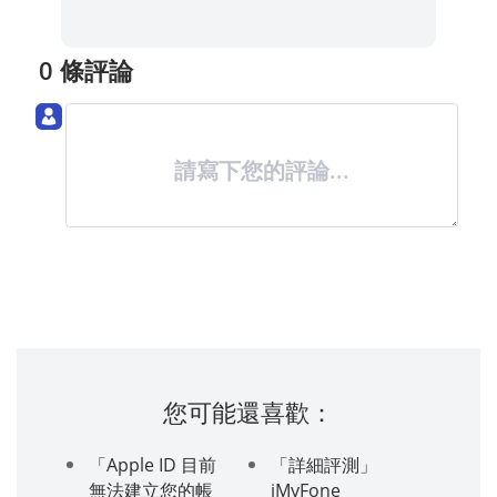
0 條評論
請寫下您的評論...
您可能還喜歡：
「Apple ID 目前
「詳細評測」
無法建立您的帳
iMyFone