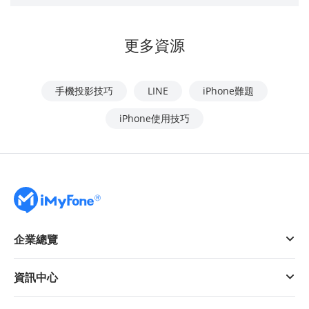
更多資源
手機投影技巧
LINE
iPhone難題
iPhone使用技巧
企業總覽
資訊中心