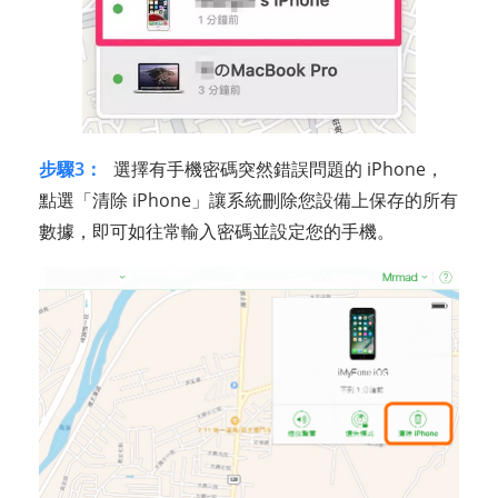
步驟3：
選擇有手機密碼突然錯誤問題的 iPhone，
點選「清除 iPhone」讓系統刪除您設備上保存的所有
數據，即可如往常輸入密碼並設定您的手機。