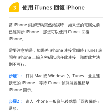
使用 iTunes 回復 iPhone
3
當 iPhone 鎖屏密碼突然錯誤時，如果您的電腦先前
已經同步 iPhone，那您可以使用 iTunes 回復
iPhone。
需要注意的是，如果將 iPhone 連接電腦時 iTunes 詢
問在 iPhone 上輸入密碼以信任此連接，那麼此方法
則不可行。
步驟1：
打開 Mac 或 Windows 的 iTunes，並且連
接您的 iPhone，等待 iTunes 偵測裝置後點擊
iPhone 圖示。
步驟2：
進入 iPhone 一般資訊後點擊「回復備份」
選項。