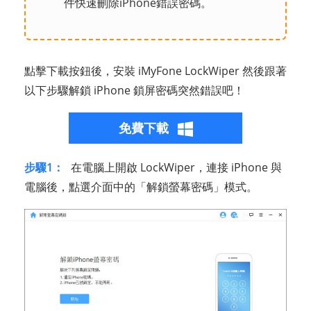
件快速刪除iPhone錯誤密碼。
點擊下載按鈕後，安裝 iMyFone LockWiper 然後跟著
以下步驟解鎖 iPhone 鎖屏密碼突然錯誤吧！
免費下載
步驟1：
在電腦上開啟 LockWiper，連接 iPhone 與
電腦後，點選介面中的「解鎖螢幕密碼」模式。