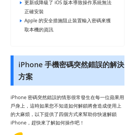
更新或降級了 iOS 版本導致操作系統無法
正確安裝
Apple 的安全措施阻止裝置輸入密碼來獲
取本機的資訊
iPhone 手機密碼突然錯誤的解決
方案
iPhone 密碼突然錯誤的情形很常發生在每一位蘋果用
戶身上，這時如果您不知道如何解鎖將會造成使用上
的大麻煩，以下提供了四個方式來幫助你快速解鎖
iPhone，趕快來了解如何操作吧！