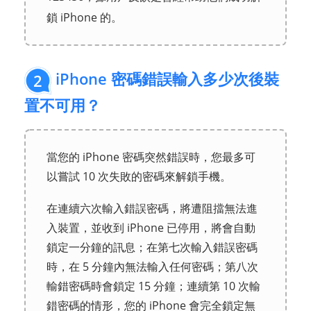
鎖 iPhone 的。
iPhone 密碼錯誤輸入多少次後裝
2
置不可用？
當您的 iPhone 密碼突然錯誤時，您最多可
以嘗試 10 次失敗的密碼來解鎖手機。
在連續六次輸入錯誤密碼，將遭阻擋無法進
入裝置，並收到 iPhone 已停用，將會自動
鎖定一分鐘的訊息；在第七次輸入錯誤密碼
時，在 5 分鐘內無法輸入任何密碼；第八次
輸錯密碼時會鎖定 15 分鐘；連續第 10 次輸
錯密碼的情形，您的 iPhone 會完全鎖定無