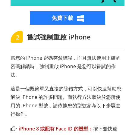
免費下載
嘗試強制重啟 iPhone
2
當您的 iPhone 密碼突然錯誤，而且無法使用正確的
密碼解鎖時，強制重啟 iPhone 是您可以嘗試的作
法。
這是一個既簡單又直接的除錯方式，可以快速幫助您
解決 iPhone 的許多問題。而執行方法取決於您所使
用的 iPhone 型號，請依據您的型號參考以下步驟進
行操作。
iPhone 8 或配有 Face ID 的機型：
按下並快速