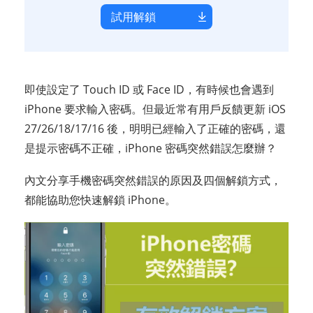
試用解鎖
即使設定了 Touch ID 或 Face ID，有時候也會遇到
iPhone 要求輸入密碼。但最近常有用戶反饋更新 iOS
27/26/18/17/16 後，明明已經輸入了正確的密碼，還
是提示密碼不正確，iPhone 密碼突然錯誤怎麼辦？
內文分享手機密碼突然錯誤的原因及四個解鎖方式，
都能協助您快速解鎖 iPhone。