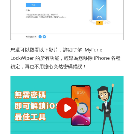
您還可以觀看以下影片，詳細了解 iMyFone
LockWiper 的所有功能，輕鬆為您移除 iPhone 各種
鎖定，再也不用擔心突然密碼錯誤！