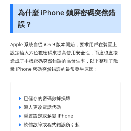
為什麼 iPhone 鎖屏密碼突然錯
誤？
Apple 系統自從 iOS 9 版本開始，要求用戶在裝置上
設定輸入六位數密碼來提高使用安全性，而這也直接
造成了手機密碼突然錯誤的高發生率，以下整理了幾
種 iPhone 密碼突然錯誤的最常發生原因：
已儲存的密碼數據損壞
遭人更改電話代碼
重置設定或越獄 iPhone
軟體故障或程式錯誤所引起