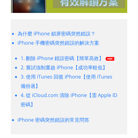
為什麼 iPhone 鎖屏密碼突然錯誤？
iPhone 手機密碼突然錯誤的解決方案
1. 刪除 iPhone 錯誤密碼【簡單高效】
2. 嘗試強制重啟 iPhone【成功率較低】
3. 使用 iTunes 回復 iPhone【使用 iTunes
備份過】
4. 從 iCloud.com 清除 iPhone【需 Apple ID
密碼】
iPhone 密碼突然錯誤的常見問答