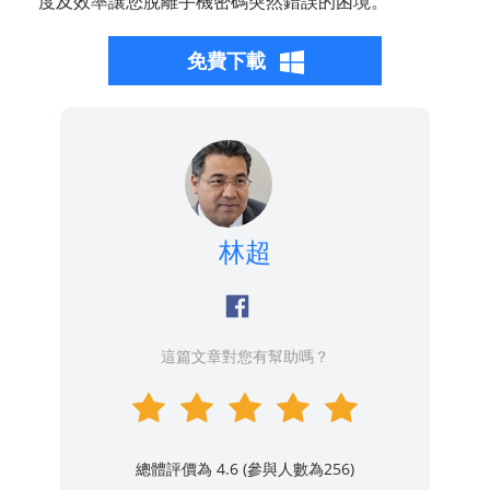
度及效率讓您脫離手機密碼突然錯誤的困境。
免費下載
林超
這篇文章對您有幫助嗎？
總體評價為 4.6 (參與人數為
256
)