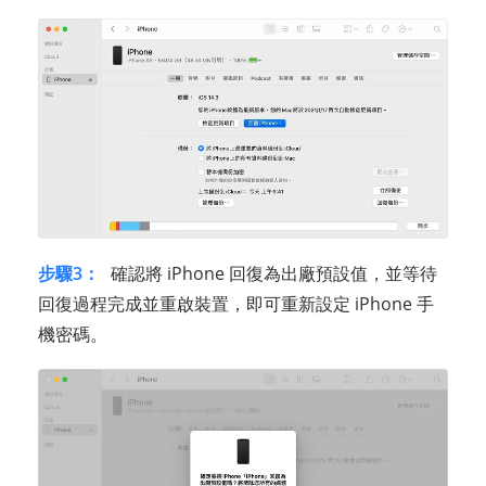
步驟3：
確認將 iPhone 回復為出廠預設值，並等待
回復過程完成並重啟裝置，即可重新設定 iPhone 手
機密碼。