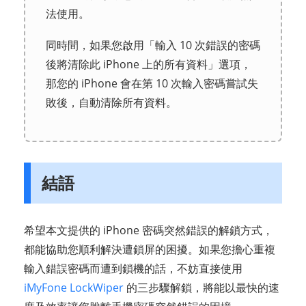
法使用。
同時間，如果您啟用「輸入 10 次錯誤的密碼
後將清除此 iPhone 上的所有資料」選項，
那您的 iPhone 會在第 10 次輸入密碼嘗試失
敗後，自動清除所有資料。
結語
希望本文提供的 iPhone 密碼突然錯誤的解鎖方式，
都能協助您順利解決遭鎖屏的困擾。如果您擔心重複
輸入錯誤密碼而遭到鎖機的話，不妨直接使用
iMyFone LockWiper
的三步驟解鎖，將能以最快的速