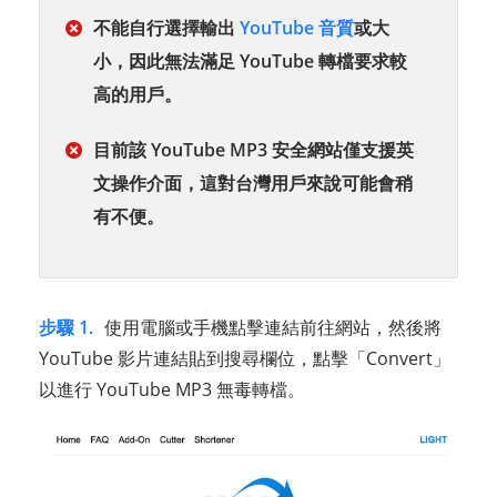
不能自行選擇輸出
YouTube 音質
或大
小，因此無法滿足 YouTube 轉檔要求較
高的用戶。
目前該 YouTube MP3 安全網站僅支援英
文操作介面，這對台灣用戶來說可能會稍
有不便。
步驟 1.
使用電腦或手機點擊連結前往網站，然後將
YouTube 影片連結貼到搜尋欄位，點擊「Convert」
以進行 YouTube MP3 無毒轉檔。