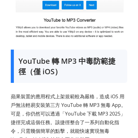
YouTube 轉 MP3 中毒防範捷
徑（僅 iOS）
蘋果裝置的應用程式上架規範較為嚴格，造成 iOS 用
戶無法輕易安裝第三方 YouTube 轉 MP3 無毒 App。
可是，你仍然可以透過「YouTube 下載 MP3 2025」
捷徑完成這個任務。該捷徑整合了一系列自動化指
令，只需幾個簡單的點擊，就能快速實現無毒