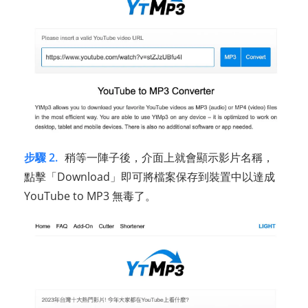
步驟 2.
稍等一陣子後，介面上就會顯示影片名稱，
點擊「Download」即可將檔案保存到裝置中以達成
YouTube to MP3 無毒了。