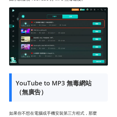
YouTube to MP3 無毒網站
（無廣告）
如果你不想在電腦或手機安裝第三方程式，那麼