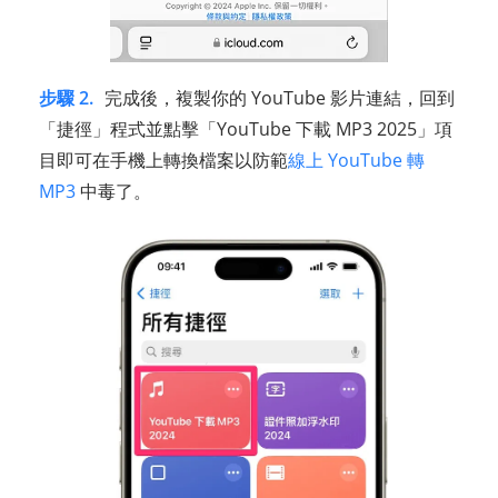
步驟 2.
完成後，複製你的 YouTube 影片連結，回到
「捷徑」程式並點擊「YouTube 下載 MP3 2025」項
目即可在手機上轉換檔案以防範
線上 YouTube 轉
MP3
中毒了。