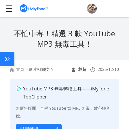
不怕中毒！精選 3 款 YouTube
MP3 無毒工具！
首頁
>
影片相關技巧
林超
2025/12/10
YouTube MP3 無毒轉檔工具——iMyFone
TopClipper
無廣告版面，全程 YouTube to MP3 無毒，放心轉音
檔。