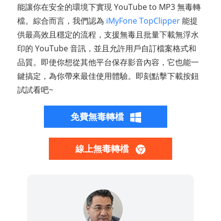
能讓你在安全的環境下實現 YouTube to MP3 無毒轉
檔。綜合而言，我們認為
iMyFone TopClipper
能提
供最高效且穩定的流程，支援無毒且批量下載無浮水
印的 YouTube 音訊，並且允許用戶自訂檔案格式和
品質。即使你想從其他平台保存影音內容，它也能一
鍵搞定，為你帶來最佳使用體驗。即刻點擊下載按鈕
試試看吧~
免費無毒轉檔
線上無毒轉檔