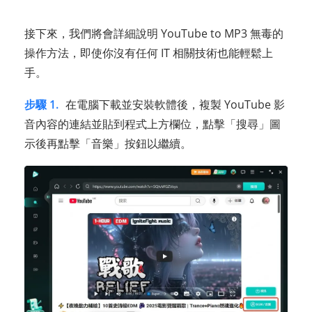
接下來，我們將會詳細說明 YouTube to MP3 無毒的
操作方法，即使你沒有任何 IT 相關技術也能輕鬆上
手。
步驟 1.
在電腦下載並安裝軟體後，複製 YouTube 影
音內容的連結並貼到程式上方欄位，點擊「搜尋」圖
示後再點擊「音樂」按鈕以繼續。