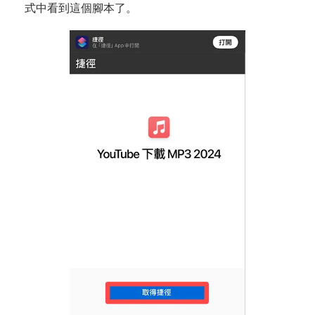
式中看到這個腳本了。