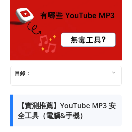
目錄：
【實測推薦】YouTube MP3 安
全工具（電腦&手機）