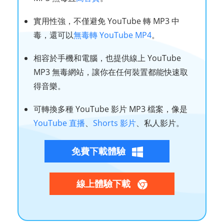
實用性強，不僅避免 YouTube 轉 MP3 中
毒，還可以
無毒轉 YouTube MP4
。
相容於手機和電腦，也提供線上 YouTube
MP3 無毒網站，讓你在任何裝置都能快速取
得音樂。
可轉換多種 YouTube 影片 MP3 檔案，像是
YouTube 直播
、
Shorts 影片
、私人影片。
免費下載體驗
線上體驗下載