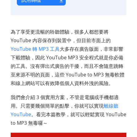
試用轉檔
為了享受更流暢的聆聽體驗，很多人都想要將
YouTube 內容保存到裝置中，但目前市面上的
YouTube 轉 MP3 工具
大多存在廣告版面，非常影響
下載體驗，因此 YouTube MP3 安全程式就是你必備
的工具。沒有彈出式廣告的干擾，而且不會隨意跳轉
至來源不明的頁面，這些 YouTube to MP3 無毒軟體
和線上網站可以有效降低個人資料外洩的風險。
我們會介紹 3 個實用方案，不管是電腦或手機都適
用。只需要幾個簡單的點擊，你就可以實現
離線聽
YouTube
。看完本篇教學，就可以輕鬆實現 YouTube
to MP3 無毒囉～