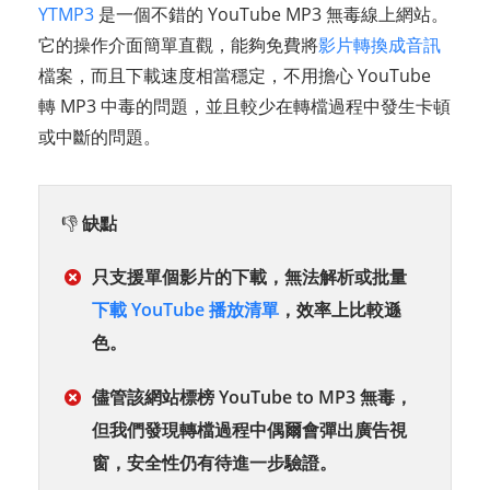
YTMP3
是一個不錯的 YouTube MP3 無毒線上網站。
它的操作介面簡單直觀，能夠免費將
影片轉換成音訊
檔案，而且下載速度相當穩定，不用擔心 YouTube
轉 MP3 中毒的問題，並且較少在轉檔過程中發生卡頓
或中斷的問題。
👎
缺點
只支援單個影片的下載，無法解析或批量
下載 YouTube 播放清單
，效率上比較遜
色。
儘管該網站標榜 YouTube to MP3 無毒，
但我們發現轉檔過程中偶爾會彈出廣告視
窗，安全性仍有待進一步驗證。