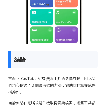
結語
市面上 YouTube MP3 無毒工具的選擇有限，因此我
們精心挑選了 3 個最有效的方法，協助你輕鬆完成轉
檔操作。
無論你想在電腦或是手機取得音樂檔案，這些工具都