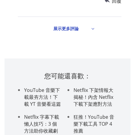
回覆
展示更多評論
您可能還喜歡：
YouTube 音樂下
Netflix 下架情報大
載最夯方法！下
揭秘！內含 Netflix
載 YT 音樂看這篇
下載下架應對方法
Netflix 字幕下載
狂推！YouTube 音
懶人技巧：3 個
樂下載工具 TOP 4
方法助你收藏劇
推薦