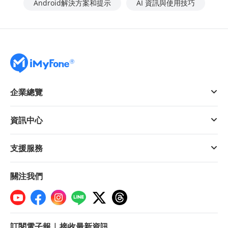
Android解決方案和提示
AI 資訊與使用技巧
企業總覽
資訊中心
支援服務
關注我們
訂閱電子報 | 接收最新資訊