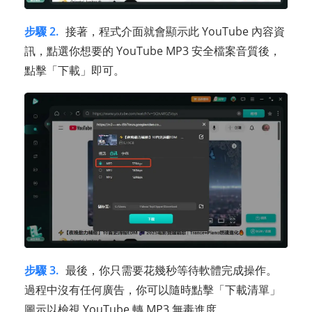
步驟 2.
接著，程式介面就會顯示此 YouTube 內容資
訊，點選你想要的 YouTube MP3 安全檔案音質後，
點擊「下載」即可。
步驟 3.
最後，你只需要花幾秒等待軟體完成操作。
過程中沒有任何廣告，你可以隨時點擊「下載清單」
圖示以檢視 YouTube 轉 MP3 無毒進度。