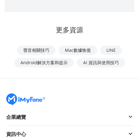
更多資源
聲音相關技巧
Mac數據恢復
LINE
Android解決方案和提示
AI 資訊與使用技巧
企業總覽
資訊中心