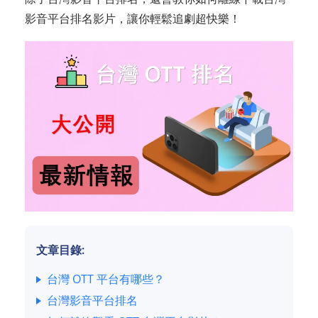
影音平台排名影片，讓你輕鬆追劇超快樂！
文章目錄:
台灣 OTT 平台有哪些？
台灣影音平台排名