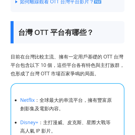
如何離線觀看 OTT 台灣平台影片？
台灣 OTT 平台有哪些？
目前在台灣比較主流、擁有一定用戶基礎的 OTT 台灣
平台包含以下 10 個，這些平台各有特色與主打族群，
也形成了台灣 OTT 市場百家爭鳴的局面。
Netflix
：全球最大的串流平台，擁有豐富原
創影集及電影內容。
Disney+
：主打漫威、皮克斯、星際大戰等
高人氣 IP 影片。