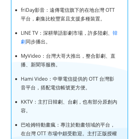
friDay影音：遠傳電信旗下的在地台灣 OTT
平台，劇集比較豐富且支援多種裝置。
LINE TV：深耕華語影劇市場，許多陸劇、
韓
劇
同步播出。
MyVideo：台灣大哥大推出，整合影劇、直
播、新聞等服務。
Hami Video：中華電信提供的 OTT 台灣影
音平台，搭配電信帳號更方便。
KKTV：主打日韓劇、台劇，也有部分原創內
容。
巴哈姆特動畫瘋：專注於動畫領域的平台，
在台灣 OTT 市場中頗受歡迎。主打正版授權