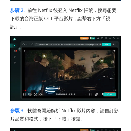
步驟 2.
前往 Netflix 後登入 Netflix 帳號，搜尋想要
下載的台灣正版 OTT 平台影片，點擊右下方「視
訊」。
步驟 3.
軟體會開始解析 Netflix 影片內容，請自訂影
片品質和格式，按下「下載」按鈕。