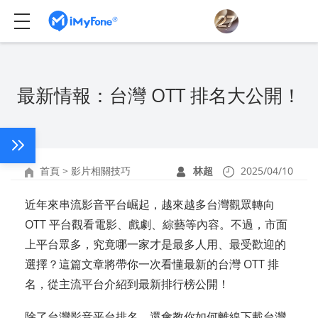
最新情報：台灣 OTT 排名大公開！
首頁
>
影片相關技巧
林超
2025/04/10
近年來串流影音平台崛起，越來越多台灣觀眾轉向
OTT 平台觀看電影、戲劇、綜藝等內容。不過，市面
上平台眾多，究竟哪一家才是最多人用、最受歡迎的
選擇？這篇文章將帶你一次看懂最新的台灣 OTT 排
名，從主流平台介紹到最新排行榜公開！
除了台灣影音平台排名，還會教你如何離線下載台灣