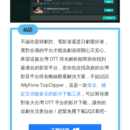
結語
不論你是韓劇控、電影迷還是日劇愛好者，
選對合適的平台才能追劇追得開心又安心。
希望這篇台灣 OTT 排名解析能幫助你找到
最適合的影音平台，若你也在找高效的台灣
影音平台排名離線觀看解決方案，不妨試試
iMyFone TopClipper，這是一款
安全、穩
定又功能多元的影片下載工具
，可以幫你應
對各大台灣 OTT 平台的影片下載，讓你的
追劇生活更自由！趕緊免費下載試試看吧~