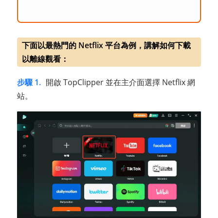
下面以最熱門的 Netflix 平台為例，講解如何下載
以離線觀看：
步驟 1.
開啟 TopClipper 並在主介面選擇 Netflix 網
站。