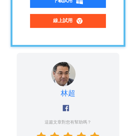
下載試用
線上試用
林超
這篇文章對您有幫助嗎？