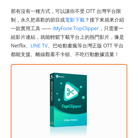
那有沒有一種方式，可以讓你不受 OTT 台灣平台限
制，永久把喜歡的節目或
電影下載
？接下來就來介紹
一款實用工具 ——
iMyFone TopClipper
，只需要一
組影片連結，就能輕鬆下載平台上的熱門影片，像是
Netflix、
LINE TV
、巴哈動畫瘋等台灣正版 OTT 平台
都能支援。離線觀看不卡頓、不吃行動數據流量！