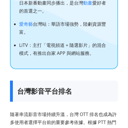
日本新番動畫同步播出，是台灣
動畫
愛好者
的首選之一。
愛奇藝
台灣站：華語市場強勢，陸劇資源豐
富。
LiTV：主打「電視頻道 + 隨選影片」的混合
模式，有推出自家 APP 與網站服務。
台灣影音平台排名
隨著串流影音市場持續升溫，台灣 OTT 排名也成為許
多使用者選擇平台前的重要參考依據。根據 PTT 熱門