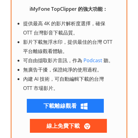
iMyFone TopClipper 的強大功能：
提供最高 4K 的影片解析度選擇，確保
OTT 台灣影音下載品質。
影片下載無浮水印，提供最佳的台灣 OTT
平台離線觀看體驗。
可自由擷取影片音訊，作為
Podcast
聽。
無廣告干擾，保證純淨的使用過程。
內建 AI 技術，可自動編輯下載的台灣
OTT 市場影片。
下載離線觀看
線上免費下載