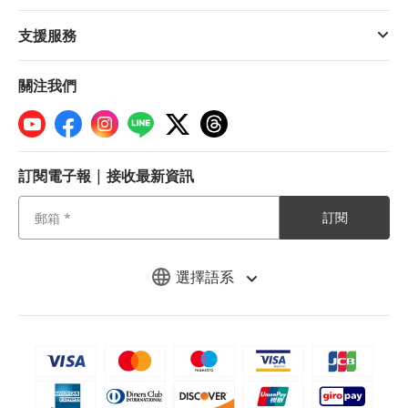
支援服務
關注我們
訂閱電子報 | 接收最新資訊
訂閱
選擇語系