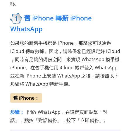
移。
舊 iPhone 轉新 iPhone
1
WhatsApp
如果您的新舊手機都是 iPhone，那麼您可以通過
iCloud 傳輸數據。因此，請確保您已經設定好 iCloud
，同時有足夠的備份空間，來實現 WhatsApp 換手機
iPhone。在舊手機使用 iCloud 帳戶登入 WhatsApp
並在新 iPhone 上安裝 WhatsApp 之後，請按照以下
步驟將 WhatsApp 轉新手機。
舊 iPhone：
步驟：
開啟 WhatsApp，在設定頁面點擊「對
話」，點按「對話備份」，按下「立即備份」。