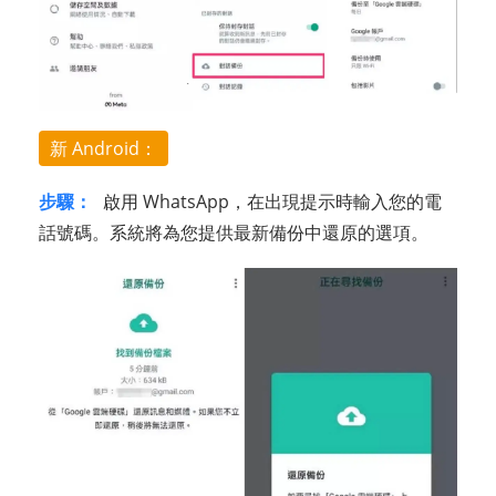
新 Android：
步驟：
啟用 WhatsApp，在出現提示時輸入您的電
話號碼。系統將為您提供最新備份中還原的選項。