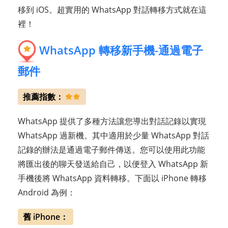
移到 iOS。超實用的 WhatsApp 對話轉移方式就在這
裡！
WhatsApp 轉移新手機-通過電子
郵件
推薦指數：
WhatsApp 提供了多種方法讓您導出對話記錄以實現
WhatsApp 過新機。其中適用於少量 WhatsApp 對話
記錄的辦法是通過電子郵件傳送。您可以使用此功能
將匯出後的聊天發送給自己，以便登入 WhatsApp 新
手機後將 WhatsApp 資料轉移。下面以 iPhone 轉移
Android 為例：
舊 iPhone：