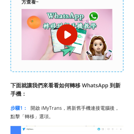
方查看~
下面就讓我們來看看如何轉移 WhatsApp 到新
手機：
步驟1：
開啟 iMyTrans，將新舊手機連接電腦後，
點擊「轉移」選項。