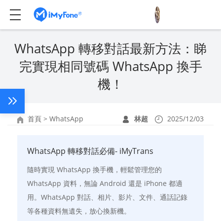
WhatsApp 轉移對話最新方法：睇
完實現相同號碼 WhatsApp 換手
機！
首頁
>
WhatsApp
林超
2025/12/03
WhatsApp 轉移對話必備- iMyTrans
隨時實現 WhatsApp 換手機，輕鬆管理您的
WhatsApp 資料，無論 Android 還是 iPhone 都適
用。WhatsApp 對話、相片、影片、文件、通話記錄
等各種資料無遺失，放心換新機。