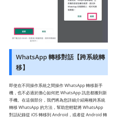
WhatsApp 轉移對話【跨系統轉
移】
即使在不同操作系統之間操作 WhatsApp 轉移新手
機，也不必過於擔心如何把 WhatsApp 訊息都搬到新
手機。在這個部分，我們將為您詳細介紹兩種跨系統
轉移 WhatsApp 的方法，幫助您輕鬆將 WhatsApp
對話紀錄從 iOS 轉移到 Android，或者從 Android 轉