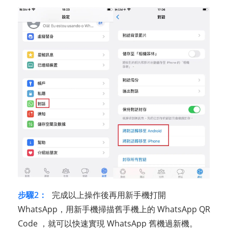
步驟2：
完成以上操作後再用新手機打開
WhatsApp，用新手機掃描舊手機上的 WhatsApp QR
Code ，就可以快速實現 WhatsApp 舊機過新機。