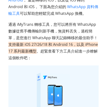
Android 和 iOS， 下面為您介紹的
WhatsApp 資料傳
輸工具
可以幫助您輕鬆完成 WhatsApp 換機。
通過 iMyTrans 轉移工具，您可以將所有 WhatsApp
數據從舊手機傳輸到新手機，無資料丟失，過程簡
單，是您進行 WhatsApp 聊天記錄轉移的最佳助手！
支持最新 iOS 27/26/18 和 Android 16，以及 iPhone
17 系列最新機型
。趕緊查看下方工具介紹進一步瞭解
這個軟件吧：