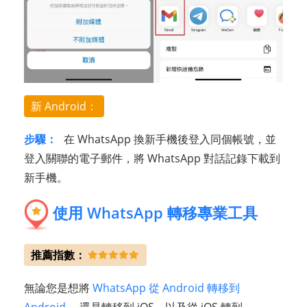
新 Android：
步驟：
在 WhatsApp 換新手機後登入同個帳號，並
登入關聯的電子郵件，將 WhatsApp 對話記錄下載到
新手機。
使用 WhatsApp 轉移專業工具
推薦指數：
無論您是想將
WhatsApp 從 Android 轉移到
Android
， 還是轉移到 iOS，以及從 iOS 轉到