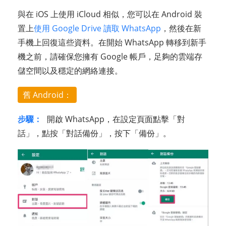
與在 iOS 上使用 iCloud 相似，您可以在 Android 裝
置上
使用 Google Drive 讀取 WhatsApp
，然後在新
手機上回復這些資料。在開始 WhatsApp 轉移到新手
機之前，請確保您擁有 Google 帳戶，足夠的雲端存
儲空間以及穩定的網絡連接。
舊 Android：
步驟：
開啟 WhatsApp，在設定頁面點擊「對
話」，點按「對話備份」，按下「備份」。