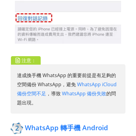
注意：
達成換手機 WhatsApp 的重要前提是有足夠的
空間備份 WhatsApp，避免
WhatsApp iCloud
備份空間不足
，導致
WhatsApp 備份失敗
的問
題出現。
WhatsApp 轉手機 Android
2