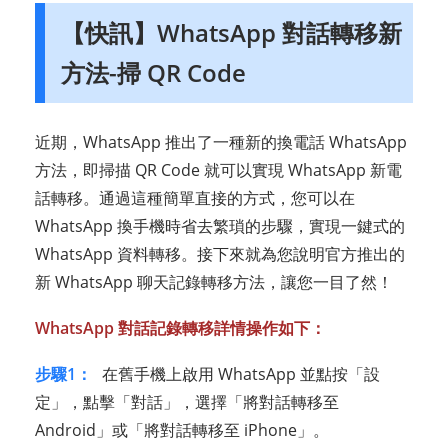
【快訊】WhatsApp 對話轉移新
方法-掃 QR Code
近期，WhatsApp 推出了一種新的換電話 WhatsApp
方法，即掃描 QR Code 就可以實現 WhatsApp 新電
話轉移。通過這種簡單直接的方式，您可以在
WhatsApp 換手機時省去繁瑣的步驟，實現一鍵式的
WhatsApp 資料轉移。接下來就為您說明官方推出的
新 WhatsApp 聊天記錄轉移方法，讓您一目了然！
WhatsApp 對話記錄轉移詳情操作如下：
步驟1：
在舊手機上啟用 WhatsApp 並點按「設
定」，點擊「對話」，選擇「將對話轉移至
Android」或「將對話轉移至 iPhone」。