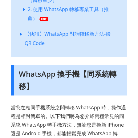
（轉移量少）
2. 使用 WhatsApp 轉移專業工具（推
薦）
【快訊】WhatsApp 對話轉移新方法-掃
QR Code
WhatsApp 換手機【同系統轉
移】
當您在相同手機系統之間轉移 WhatsApp 時，操作過
程是相對簡單的。以下我們將為您介紹兩種常見的同
系統 WhatsApp 轉手機方法，無論您是換新 iPhone
還是 Android 手機，都能輕鬆完成 WhatsApp 轉