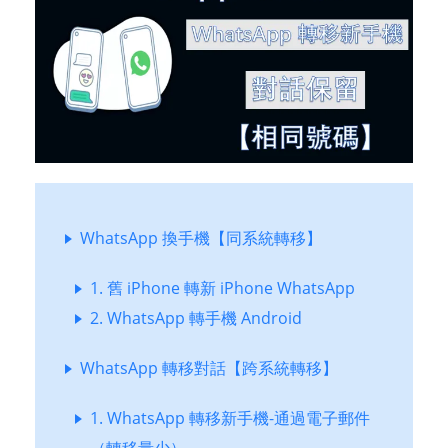
WhatsApp 換手機【同系統轉移】
1. 舊 iPhone 轉新 iPhone WhatsApp
2. WhatsApp 轉手機 Android
WhatsApp 轉移對話【跨系統轉移】
1. WhatsApp 轉移新手機-通過電子郵件