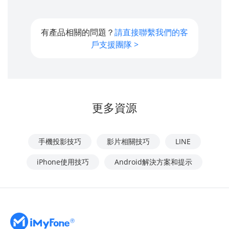
有產品相關的問題？
請直接聯繫我們的客
戶支援團隊 >
更多資源
手機投影技巧
影片相關技巧
LINE
iPhone使用技巧
Android解決方案和提示