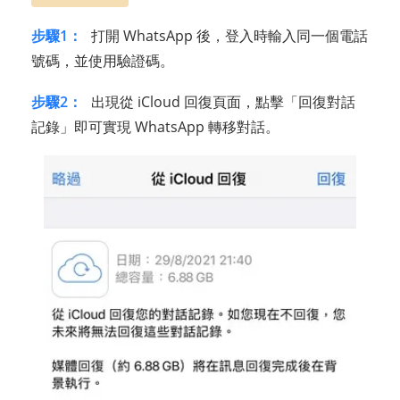
步驟1：
打開 WhatsApp 後，登入時輸入同一個電話
號碼，並使用驗證碼。
步驟2：
出現從 iCloud 回復頁面，點擊「回復對話
記錄」即可實現 WhatsApp 轉移對話。