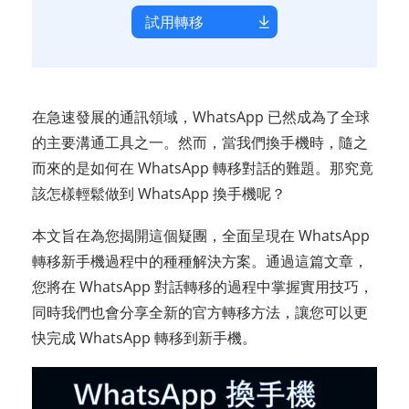
試用轉移
在急速發展的通訊領域，WhatsApp 已然成為了全球
的主要溝通工具之一。然而，當我們換手機時，隨之
而來的是如何在 WhatsApp 轉移對話的難題。那究竟
該怎樣輕鬆做到 WhatsApp 換手機呢？
本文旨在為您揭開這個疑團，全面呈現在 WhatsApp
轉移新手機過程中的種種解決方案。通過這篇文章，
您將在 WhatsApp 對話轉移的過程中掌握實用技巧，
同時我們也會分享全新的官方轉移方法，讓您可以更
快完成 WhatsApp 轉移到新手機。