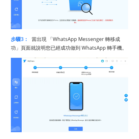
步驟3：
當出現 「WhatsApp Messenger 轉移成
功」頁面就說明您已經成功做到 WhatsApp 轉手機。