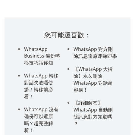
您可能還喜歡：
WhatsApp
WhatsApp 對方刪
Business 備份轉
除訊息還原即睇即學
移技巧話你知
【WhatsApp 大掃
WhatsApp 轉移
除】永久刪除
對話失敗唔使
WhatsApp 對話超
驚！轉移前必
容易！
看！
【詳細解答】
WhatsApp 沒有
WhatsApp 自動刪
備份可以還原
除訊息對方知道嗎
嗎？超完整解
？
析！