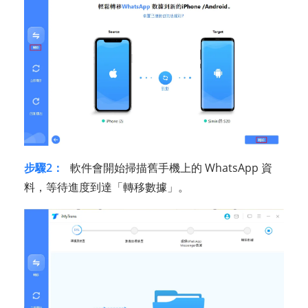
步驟2：
軟件會開始掃描舊手機上的 WhatsApp 資
料，等待進度到達「轉移數據」。