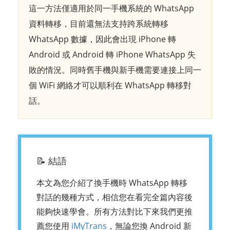
這一方法僅適用於同一手機系統的 WhatsApp
資料轉移，目前還無法支持跨系統轉移
WhatsApp 數據，因此會出現 iPhone 轉
Android 或 Android 轉 iPhone WhatsApp 失
敗的情況。同時舊手機與新手機需要連接上同一
個 WiFi 網絡才可以順利在 WhatsApp 轉移對
話。
📝 結語
本文為您介紹了換手機時 WhatsApp 轉移
對話的幾種方式，相信您在看完全篇內容後
能夠快速學會。所有方法對比下來我們更推
薦您使用
iMyTrans
，無論您換 Android 新