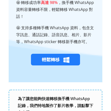
🤩 轉移成功率
高達 98%
，換手機 WhatsApp
資料容量轉移不限，輕鬆轉移 WhatsApp 對
話！
🤩 支持多種轉手機 WhatsApp 資料，包含文
字訊息、通話記錄、語音訊息、相片、影片
等，WhatsApp sticker 轉移新手機亦可。
輕鬆轉移
為了讓您能夠快速轉移換手機 WhatsApp
記錄，我們特地製作了影片教學，請點擊下