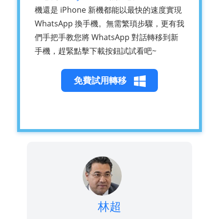
機還是 iPhone 新機都能以最快的速度實現
WhatsApp 換手機。無需繁瑣步驟，更有我
們手把手教您將 WhatsApp 對話轉移到新
手機，趕緊點擊下載按鈕試試看吧~
免費試用轉移
林超