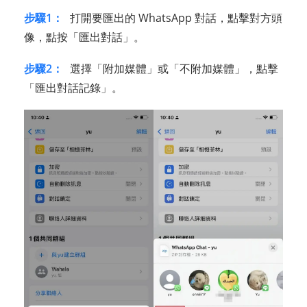
步驟1：
打開要匯出的 WhatsApp 對話，點擊對方頭
像，點按「匯出對話」。
步驟2：
選擇「附加媒體」或「不附加媒體」，點擊
「匯出對話記錄」。