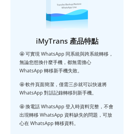
iMyTrans 產品特點
🤩 可實現 WhatsApp 同系統與跨系統轉移，
無論您想換什麼手機，都無需擔心
WhatsApp 轉移新手機失敗。
🤩 軟件頁面簡潔，僅需三步就可以快速將
WhatsApp 對話記錄轉移到新手機。
🤩 換電話 WhatsApp 登入時資料完整，不會
出現轉移 WhatsApp 資料缺失的問題，可放
心在 WhatsApp 轉移資料。