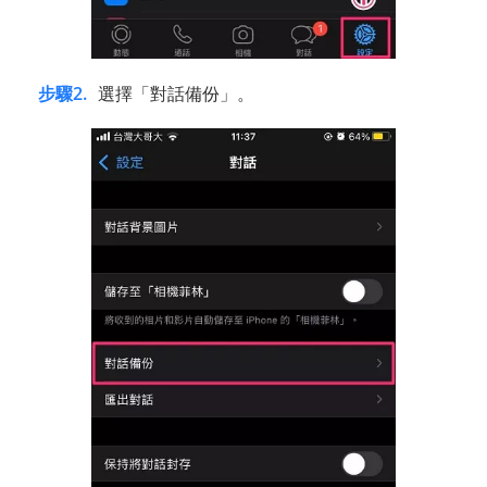
步驟2.
選擇「對話備份」。