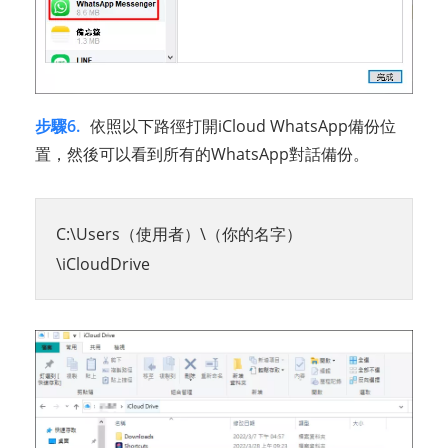
步驟6.
依照以下路徑打開iCloud WhatsApp備份位
置，然後可以看到所有的WhatsApp對話備份。
C:\Users（使用者）\（你的名字）
\iCloudDrive