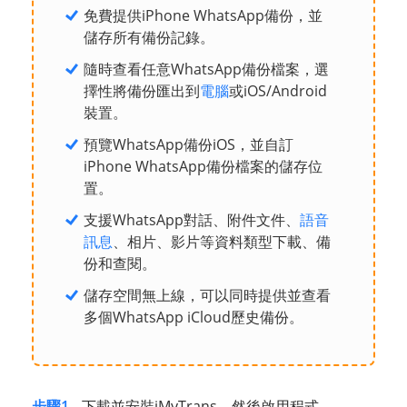
免費提供iPhone WhatsApp備份，並
儲存所有備份記錄。
隨時查看任意WhatsApp備份檔案，選
擇性將備份匯出到
電腦
或iOS/Android
裝置。
預覽WhatsApp備份iOS，並自訂
iPhone WhatsApp備份檔案的儲存位
置。
支援WhatsApp對話、附件文件、
語音
訊息
、相片、影片等資料類型下載、備
份和查閱。
儲存空間無上線，可以同時提供並查看
多個WhatsApp iCloud歷史備份。
步驟1.
下載並安裝iMyTrans，然後啟用程式。