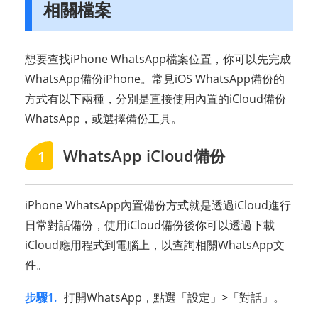
相關檔案
想要查找iPhone WhatsApp檔案位置，你可以先完成
WhatsApp備份iPhone。常見iOS WhatsApp備份的
方式有以下兩種，分別是直接使用內置的iCloud備份
WhatsApp，或選擇備份工具。
WhatsApp iCloud備份
1
iPhone WhatsApp內置備份方式就是透過iCloud進行
日常對話備份，使用iCloud備份後你可以透過下載
iCloud應用程式到電腦上，以查詢相關WhatsApp文
件。
步驟1.
打開WhatsApp，點選「設定」>「對話」。