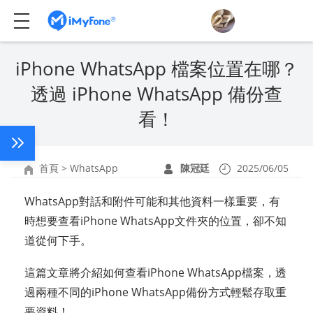
iPhone WhatsApp 檔案位置在哪？
透過 iPhone WhatsApp 備份查
看！
首頁
>
WhatsApp
陳冠廷
2025/06/05
WhatsApp對話和附件可能和其他資料一樣重要，有
時想要查看iPhone WhatsApp文件夾的位置，卻不知
道從何下手。
這篇文章將介紹如何查看iPhone WhatsApp檔案，透
過兩種不同的iPhone WhatsApp備份方式輕鬆存取重
要資料！