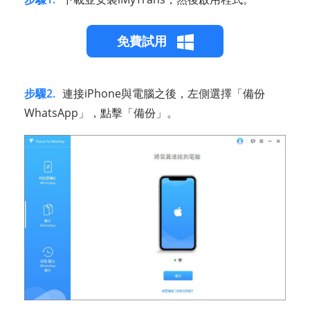
免費試用
步驟2.
連接iPhone與電腦之後，左側選擇「備份
WhatsApp」，點擊「備份」。