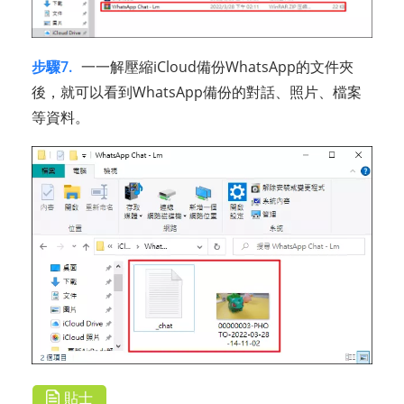
步驟7.
一一解壓縮iCloud備份WhatsApp的文件夾
後，就可以看到WhatsApp備份的對話、照片、檔案
等資料。
貼士