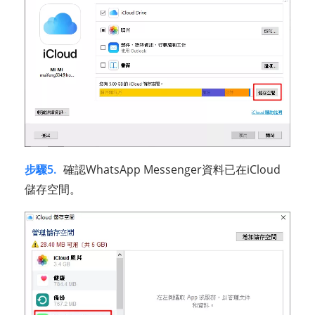
步驟5.
確認WhatsApp Messenger資料已在iCloud
儲存空間。