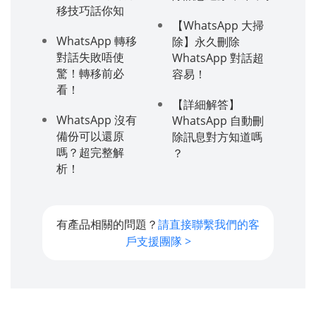
移技巧話你知
【WhatsApp 大掃
WhatsApp 轉移
除】永久刪除
對話失敗唔使
WhatsApp 對話超
驚！轉移前必
容易！
看！
【詳細解答】
WhatsApp 沒有
WhatsApp 自動刪
備份可以還原
除訊息對方知道嗎
嗎？超完整解
？
析！
有產品相關的問題？
請直接聯繫我們的客
戶支援團隊 >