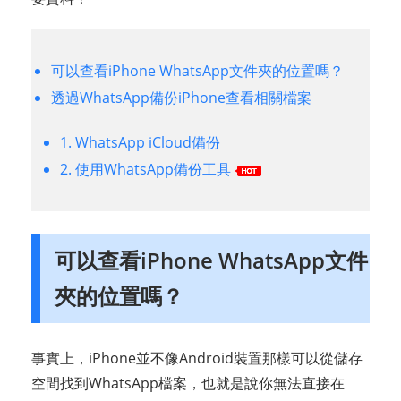
可以查看iPhone WhatsApp文件夾的位置嗎？
透過WhatsApp備份iPhone查看相關檔案
1. WhatsApp iCloud備份
2. 使用WhatsApp備份工具
可以查看iPhone WhatsApp文件
夾的位置嗎？
事實上，iPhone並不像Android裝置那樣可以從儲存
空間找到WhatsApp檔案，也就是說你無法直接在