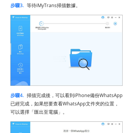
步驟3.
等待iMyTrans掃描數據。
步驟4.
掃描完成後，可以看到iPhone備份WhatsApp
已經完成，如果想要查看WhatsApp文件夾的位置，
可以選擇「匯出至電腦」。