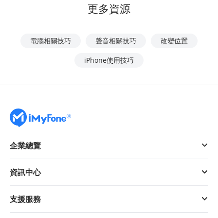
更多資源
電腦相關技巧
聲音相關技巧
改變位置
iPhone使用技巧
企業總覽
資訊中心
支援服務