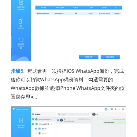
步驟5.
程式會再一次掃描iOS WhatsApp備份，完成
後你可以預覽WhatsApp備份資料，勾選需要的
WhatsApp數據並選擇iPhone WhatsApp文件夾的位
置儲存即可。