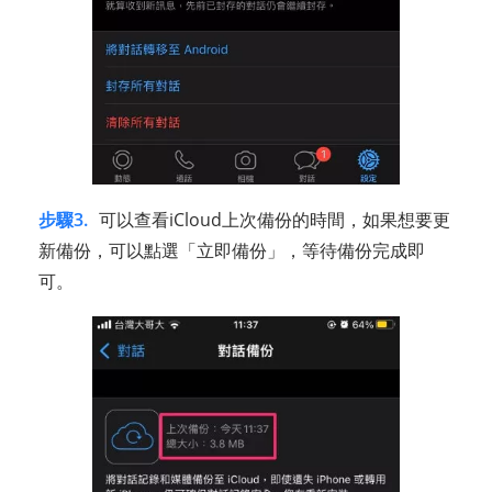
步驟3.
可以查看iCloud上次備份的時間，如果想要更
新備份，可以點選「立即備份」，等待備份完成即
可。