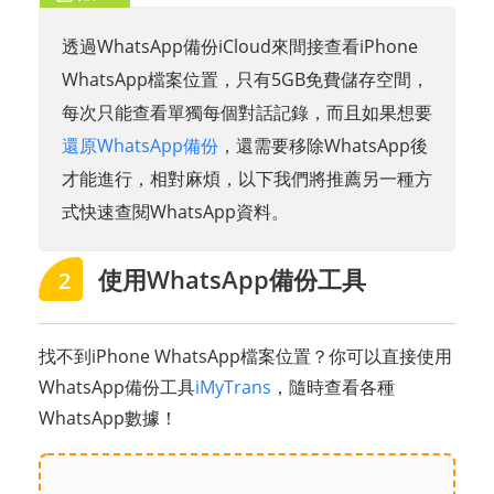
透過WhatsApp備份iCloud來間接查看iPhone
WhatsApp檔案位置，只有5GB免費儲存空間，
每次只能查看單獨每個對話記錄，而且如果想要
還原WhatsApp備份
，還需要移除WhatsApp後
才能進行，相對麻煩，以下我們將推薦另一種方
式快速查閱WhatsApp資料。
使用WhatsApp備份工具
2
找不到iPhone WhatsApp檔案位置？你可以直接使用
WhatsApp備份工具
iMyTrans
，隨時查看各種
WhatsApp數據！