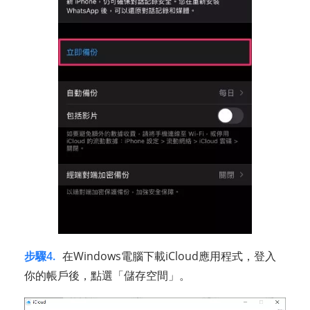
步驟4.
在Windows電腦下載iCloud應用程式，登入
你的帳戶後，點選「儲存空間」。