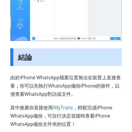
結論
由於iPhone WhatsApp檔案位置無法在裝置上直接查
看，你可以先執行WhatsApp備份iPhone的操作，以
便查看WhatsApp對話或文件。
其中推薦你直接使用
iMyTrans
，輕鬆完成iPhone
WhatsApp備份，可自行決定並隨時查看iPhone
WhatsApp備份文件夾的位置！