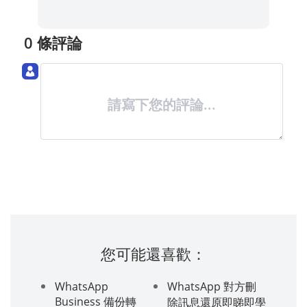
0 條評論
請寫下您的評論...
您可能還喜歡：
WhatsApp
WhatsApp 對方刪
Business 備份轉
除訊息還原即睇即學