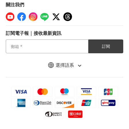
關注我們
訂閱電子報 | 接收最新資訊
訂閱
選擇語系