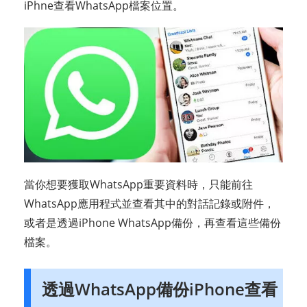
iPhne查看WhatsApp檔案位置。
當你想要獲取WhatsApp重要資料時，只能前往
WhatsApp應用程式並查看其中的對話記錄或附件，
或者是透過iPhone WhatsApp備份，再查看這些備份
檔案。
透過WhatsApp備份iPhone查看