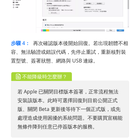
步驟 4：
再次確認版本後開始回復。若出現韌體不相
容、無法驗證或錯誤代碼，先停止重試，重新核對裝
置型號、簽署狀態、網路與 USB 連線。
不能降級時怎麼辦？
若 Apple 已關閉目標版本簽署，正常流程無法
安裝該版本。此時可選擇回復到目前公開正式
版、關閉 Beta 更新後等待下一個正式版，或先
處理造成使用困擾的系統問題。不要購買宣稱能
無條件降到任意已停簽版本的服務。