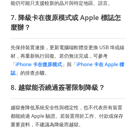
能仍可能只支援較新的晶片與特定地區、語言。
7. 降級卡在復原模式或 Apple 標誌怎
麼辦？
先保持裝置連接，更新電腦端軟體並更換 USB 埠或線
材，再重新執行回復。若仍無法完成，可參考
「
iPhone 卡在復原模式
」與「
iPhone 卡在 Apple 標
誌
」的排查步驟。
8. 越獄能否繞過簽署限制降級？
越獄會降低系統安全性與穩定性，也不代表所有裝置
都能繞過 Apple 驗證。若裝置用於工作、付款或保存
重要資料，不建議為降級而越獄。