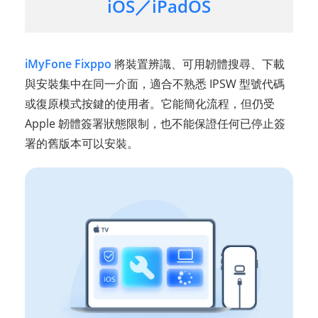
iOS／iPadOS
iMyFone Fixppo
將裝置辨識、可用韌體搜尋、下載
與安裝集中在同一介面，適合不熟悉 IPSW 型號代碼
或復原模式按鍵的使用者。它能簡化流程，但仍受
Apple 韌體簽署狀態限制，也不能保證任何已停止簽
署的舊版本可以安裝。