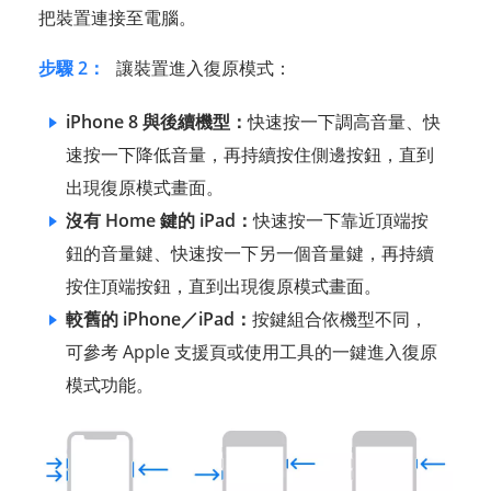
把裝置連接至電腦。
步驟 2：
讓裝置進入復原模式：
iPhone 8 與後續機型：
快速按一下調高音量、快
速按一下降低音量，再持續按住側邊按鈕，直到
出現復原模式畫面。
沒有 Home 鍵的 iPad：
快速按一下靠近頂端按
鈕的音量鍵、快速按一下另一個音量鍵，再持續
按住頂端按鈕，直到出現復原模式畫面。
較舊的 iPhone／iPad：
按鍵組合依機型不同，
可參考 Apple 支援頁或使用工具的一鍵進入復原
模式功能。