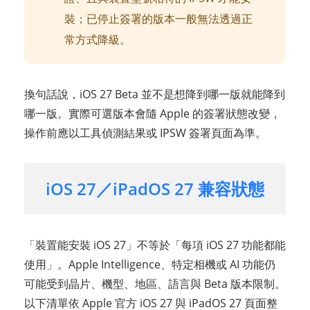
裝；已停止簽署的版本一般無法透過正
常方式降級。
換句話說，iOS 27 Beta 並不是想降到哪一版就能降到
哪一版。實際可選版本會隨 Apple 的簽署狀態改變，
操作前應以工具偵測結果或 IPSW 簽署頁面為準。
iOS 27／iPadOS 27 兼容狀態
「裝置能安裝 iOS 27」不等於「每項 iOS 27 功能都能
使用」。Apple Intelligence、特定相機或 AI 功能仍
可能受到晶片、機型、地區、語言與 Beta 版本限制。
以下清單依 Apple 官方 iOS 27 與 iPadOS 27 頁面整