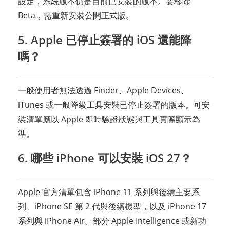
設定，系統版本仍是目前已安裝的版本。要移除
Beta，需重新安裝公開正式版。
5. Apple 已停止簽署的 iOS 還能降
嗎？
一般使用者無法透過 Finder、Apple Devices、
iTunes 或一般降級工具安裝已停止簽署的版本。可安
裝清單應以 Apple 即時驗證狀態與工具實際顯示為
準。
6. 哪些 iPhone 可以安裝 iOS 27？
Apple 官方清單包含 iPhone 11 系列與後續主要系
列、iPhone SE 第 2 代與後續機型，以及 iPhone 17
系列與 iPhone Air。部分 Apple Intelligence 或新功