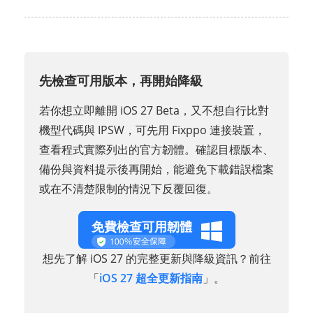
先檢查可用版本，再開始降級
若你想立即離開 iOS 27 Beta，又不想自行比對
機型代碼與 IPSW，可先用 Fixppo 連接裝置，
查看程式實際列出的官方韌體。確認目標版本、
備份與資料提示後再開始，能避免下載錯誤檔案
或在不清楚限制的情況下反覆回復。
免費檢查可用韌體
想先了解 iOS 27 的完整更新與降級資訊？前往
「
iOS 27 超全更新指南
」。