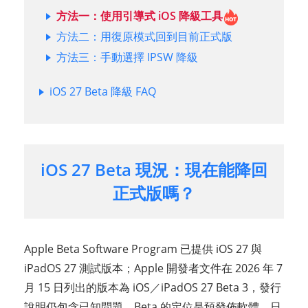
方法一：使用引導式 iOS 降級工具
方法二：用復原模式回到目前正式版
方法三：手動選擇 IPSW 降級
iOS 27 Beta 降級 FAQ
iOS 27 Beta 現況：現在能降回
正式版嗎？
Apple Beta Software Program 已提供 iOS 27 與
iPadOS 27 測試版本；Apple 開發者文件在 2026 年 7
月 15 日列出的版本為 iOS／iPadOS 27 Beta 3，發行
說明仍包含已知問題。Beta 的定位是預發佈軟體，日