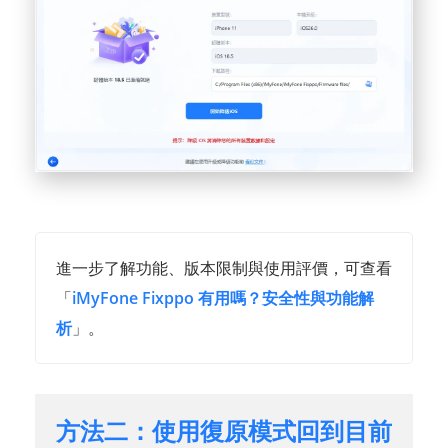
進一步了解功能、版本限制與使用評價，可查看
「
iMyFone Fixppo 有用嗎？安全性與功能解
析
」。
方法二：使用復原模式回到目前