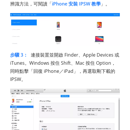
辨識方法，可閱讀「
iPhone 安裝 IPSW 教學
」。
步驟 3：
連接裝置並開啟 Finder、Apple Devices 或
iTunes。Windows 按住 Shift、Mac 按住 Option，
同時點擊「回復 iPhone／iPad」，再選取剛下載的
IPSW。