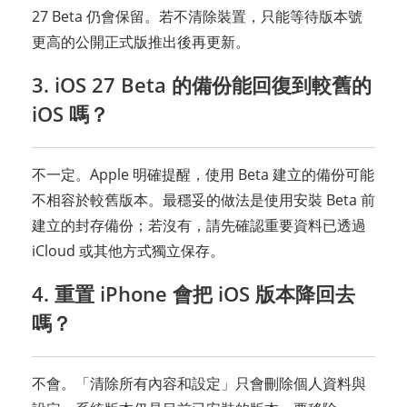
27 Beta 仍會保留。若不清除裝置，只能等待版本號
更高的公開正式版推出後再更新。
3. iOS 27 Beta 的備份能回復到較舊的
iOS 嗎？
不一定。Apple 明確提醒，使用 Beta 建立的備份可能
不相容於較舊版本。最穩妥的做法是使用安裝 Beta 前
建立的封存備份；若沒有，請先確認重要資料已透過
iCloud 或其他方式獨立保存。
4. 重置 iPhone 會把 iOS 版本降回去
嗎？
不會。「清除所有內容和設定」只會刪除個人資料與