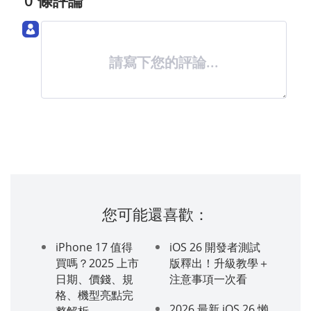
請寫下您的評論...
您可能還喜歡：
iPhone 17 值得
iOS 26 開發者測試
買嗎？2025 上市
版釋出！升級教學＋
日期、價錢、規
注意事項一次看
格、機型亮點完
2026 最新 iOS 26 懶
整解析