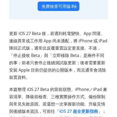
免費檢查可用版本
更新 iOS 27 Beta 後，若遇到耗電變快、App 閃退、
連線異常或工作用 App 尚未適配，將 iPhone 或 iPad
降回正式版，通常比反覆重置設定更直接。不過，
「停止接收 Beta」與「立即移除 Beta」是兩件不同
的事：前者只會停止後續測試版更新；後者需要重新
安裝 Apple 目前仍提供的公開版本，而且通常會清除
裝置資料。
本篇整理 iOS 27 Beta 的當前狀態、iPhone／iPad 兼
容清單、降級前檢查、三種實際操作方式、備份限制
與常見失敗原因。若還想一次掌握新功能、升級災情
與後續版本資訊，可前往「
iOS 27 超全更新指南
」；