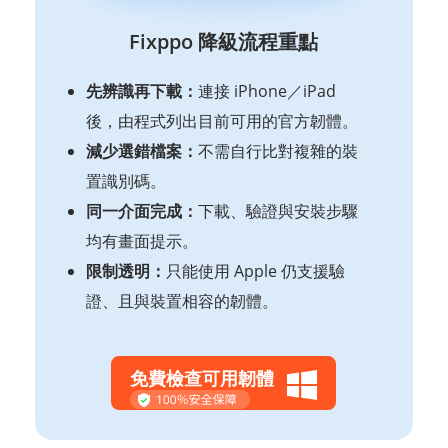
Fixppo 降級流程重點
先辨識再下載：
連接 iPhone／iPad
後，由程式列出目前可用的官方韌體。
減少選錯檔案：
不需自行比對複雜的裝
置識別碼。
同一介面完成：
下載、驗證與安裝步驟
均有畫面提示。
限制透明：
只能使用 Apple 仍支援驗
證、且與裝置相容的韌體。
免費檢查可用韌體