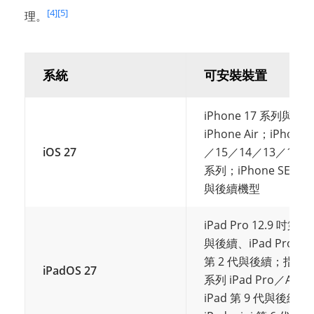
[4]
[5]
理。
系統
可安裝裝置
iPhone 17 系列與
iPhone Air；iPhone 
iOS 27
／15／14／13／12／
系列；iPhone SE 第 2
與後續機型
iPad Pro 12.9 吋第 4
與後續、iPad Pro 11
第 2 代與後續；指定 
iPadOS 27
系列 iPad Pro／Air；
iPad 第 9 代與後續；