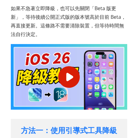
如果不急著立即降級，也可以先關閉「Beta 版更
新」，等待後續公開正式版的版本號高於目前 Beta，
再直接更新。這條路不需要清除裝置，但等待時間無
法自行決定。
方法一：使用引導式工具降級