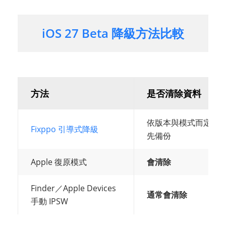
iOS 27 Beta 降級方法比較
方法
是否清除資料
依版本與模式而定；
Fixppo 引導式降級
先備份
Apple 復原模式
會清除
Finder／Apple Devices
通常會清除
手動 IPSW