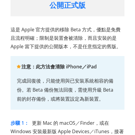
公開正式版
這是 Apple 官方提供的移除 Beta 方式，優點是免費
且流程明確；限制是裝置會被清除，而且安裝的是
Apple 當下提供的公開版本，不是任意指定的舊版。
注意：此方法會清除 iPhone／iPad
完成回復後，只能使用與已安裝系統相容的備
份。若 Beta 備份無法回復，需使用升級 Beta
前的封存備份，或將裝置設定為新裝置。
步驟 1：
更新 Mac 的 macOS／Finder，或在
Windows 安裝最新版 Apple Devices／iTunes，接著