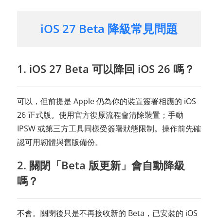
iOS 27 Beta 降級常見問題
1. iOS 27 Beta 可以降回 iOS 26 嗎？
可以，但前提是 Apple 仍為你的裝置簽署相應的 iOS
26 正式版。使用官方復原流程會清除裝置；手動
IPSW 或第三方工具同樣受簽署狀態限制。操作前先確
認可用韌體與舊版備份。
2. 關閉「Beta 版更新」會自動降級
嗎？
不會。關閉後只是不再接收新的 Beta，已安裝的 iOS