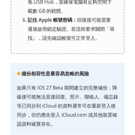
免 USB Hub，並確保電腦有足夠空間下
載數 GB 的韌體。
記住 Apple 帳號密碼：
回復後可能需要
通過啟用鎖定驗證。若流程要求關閉「尋
找」，請先確認帳號可正常登入。
備份相容性是最容易忽略的風險
如果只有 iOS 27 Beta 期間建立的完整備份，降
級後可能無法直接回復。照片、聯絡人、備忘錄
等已同步到 iCloud 的資料通常可在重新登入後
同步，但仍應先登入 iCloud.com 或其他裝置確
認資料確實存在。