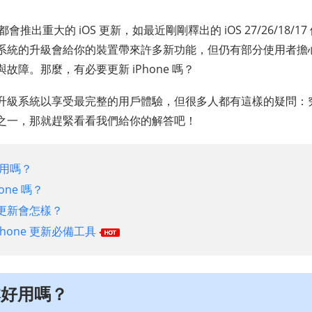
季都會推出重大的 iOS 更新，如最近剛剛釋出的 iOS 27/26/18
系統的升級會給你的裝置帶來許多新功能，但仍有部分使用者擔
故障。那麼，有必要更新 iPhone 嗎？
級系統以享受最完整的用戶體驗，但很多人都有這樣的疑問：究竟 
之一，那就趕緊看看我們給你的解答吧！
好用嗎？
one 嗎？
直不更新會怎樣？
hone 更新必備工具
本好用嗎？