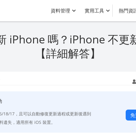
資料管理
實用工具
熱門資
iPhone 嗎？iPhone 
【詳細解答】
巧
助
/26/18/17，且可以自動修復更新過程或更新後遇到
免
資料遺失，適用所有 iOS 裝置。