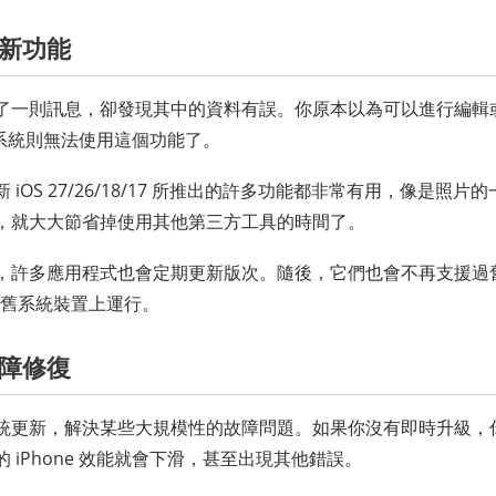
新功能
了一則訊息，卻發現其中的資料有誤。你原本以為可以進行編輯
e 系統則無法使用這個功能了。
iOS 27/26/18/17 所推出的許多功能都非常有用，像是照
，就大大節省掉使用其他第三方工具的時間了。
許多應用程式也會定期更新版次。隨後，它們也會不再支援過舊的
你的舊系統裝置上運行。
障修復
統更新，解決某些大規模性的故障問題。如果你沒有即時升級，
 iPhone 效能就會下滑，甚至出現其他錯誤。