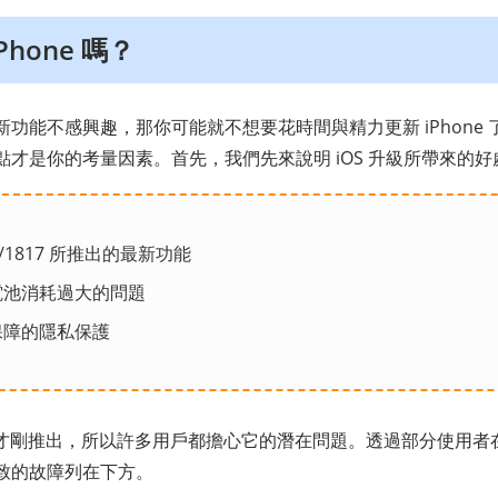
hone 嗎？
功能不感興趣，那你可能就不想要花時間與精力更新 iPhone
才是你的考量因素。首先，我們先來說明 iOS 升級所帶來的好
26/1817 所推出的最新功能
電池消耗過大的問題
保障的隱私保護
/18/17 才剛推出，所以許多用戶都擔心它的潛在問題。透過部分使用
致的故障列在下方。