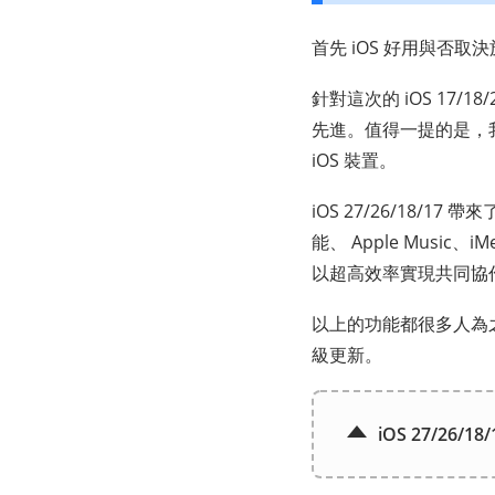
首先 iOS 好用與否
針對這次的 iOS 1
先進。值得一提的是，
iOS 裝置。
iOS 27/26/18/
能、 Apple Music
以超高效率實現共同協
以上的功能都很多人為之驚
級更新。
iOS 27/26/