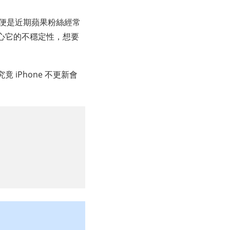
/17 便是近期蘋果粉絲經常
心它的不穩定性，想要
iPhone 不更新會