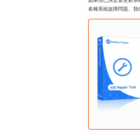
如果你已決定要更新系
各種系統故障問題。我