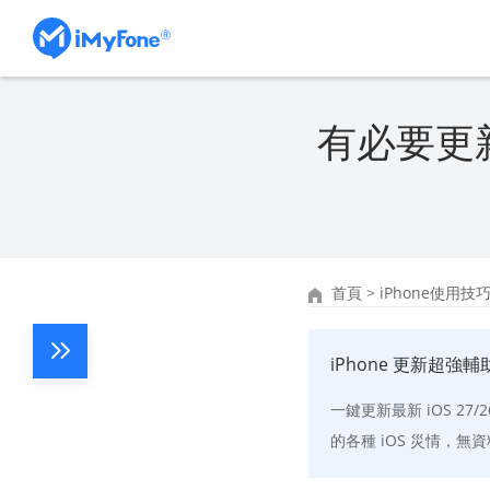
有必要更新 
首頁
>
iPhone使用技
iPhone 更新超強輔
一鍵更新最新 iOS 27
的各種 iOS 災情，無