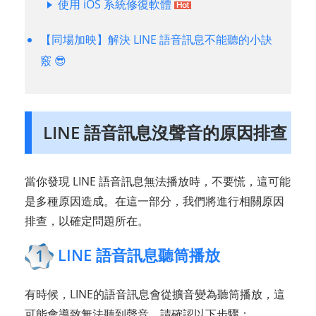
使用 iOS 系統修復軟體
【同場加映】解決 LINE 語音訊息不能聽的小訣
竅
😎
LINE 語音訊息沒聲音的原因排查
當你發現 LINE 語音訊息無法播放時，不要慌，這可能
是多種原因造成。在這一部分，我們將進行相關原因
排查，以確定問題所在。
LINE 語音訊息聽筒播放
1
有時候，LINE的語音訊息會從擴音變為聽筒播放，這
可能會導致無法聽到聲音。請確認以下步驟：