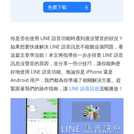
免費下載
你是否在使用 LINE 語音功能時遇到過沒聲音的狀況？
如果想要快速解決 LINE 語音訊息不能聽這個問題，看
這篇文章準沒錯！本文將指導你一步步排查 LINE 語音
訊息沒聲音的原因，並分享一些小技巧，讓你能夠更
好地使用 LINE 語音功能。無論你是 iPhone 還是
Android 用戶，我們都為你準備了相關解決方案。趕
緊跟著我們的操作指南，讓
LINE 語音訊息
流暢播放！