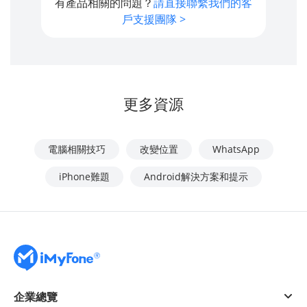
有產品相關的問題？
請直接聯繫我們的客
戶支援團隊 >
更多資源
電腦相關技巧
改變位置
WhatsApp
iPhone難題
Android解決方案和提示
企業總覽