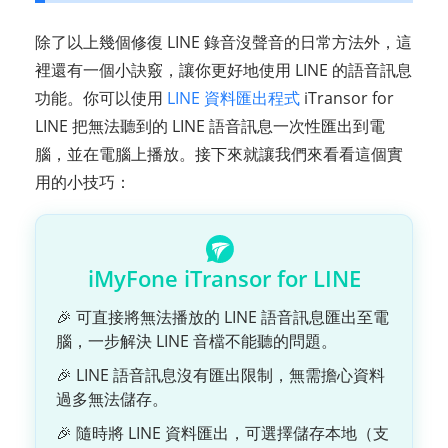
除了以上幾個修復 LINE 錄音沒聲音的日常方法外，這
裡還有一個小訣竅，讓你更好地使用 LINE 的語音訊息
功能。你可以使用
LINE 資料匯出程式
iTransor for
LINE 把無法聽到的 LINE 語音訊息一次性匯出到電
腦，並在電腦上播放。接下來就讓我們來看看這個實
用的小技巧：
iMyFone iTransor for LINE
🎉 可直接將無法播放的 LINE 語音訊息匯出至電
腦，一步解決 LINE 音檔不能聽的問題。
🎉 LINE 語音訊息沒有匯出限制，無需擔心資料
過多無法儲存。
🎉 隨時將 LINE 資料匯出，可選擇儲存本地（支