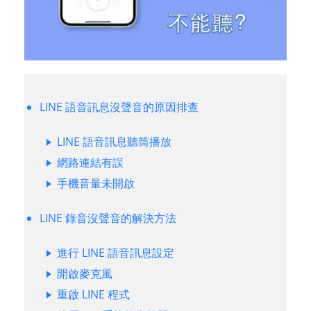
LINE 語音訊息沒聲音的原因排查
LINE 語音訊息聽筒播放
網路連結有誤
手機音量未開啟
LINE 錄音沒聲音的解決方法
進行 LINE 語音訊息設定
開啟麥克風
重啟 LINE 程式