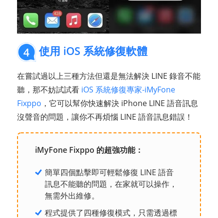
使用 iOS 系統修復軟體
4
在嘗試過以上三種方法但還是無法解決 LINE 錄音不能
聽，那不妨試試看
iOS 系統修復專家-iMyFone
Fixppo
，它可以幫你快速解決 iPhone LINE 語音訊息
沒聲音的問題，讓你不再煩惱 LINE 語音訊息錯誤！
iMyFone Fixppo 的超強功能：
簡單四個點擊即可輕鬆修復 LINE 語音
訊息不能聽的問題，在家就可以操作，
無需外出維修。
程式提供了四種修復模式，只需透過標