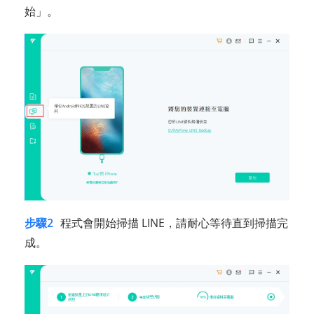
始」。
步驟2
程式會開始掃描 LINE，請耐心等待直到掃描完
成。