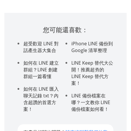
您可能還喜歡：
超受歡迎 LINE 對
iPhone LINE 備份到
話產生器大集合
Google 清單整理
如何在 LINE 建立
LINE Keep 替代大公
群組？LINE 創建
開！推薦超夯的
群組一篇看懂
LINE Keep 替代方
案！
如何在 LINE 匯入
聊天記錄 txt？內
LINE 備份檔案在
含超讚的首選方
哪？一文教你 LINE
案！
備份檔案如何看！