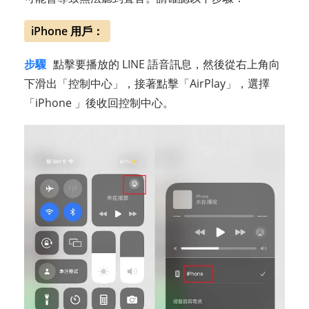
iPhone 用戶：
步驟
點擊要播放的 LINE 語音訊息，然後從右上角向
下滑出「控制中心」，接著點擊「AirPlay」，選擇
「iPhone 」後收回控制中心。