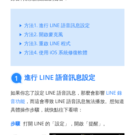
方法1. 進行 LINE 語音訊息設定
方法2. 開啟麥克風
方法3. 重啟 LINE 程式
方法4. 使用 iOS 系統修復軟體
進行 LINE 語音訊息設定
1
如果你忘了設定 LINE 語音訊息，那麼會影響
LINE 錄
音功能
，而這會導致 LINE 語音訊息無法播放。想知道
具體操作步驟，就快點往下看唷：
步驟
打開 LINE 的「設定」，開啟「提醒」。