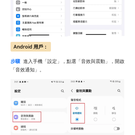
Android 用戶：
步驟
進入手機「設定」，點選「音效與震動」，開啟
「音效通知」。