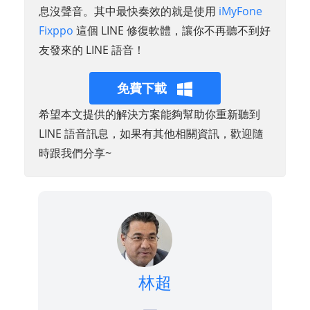
息沒聲音。其中最快奏效的就是使用
iMyFone
Fixppo
這個 LINE 修復軟體，讓你不再聽不到好
友發來的 LINE 語音！
免費下載
希望本文提供的解決方案能夠幫助你重新聽到
LINE 語音訊息，如果有其他相關資訊，歡迎隨
時跟我們分享~
林超