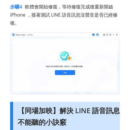
步驟4
軟體會開始修復，等待修復完成後重新開啟
iPhone ，接著測試 LINE 語音訊息沒聲音是否已經修
復。
【同場加映】解決 LINE 語音訊息
不能聽的小訣竅