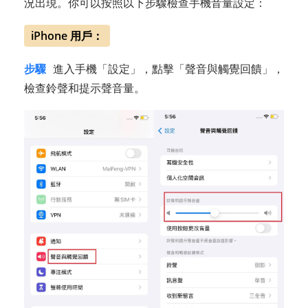
況出現。你可以按照以下步驟檢查手機音量設定：
iPhone 用戶：
步驟
進入手機「設定」，點擊「聲音與觸覺回饋」，
檢查鈴聲和提示聲音量。