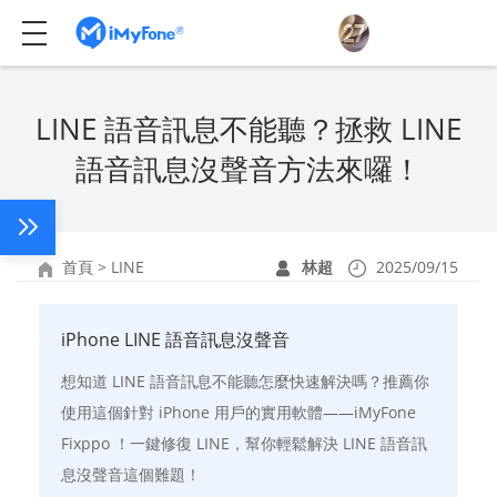
LINE 語音訊息不能聽？拯救 LINE
語音訊息沒聲音方法來囉！
首頁
>
LINE
林超
2025/09/15
iPhone LINE 語音訊息沒聲音
想知道 LINE 語音訊息不能聽怎麼快速解決嗎？推薦你
使用這個針對 iPhone 用戶的實用軟體——iMyFone
Fixppo ！一鍵修復 LINE，幫你輕鬆解決 LINE 語音訊
息沒聲音這個難題！