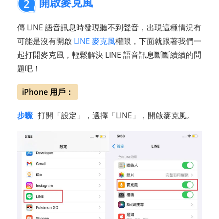
開啟麥克風
2
傳 LINE 語音訊息時發現聽不到聲音，出現這種情況有
可能是沒有開啟
LINE 麥克風
權限，下面就跟著我們一
起打開麥克風，輕鬆解決 LINE 語音訊息斷斷續續的問
題吧！
iPhone 用戶：
步驟
打開「設定」，選擇「LINE」，開啟麥克風。