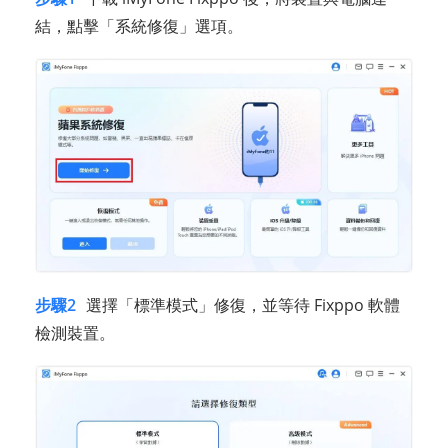
結，點擊「系統修復」選項。
步驟2
選擇「標準模式」修復，並等待 Fixppo 軟體
檢測裝置。