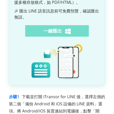
援多種存放格式，如 PDF/HTML）。
🎉 匯出 LINE 語音訊息前可免費預覽，確認匯出
無誤。
一鍵匯出
步驟1
下載並打開 iTransor for LINE 後，選擇左側的
第二個「備份 Android 和 iOS 設備的 LINE 資料」選
項。將 Android/iOS 裝置連結到電腦後，點擊「開