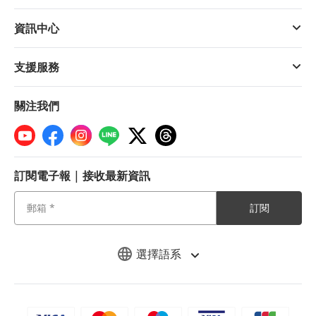
資訊中心
支援服務
關注我們
訂閱電子報 | 接收最新資訊
訂閱
選擇語系