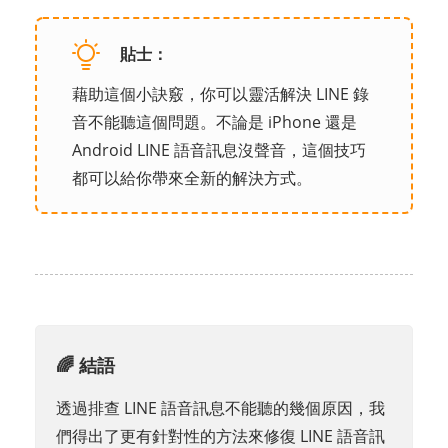
貼士：
藉助這個小訣竅，你可以靈活解決 LINE 錄
音不能聽這個問題。不論是 iPhone 還是
Android LINE 語音訊息沒聲音，這個技巧
都可以給你帶來全新的解決方式。
🌈 結語
透過排查 LINE 語音訊息不能聽的幾個原因，我
們得出了更有針對性的方法來修復 LINE 語音訊