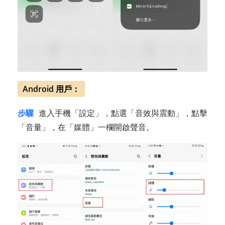
Android 用戶：
步驟
進入手機「設定」，點選「音效與震動」，點擊
「音量」，在「媒體」一欄開啟聲音。