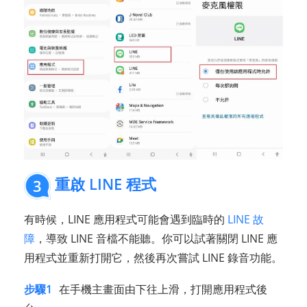
重啟 LINE 程式
3
有時候，LINE 應用程式可能會遇到臨時的
LINE 故
障
，導致 LINE 音檔不能聽。你可以試著關閉 LINE 應
用程式並重新打開它，然後再次嘗試 LINE 錄音功能。
步驟1
在手機主畫面由下往上滑，打開應用程式後