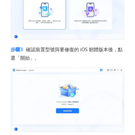
步驟3
確認裝置型號與要修復的 iOS 韌體版本後，點
選「開始」。