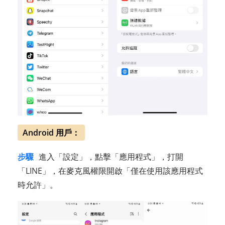
Android 用戶：
步驟
進入「設定」，點擊「應用程式」，打開
「LINE」，在麥克風權限開啟「僅在使用該應用程式
時允許」。