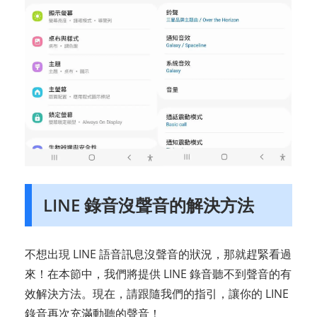
LINE 錄音沒聲音的解決方法
不想出現 LINE 語音訊息沒聲音的狀況，那就趕緊看過
來！在本節中，我們將提供 LINE 錄音聽不到聲音的有
效解決方法。現在，請跟隨我們的指引，讓你的 LINE
錄音再次充滿動聽的聲音！