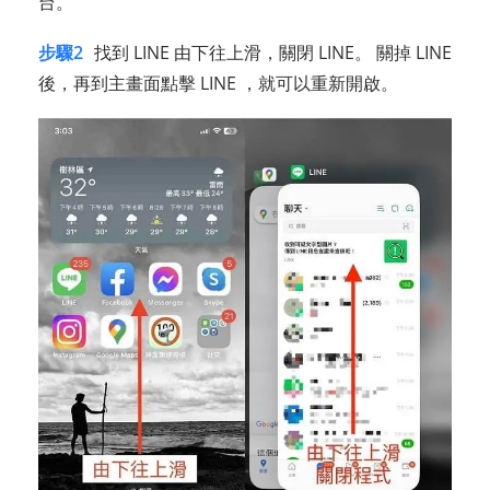
台。
步驟2
找到 LINE 由下往上滑，關閉 LINE。 關掉 LINE
後，再到主畫面點擊 LINE ，就可以重新開啟。