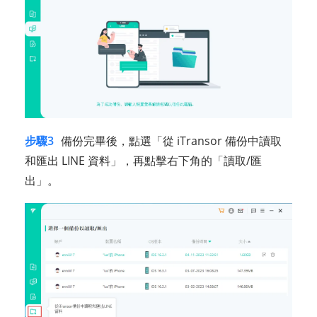
步驟3
備份完畢後，點選「從 iTransor 備份中讀取
和匯出 LINE 資料」，再點擊右下角的「讀取/匯
出」。