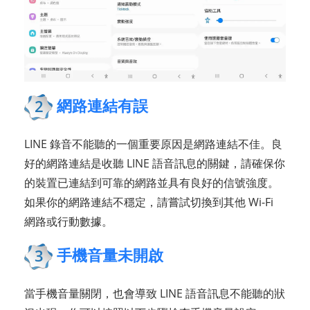
網路連結有誤
2
LINE 錄音不能聽的一個重要原因是網路連結不佳。良
好的網路連結是收聽 LINE 語音訊息的關鍵，請確保你
的裝置已連結到可靠的網路並具有良好的信號強度。
如果你的網路連結不穩定，請嘗試切換到其他 Wi-Fi
網路或行動數據。
手機音量未開啟
3
當手機音量關閉，也會導致 LINE 語音訊息不能聽的狀