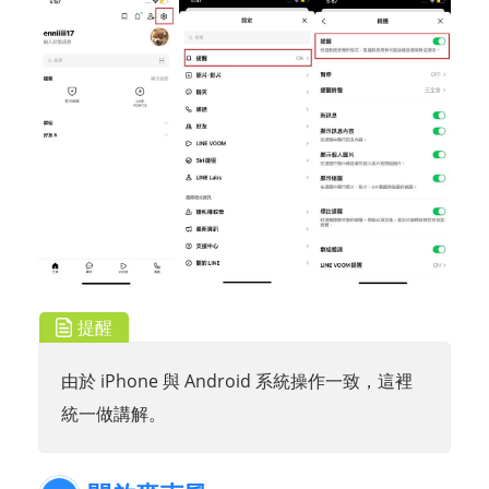
提醒
由於 iPhone 與 Android 系統操作一致，這裡
統一做講解。