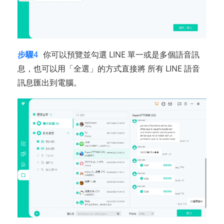
步驟4
你可以預覽並勾選 LINE 單一或是多個語音訊
息，也可以用「全選」的方式直接將 所有 LINE 語音
訊息匯出到電腦。