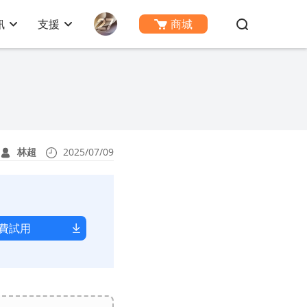
訊
支援
商城
林超
2025/07/09
費試用