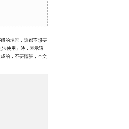
夢般的場景，誰都不想要
ad 無法使用」時，表示這
造成的，不要慌張，本文