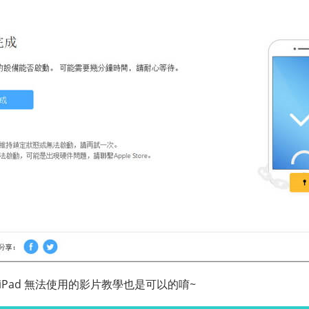
iPad 無法使用的影片教學也是可以的唷~