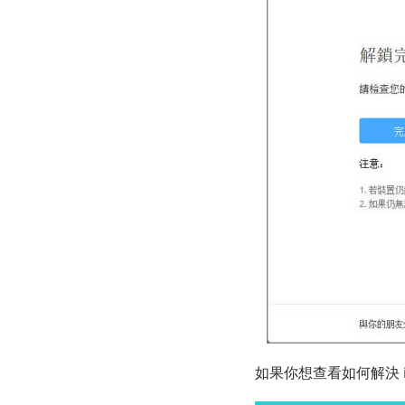
如果你想查看如何解決 