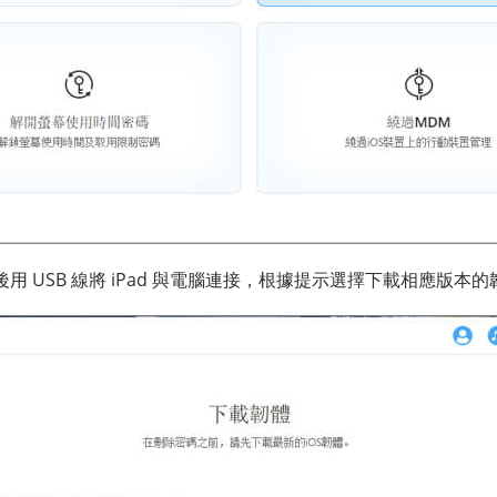
用 USB 線將 iPad 與電腦連接，根據提示選擇下載相應版本