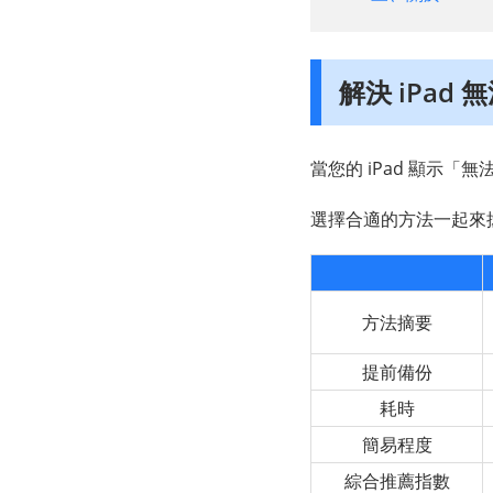
解決 iPad
當您的 iPad 顯示「
選擇合適的方法一起來拯救
方法摘要
提前備份
耗時
簡易程度
綜合推薦指數