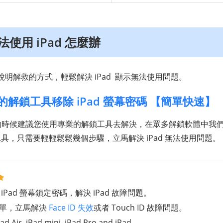
法使用 iPad 怎麼辦
明解救的方式，輕鬆解決 iPad 顯示無法使用問題。
解鎖工具移除 iPad 螢幕密碼 【簡單快速】
使用的時候建議您使用專業的解鎖工具去解決，在眾多解鎖軟體中我
鎖工具，只需要輕輕鬆鬆幾個步驟，立馬解決 iPad 無法使用問題。
Pad 螢幕鎖定密碼，解決 iPad 故障問題。
簡單，立馬解決
Face ID 失效
或者 Touch ID 故障問題。
ir, iPad mini, iPad Pro and iPad。