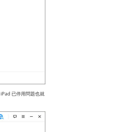
Pad 已停用問題也就