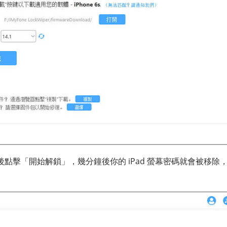
點擊「開始解鎖」，幾分鐘後你的 iPad 螢幕密碼就會被移除，i