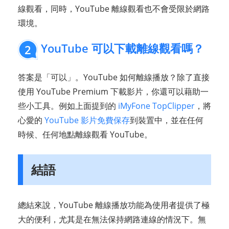
線觀看，同時，YouTube 離線觀看也不會受限於網路
環境。
YouTube 可以下載離線觀看嗎？
2
答案是「可以」。YouTube 如何離線播放？除了直接
使用 YouTube Premium 下載影片，你還可以藉助一
些小工具。例如上面提到的
iMyFone TopClipper
，將
心愛的
YouTube 影片免費保存
到裝置中，並在任何
時候、任何地點離線觀看 YouTube。
結語
總結來說，YouTube 離線播放功能為使用者提供了極
大的便利，尤其是在無法保持網路連線的情況下。無