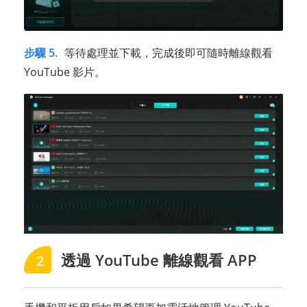
步驟 5.
等待處理並下載，完成後即可隨時離線觀看
YouTube 影片。
透過 YouTube 離線觀看 APP
2