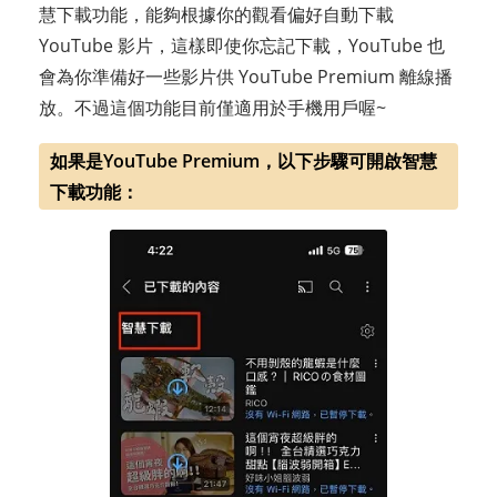
慧下載功能，能夠根據你的觀看偏好自動下載
YouTube 影片，這樣即使你忘記下載，YouTube 也
會為你準備好一些影片供 YouTube Premium 離線播
放。不過這個功能目前僅適用於手機用戶喔~
如果是YouTube Premium，以下步驟可開啟智慧
下載功能：