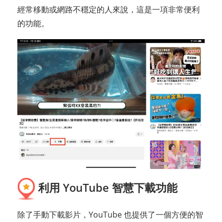
經常移動或網路不穩定的人來說，這是一項非常便利
的功能。
利用 YouTube 智慧下載功能
除了手動下載影片，YouTube 也提供了一個方便的智