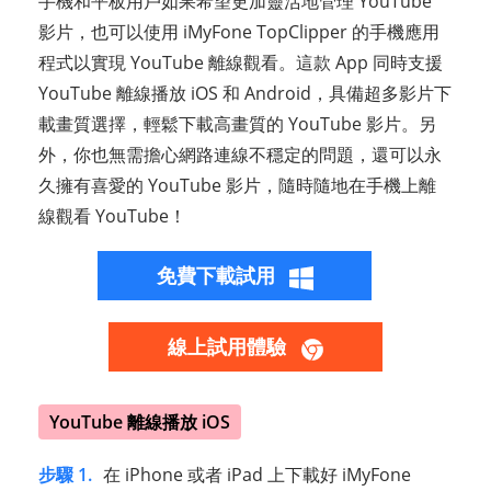
手機和平板用戶如果希望更加靈活地管理 YouTube
影片，也可以使用 iMyFone TopClipper 的手機應用
程式以實現 YouTube 離線觀看。這款 App 同時支援
YouTube 離線播放 iOS 和 Android，具備超多影片下
載畫質選擇，輕鬆下載高畫質的 YouTube 影片。另
外，你也無需擔心網路連線不穩定的問題，還可以永
久擁有喜愛的 YouTube 影片，隨時隨地在手機上離
線觀看 YouTube！
免費下載試用
線上試用體驗
YouTube 離線播放 iOS
步驟 1.
在 iPhone 或者 iPad 上下載好 iMyFone