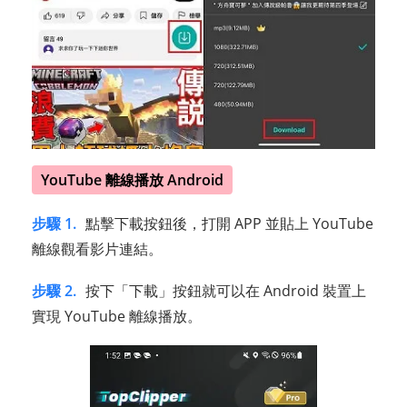
YouTube 離線播放 Android
步驟 1.
點擊下載按鈕後，打開 APP 並貼上 YouTube
離線觀看影片連結。
步驟 2.
按下「下載」按鈕就可以在 Android 裝置上
實現 YouTube 離線播放。