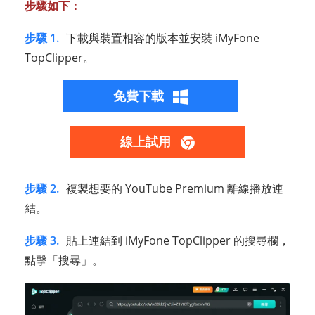
步驟如下：
步驟 1.
下載與裝置相容的版本並安裝 iMyFone
TopClipper。
免費下載
線上試用
步驟 2.
複製想要的 YouTube Premium 離線播放連
結。
步驟 3.
貼上連結到 iMyFone TopClipper 的搜尋欄，
點擊「搜尋」。