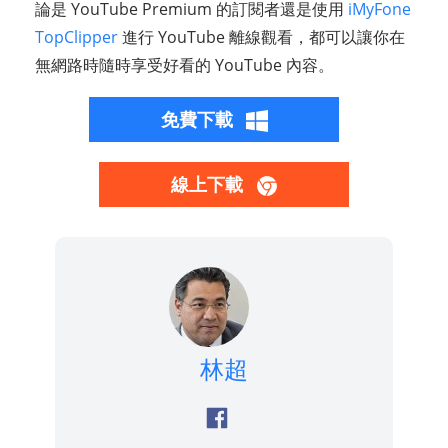
論是 YouTube Premium 的訂閱者還是使用
iMyFone
TopClipper
進行 YouTube 離線觀看，都可以讓你在
無網路時隨時享受好看的 YouTube 內容。
免費下載
線上下載
林超