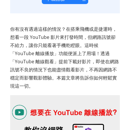
你有沒有遇過這樣的情況？在搭乘飛機或是捷運時，
想看一段 YouTube 影片來打發時間，但網路訊號卻
不給力，讓你只能看著手機乾瞪眼。這時候
「YouTube 離線播放」功能便派上了用場！透過
「YouTube 離線觀看」提前下載好影片，即使在網路
訊號不良的情況下也能盡情觀看影片，不再因網路不
穩定而影響觀影體驗。本篇文章將告訴你如何輕鬆實
現這一切。