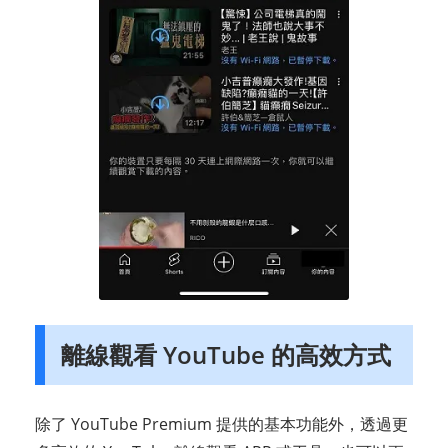
離線觀看 YouTube 的高效方式
除了 YouTube Premium 提供的基本功能外，透過更