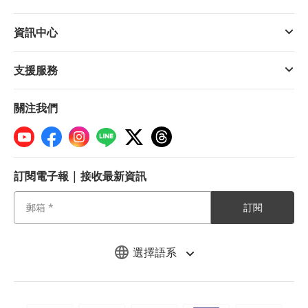
資訊中心
支援服務
關注我們
訂閱電子報 | 接收最新資訊
訂閱
選擇語系