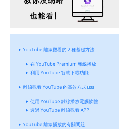
YouTube 離線觀看的 2 種基礎方法
在 YouTube Premium 離線播放
利用 YouTube 智慧下載功能
離線觀看 YouTube 的高效方式
使用 YouTube 離線播放電腦軟體
透過 YouTube 離線觀看 APP
YouTube 離線播放的有關問題