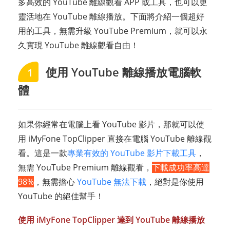
多高效的 YouTube 離線觀看 APP 或工具，也可以更
靈活地在 YouTube 離線播放。下面將介紹一個超好
用的工具，無需升級 YouTube Premium，就可以永
久實現 YouTube 離線觀看自由！
使用 YouTube 離線播放電腦軟
1
體
如果你經常在電腦上看 YouTube 影片，那就可以使
用 iMyFone TopClipper 直接在電腦 YouTube 離線觀
看。這是一款
專業有效的 YouTube 影片下載工具
，
無需 YouTube Premium 離線觀看，
下載成功率高達
98%
，無需擔心
YouTube 無法下載
，絕對是你使用
YouTube 的絕佳幫手！
使用 iMyFone TopClipper 達到 YouTube 離線播放