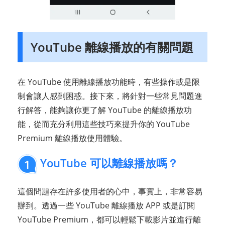
YouTube 離線播放的有關問題
在 YouTube 使用離線播放功能時，有些操作或是限
制會讓人感到困惑。接下來，將針對一些常見問題進
行解答，能夠讓你更了解 YouTube 的離線播放功
能，從而充分利用這些技巧來提升你的 YouTube
Premium 離線播放使用體驗。
YouTube 可以離線播放嗎？
1
這個問題存在許多使用者的心中，事實上，非常容易
辦到。透過一些 YouTube 離線播放 APP 或是訂閱
YouTube Premium，都可以輕鬆下載影片並進行離