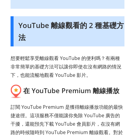
YouTube 離線觀看的 2 種基礎方
法
想要輕鬆享受離線觀看 YouTube 的便利嗎？有兩種
非常簡單的基礎方法可以讓你即使在沒有網路的情況
下，也能流暢地觀看 YouTube 影片。
在 YouTube Premium 離線播放
訂閱 YouTube Premium 是獲得離線播放功能的最快
捷途徑。這項服務不僅能讓你免除 YouTube 廣告的
干擾，還能預先下載 YouTube 會員影片，在沒有網
路的時候隨時到 YouTube Premium 離線觀看。對於