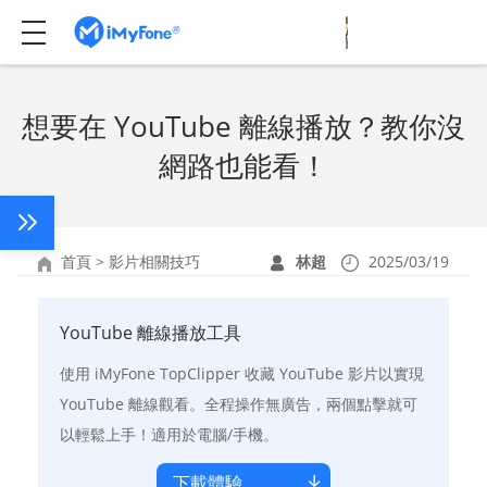
想要在 YouTube 離線播放？教你沒
網路也能看！
首頁
>
影片相關技巧
林超
2025/03/19
YouTube 離線播放工具
使用 iMyFone TopClipper 收藏 YouTube 影片以實現
YouTube 離線觀看。全程操作無廣告，兩個點擊就可
以輕鬆上手！適用於電腦/手機。
下載體驗