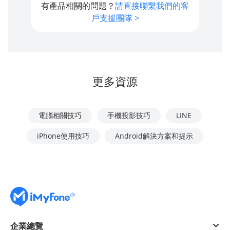
有產品相關的問題？
請直接聯繫我們的客
戶支援團隊 >
更多資源
電腦相關技巧
手機投影技巧
LINE
iPhone使用技巧
Android解決方案和提示
企業總覽