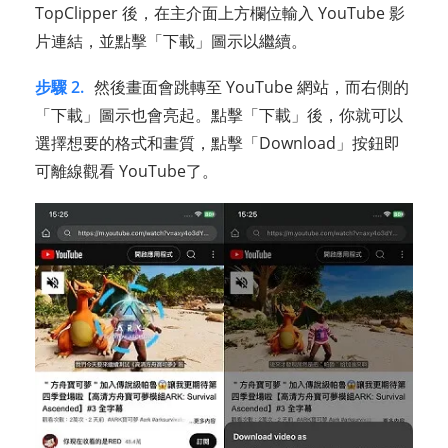
TopClipper 後，在主介面上方欄位輸入 YouTube 影
片連結，並點擊「下載」圖示以繼續。
步驟 2.
然後畫面會跳轉至 YouTube 網站，而右側的
「下載」圖示也會亮起。點擊「下載」後，你就可以
選擇想要的格式和畫質，點擊「Download」按鈕即
可離線觀看 YouTube了。