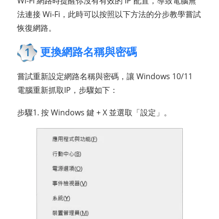
Wi-Fi 網路時提醒你沒有有效的 IP 配置，導致電腦無
法連接 Wi-Fi，此時可以按照以下方法的分步教學嘗試
恢復網路。
更換網路名稱與密碼
1
嘗試重新設定網路名稱與密碼，讓 Windows 10/11
電腦重新抓取IP，步驟如下：
步驟1. 按 Windows 鍵 + X 並選取「設定」。