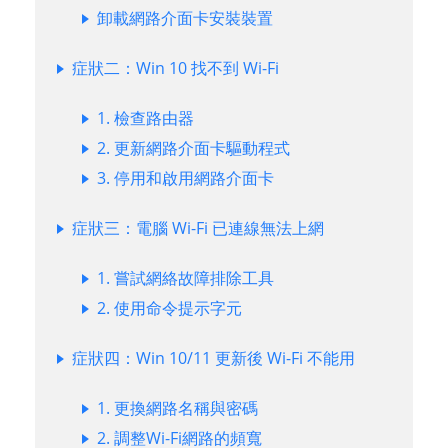
卸載網路介面卡安裝裝置
症狀二：Win 10 找不到 Wi-Fi
1. 檢查路由器
2. 更新網路介面卡驅動程式
3. 停用和啟用網路介面卡
症狀三：電腦 Wi-Fi 已連線無法上網
1. 嘗試網絡故障排除工具
2. 使用命令提示字元
症狀四：Win 10/11 更新後 Wi-Fi 不能用
1. 更換網路名稱與密碼
2. 調整Wi-Fi網路的頻寬