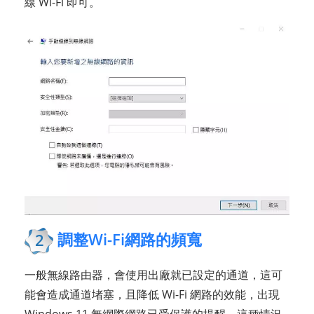
線 Wi-Fi 即可。
調整Wi-Fi網路的頻寬
2
一般無線路由器，會使用出廠就已設定的通道，這可
能會造成通道堵塞，且降低 Wi-Fi 網路的效能，出現
Windows 11 無網際網路已受保護的提醒，這種情況