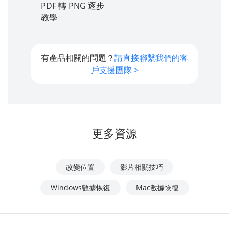
PDF 轉 PNG 逐步
教學
有產品相關的問題？
請直接聯繫我們的客
戶支援團隊 >
更多資源
改變位置
影片相關技巧
Windows數據恢復
Mac數據恢復