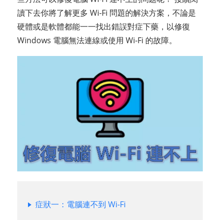
讀下去你將了解更多 Wi-Fi 問題的解決方案，不論是
硬體或是軟體都能一一找出錯誤對症下藥，以修復
Windows 電腦無法連線或使用 Wi-Fi 的故障。
症狀一：電腦連不到 Wi-Fi