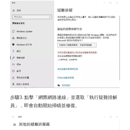
步驟3. 點擊「網際網路連線」並選取「執行疑難排解
員」，即會自動開始掃瞄並修復。