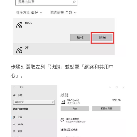
步驟5. 選取左列「狀態」並點擊「網路和共用中
心」。