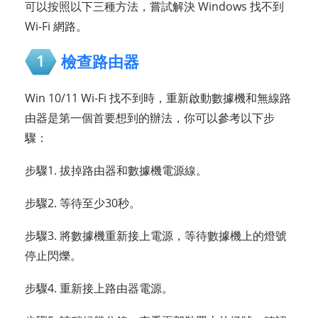
可以按照以下三種方法，嘗試解決 Windows 找不到
Wi-Fi 網路。
1
檢查路由器
Win 10/11 Wi-Fi 找不到時，重新啟動數據機和無線路
由器是第一個首要想到的辦法，你可以參考以下步
驟：
步驟1. 拔掉路由器和數據機電源線。
步驟2. 等待至少30秒。
步驟3. 將數據機重新接上電源，等待數據機上的燈號
停止閃爍。
步驟4. 重新接上路由器電源。