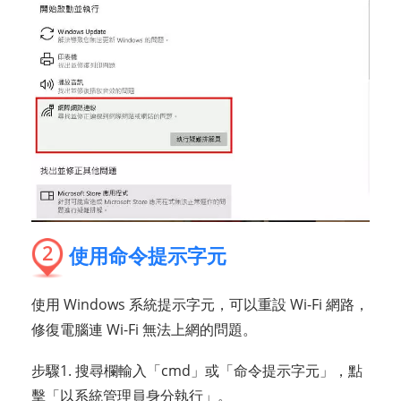
2
使用命令提示字元
使用 Windows 系統提示字元，可以重設 Wi-Fi 網路，
修復電腦連 Wi-Fi 無法上網的問題。
步驟1. 搜尋欄輸入「cmd」或「命令提示字元」，點
擊「以系統管理員身分執行」。