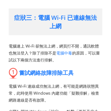
症狀三：電腦 Wi-Fi 已連線無法
上網
電腦連上 Wi-Fi 卻無法上網，網頁打不開，通訊軟體
也無法登入？除了排除不是
電腦中毒
的原因，可以嘗
試以下兩個方法進行排解。
1
嘗試網絡故障排除工具
電腦 Wi-Fi 連線成功無法上網，有可能是網路狀態異
常，此時使用 Windows 內建功能「疑難排解」檢查
網路連線是否有故障。