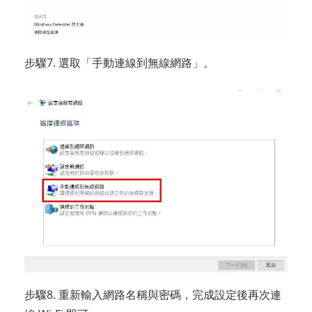
步驟7. 選取「手動連線到無線網路」。
步驟8. 重新輸入網路名稱與密碼，完成設定後再次連