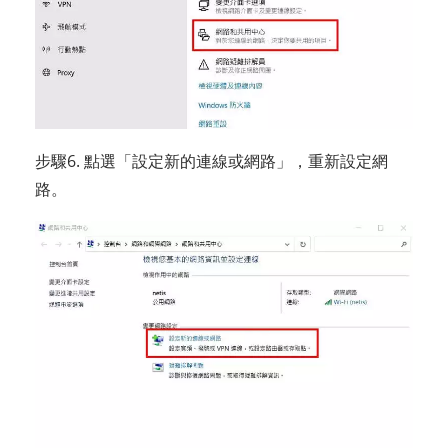
步驟6. 點選「設定新的連線或網路」，重新設定網
路。