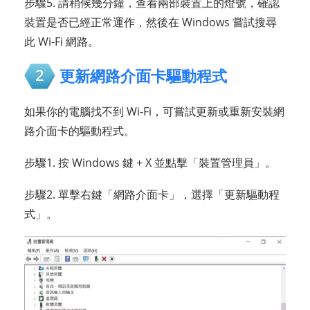
步驟5. 請稍候幾分鐘，查看兩部裝置上的燈號，確認
裝置是否已經正常運作，然後在 Windows 嘗試搜尋
此 Wi-Fi 網路。
2
更新網路介面卡驅動程式
如果你的電腦找不到 Wi-Fi，可嘗試更新或重新安裝網
路介面卡的驅動程式。
步驟1. 按 Windows 鍵 + X 並點擊「裝置管理員」。
步驟2. 單擊右鍵「網路介面卡」，選擇「更新驅動程
式」。