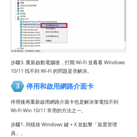
步驟3. 重新啟動電腦後，打開 Wi-Fi 並看看 Windows
10/11 找不到 Wi-Fi 的問題是否解決。
3
停用和啟用網路介面卡
停用後再重新啟用網路介面卡也是解決筆電找不到
Wi-Fi Win 10/11 常用的方法之一。
步驟1. 同樣按 Windows 鍵 + X 並點擊「裝置管理
員」。