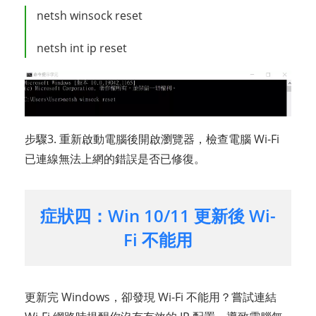
netsh winsock reset
netsh int ip reset
步驟3. 重新啟動電腦後開啟瀏覽器，檢查電腦 Wi-Fi
已連線無法上網的錯誤是否已修復。
症狀四：Win 10/11 更新後 Wi-
Fi 不能用
更新完 Windows，卻發現 Wi-Fi 不能用？嘗試連結