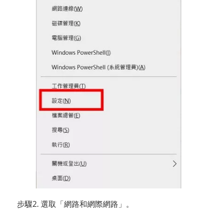
步驟2. 選取「網路和網際網路」。