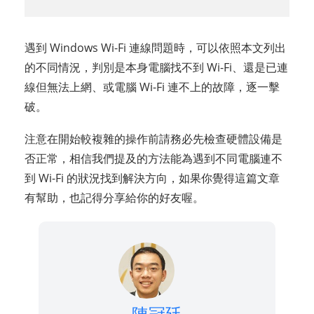
遇到 Windows Wi-Fi 連線問題時，可以依照本文列出
的不同情況，判別是本身電腦找不到 Wi-Fi、還是已連
線但無法上網、或電腦 Wi-Fi 連不上的故障，逐一擊
破。
注意在開始較複雜的操作前請務必先檢查硬體設備是
否正常，相信我們提及的方法能為遇到不同電腦連不
到 Wi-Fi 的狀況找到解決方向，如果你覺得這篇文章
有幫助，也記得分享給你的好友喔。
陳冠廷