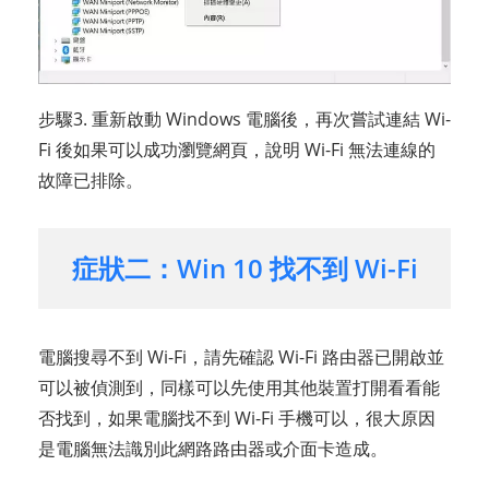
步驟3. 重新啟動 Windows 電腦後，再次嘗試連結 Wi-
Fi 後如果可以成功瀏覽網頁，說明 Wi-Fi 無法連線的
故障已排除。
症狀二：Win 10 找不到 Wi-Fi
電腦搜尋不到 Wi-Fi，請先確認 Wi-Fi 路由器已開啟並
可以被偵測到，同樣可以先使用其他裝置打開看看能
否找到，如果電腦找不到 Wi-Fi 手機可以，很大原因
是電腦無法識別此網路路由器或介面卡造成。