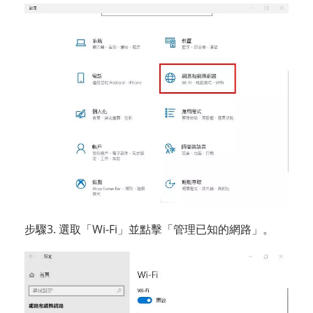
步驟3. 選取「Wi-Fi」並點擊「管理已知的網路」。