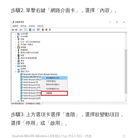
步驟2. 單擊右鍵「網路介面卡」，選擇「內容」。
步驟3. 上方選項卡選擇「進階」，選擇欲變動項目，
選擇「停用」或「啟用」。