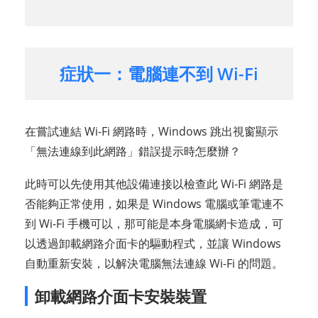
症狀一：電腦連不到 Wi-Fi
在嘗試連結 Wi-Fi 網路時，Windows 跳出視窗顯示
「無法連線到此網路」錯誤提示時怎麼辦？
此時可以先使用其他設備連接以檢查此 Wi-Fi 網路是
否能夠正常使用，如果是 Windows 電腦或筆電連不
到 Wi-Fi 手機可以，那可能是本身電腦網卡造成，可
以透過卸載網路介面卡的驅動程式，並讓 Windows
自動重新安裝，以解決電腦無法連線 Wi-Fi 的問題。
卸載網路介面卡安裝裝置