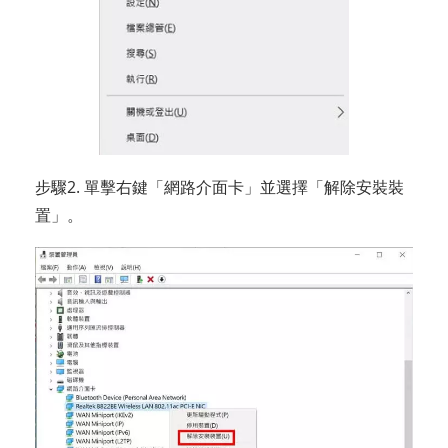
步驟2. 單擊右鍵「網路介面卡」並選擇「解除安裝裝
置」。