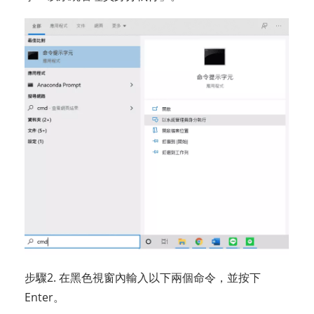
步驟2. 在黑色視窗內輸入以下兩個命令，並按下
Enter。