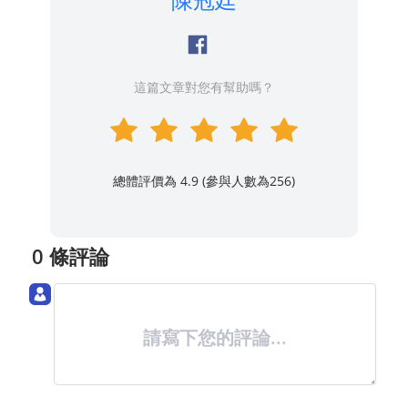
這篇文章對您有幫助嗎？
總體評價為 4.9 (參與人數為
256
)
0 條評論
請寫下您的評論...