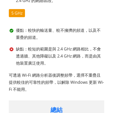
2.4 GHz 的網路區段。
5 GHz
優點：較快的輸送量、較不擁擠的頻道，以及不
重疊的頻道。
缺點：較短的範圍是與 2.4 GHz 網路相比，不會
透過牆、其他障礙以及 2.4 GHz 網路，而是由其
他裝置廣泛使用。
可透過 Wi-Fi 網路分析器後調整頻帶，選擇不重疊且
提供較佳的可靠性的頻帶，以解除 Windows 更新 Wi-
Fi 不能用。
總結