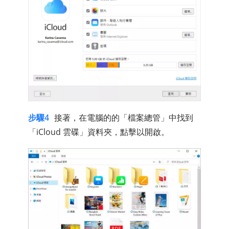
步驟4
接著，在電腦的的「檔案總管」中找到
「iCloud 雲碟」資料夾，點擊以開啟。