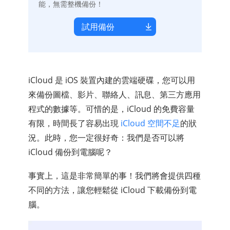
能，無需整機備份！
試用備份
iCloud 是 iOS 裝置內建的雲端硬碟，您可以用
來備份圖檔、影片、聯絡人、訊息、第三方應用
程式的數據等。可惜的是，iCloud 的免費容量
有限，時間長了容易出現
iCloud 空間不足
的狀
況。此時，您一定很好奇：我們是否可以將
iCloud 備份到電腦呢？
事實上，這是非常簡單的事！我們將會提供四種
不同的方法，讓您輕鬆從 iCloud 下載備份到電
腦。