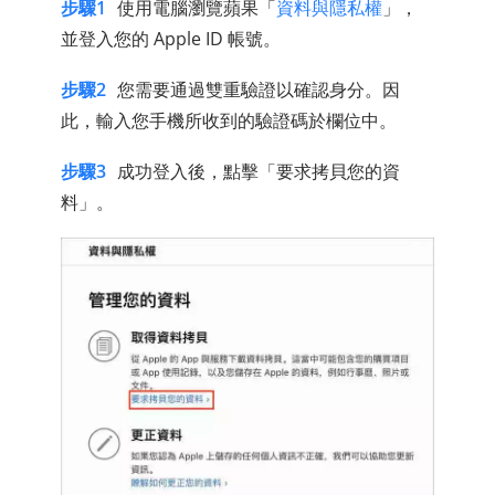
步驟1
使用電腦瀏覽蘋果「
資料與隱私權
」，
並登入您的 Apple ID 帳號。
步驟2
您需要通過雙重驗證以確認身分。因
此，輸入您手機所收到的驗證碼於欄位中。
步驟3
成功登入後，點擊「要求拷貝您的資
料」。