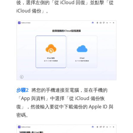
後，選擇左側的「從 iCloud 回復」並點擊「從
iCloud 備份」。
步驟2
將您的手機連接至電腦，並在手機的
「App 與資料」中選擇「從 iCloud 備份恢
復」，然後輸入要從中下載備份的 Apple ID 與
密碼。