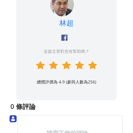
林超
這篇文章對您有幫助嗎？
總體評價為 4.9 (參與人數為
256
)
0 條評論