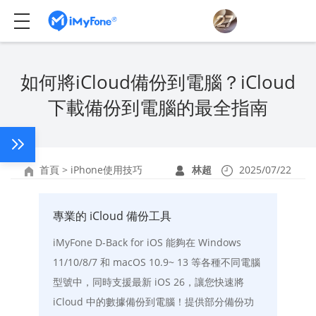
如何將iCloud備份到電腦？iCloud
下載備份到電腦的最全指南
首頁
>
iPhone使用技巧
林超
2025/07/22
專業的 iCloud 備份工具
iMyFone D-Back for iOS 能夠在 Windows
11/10/8/7 和 macOS 10.9~ 13 等各種不同電腦
型號中，同時支援最新 iOS 26，讓您快速將
iCloud 中的數據備份到電腦！提供部分備份功