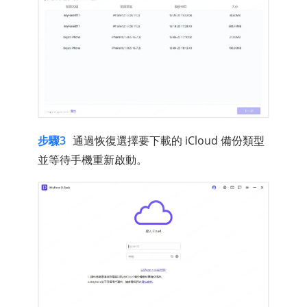
步驟3
通過恢復選擇要下載的 iCloud 備份類型
並等待手機重新啟動。