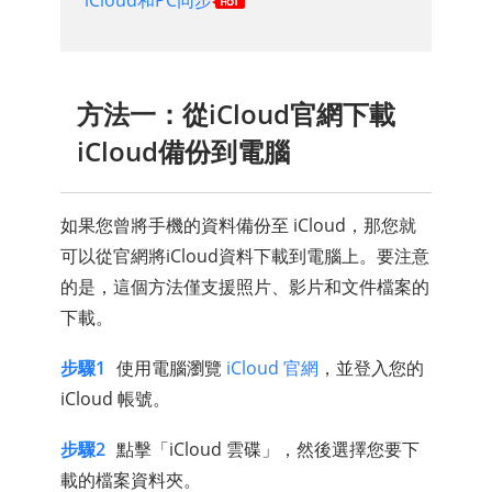
方法一：從iCloud官網下載
iCloud備份到電腦
如果您曾將手機的資料備份至 iCloud，那您就
可以從官網將iCloud資料下載到電腦上。要注意
的是，這個方法僅支援照片、影片和文件檔案的
下載。
步驟1
使用電腦瀏覽
iCloud 官網
，並登入您的
iCloud 帳號。
步驟2
點擊「iCloud 雲碟」，然後選擇您要下
載的檔案資料夾。