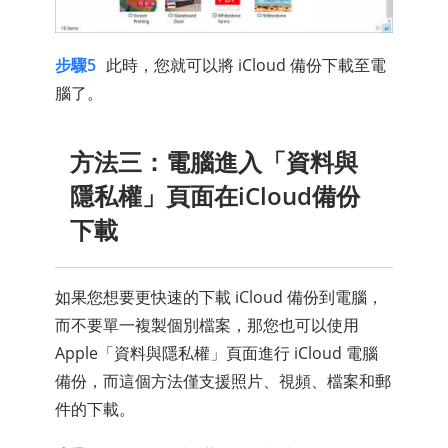
步驟5
此時，您就可以將 iCloud 備份下載至電
腦了。
方法三：電腦進入「資料與
隱私權」頁面在iCloud備份
下載
如果您想要更快速的下載 iCloud 備份到電腦，
而不要單一複製個別檔案，那您也可以使用
Apple「資料與隱私權」頁面進行 iCloud 電腦
備份，而這個方法僅支援照片、視頻、檔案和郵
件的下載。