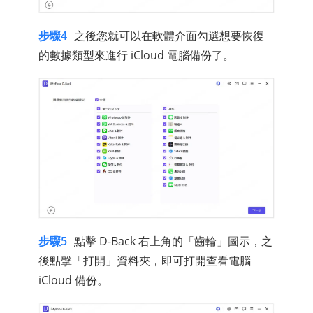
步驟4
之後您就可以在軟體介面勾選想要恢復
的數據類型來進行 iCloud 電腦備份了。
步驟5
點擊 D-Back 右上角的「齒輪」圖示，之
後點擊「打開」資料夾，即可打開查看電腦
iCloud 備份。