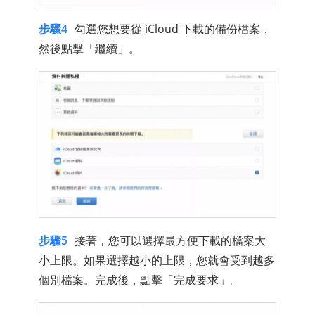
步驟4
勾選您想要從 iCloud 下載的備份檔案，
然後點擊「繼續」。
步驟5
接著，您可以選擇最方便下載的檔案大
小上限。如果選擇越小的上限，您就會受到越多
個別檔案。完成後，點擊「完成要求」。