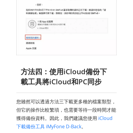
方法四：使用iCloud備份下
載工具將iCloud和PC同步
您雖然可以透過方法三下載更多種的檔案類型，
但它的操作比較繁瑣，也需要等待一段時間才能
獲得備份資料。因此，我們建議您使用
iCloud
下載備份工具 iMyFone D-Back
。