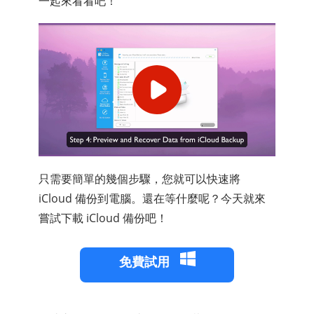
一起來看看吧！
只需要簡單的幾個步驟，您就可以快速將
iCloud 備份到電腦。還在等什麼呢？今天就來
嘗試下載 iCloud 備份吧！
免費試用