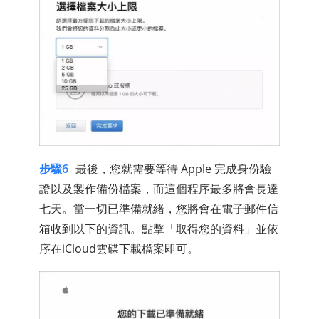
步驟6
最後，您就需要等待 Apple 完成身份驗
證以及製作備份檔案，而這個程序最多將會長達
七天。當一切已準備就緒，您將會在電子郵件信
箱收到以下的資訊。點擊「取得您的資料」並依
序在iCloud雲碟下載檔案即可。