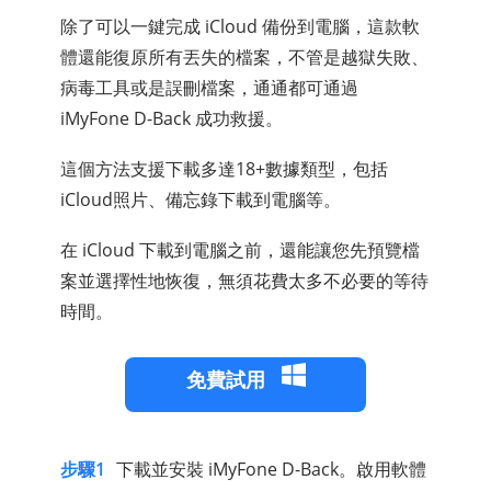
除了可以一鍵完成 iCloud 備份到電腦，這款軟
體還能復原所有丟失的檔案，不管是越獄失敗、
病毒工具或是誤刪檔案，通通都可通過
iMyFone D-Back 成功救援。
這個方法支援下載多達18+數據類型，包括
iCloud照片、備忘錄下載到電腦等。
在 iCloud 下載到電腦之前，還能讓您先預覽檔
案並選擇性地恢復，無須花費太多不必要的等待
時間。
免費試用
步驟1
下載並安裝 iMyFone D-Back。啟用軟體