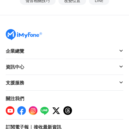
聲音相關技巧
改變位置
LINE
企業總覽
資訊中心
支援服務
關注我們
訂閱電子報 | 接收最新資訊