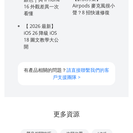
Airpods 麥克風很小
16 外觀差異一次
聲？8 招快速修復
看懂
【 2026 最新】
iOS 26 降級 iOS
18 圖文教學大公
開
有產品相關的問題？
請直接聯繫我們的客
戶支援團隊 >
更多資源