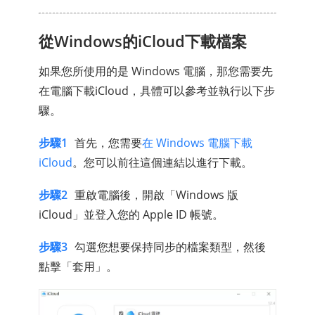
從Windows的iCloud下載檔案
如果您所使用的是 Windows 電腦，那您需要先
在電腦下載iCloud，具體可以參考並執行以下步
驟。
步驟1
首先，您需要
在 Windows 電腦下載
iCloud
。您可以前往這個連結以進行下載。
步驟2
重啟電腦後，開啟「Windows 版
iCloud」並登入您的 Apple ID 帳號。
步驟3
勾選您想要保持同步的檔案類型，然後
點擊「套用」。