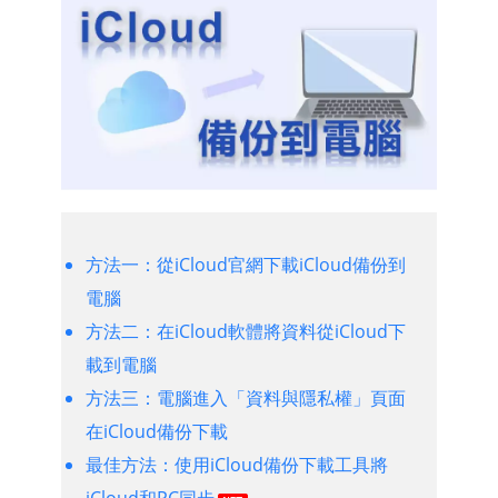
方法一：從iCloud官網下載iCloud備份到
電腦
方法二：在iCloud軟體將資料從iCloud下
載到電腦
方法三：電腦進入「資料與隱私權」頁面
在iCloud備份下載
最佳方法：使用iCloud備份下載工具將
iCloud和PC同步