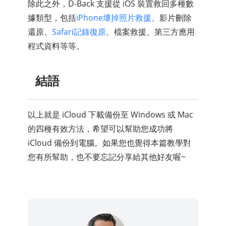
除此之外，D-Back 支援從 iOS 裝置救回多種數
據類型，包括
iPhone壞掉照片救援
、影片刪除
還原、
Safari記錄復原
、檔案救援、第三方應用
程式資料等等。
結語
以上就是 iCloud 下載備份至 Windows 或 Mac
的四種有效方法，希望可以幫助您成功將
iCloud 備份到電腦。如果您也覺得本篇教學對
您有所幫助，也不要忘記分享給其他好友喔~