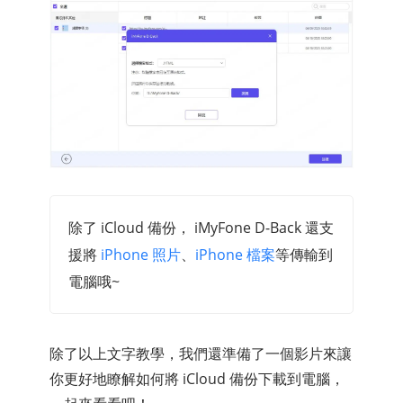
除了 iCloud 備份， iMyFone D-Back 還支
援將
iPhone 照片
、
iPhone 檔案
等傳輸到
電腦哦~
除了以上文字教學，我們還準備了一個影片來讓
你更好地瞭解如何將 iCloud 備份下載到電腦，