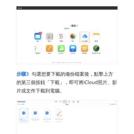
步驟3
勾選您要下載的備份檔案後，點擊上方
的第三個按鈕「下載」，即可將iCloud照片、影
片或文件下載到電腦。