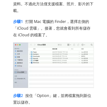
資料。不過此方法僅支援檔案、照片、影片的下
載。
步驟1
打開 Mac 電腦的 Finder，選擇左側的
「iCloud 雲碟」。接著，您就會看到所有儲存
在 iCloud 的檔案了。
步驟2
按住「Option」鍵，並將檔案拖到新位
置以儲存。