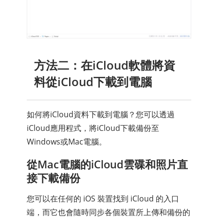
方法二：在iCloud軟體將資
料從iCloud下載到電腦
如何將iCloud資料下載到電腦？您可以透過
iCloud應用程式，將iCloud下載備份至
Windows或Mac電腦。
從Mac電腦的iCloud雲碟和照片直
接下載備份
您可以在任何的 iOS 裝置找到 iCloud 的入口
端，而它也會隨時同步各個裝置所上傳和備份的