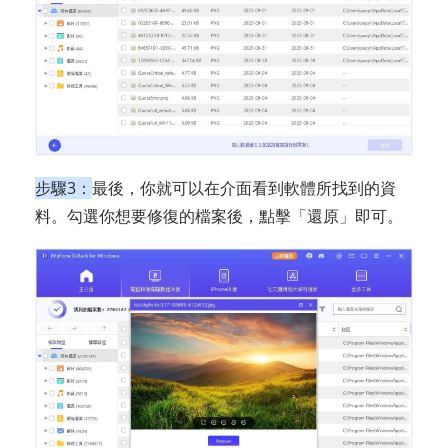
步驟3：
最後，你就可以在介面看到軟體所找到的資
料。勾選你想要修復的檔案後，點擊「還原」即可。