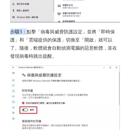
步驟3：
點擊「病毒與威脅防護設定」並將「即時保
護」和「雲端提供的保護」切換至「開啟」就可以
了。隨後，軟體就會自動偵測電腦的惡意軟體，並在
發現病毒時跳出提醒。