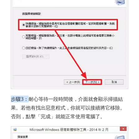
步驟3：
耐心等待一段時間後，介面就會顯示掃描結
果。若他有找出惡意程式，你就可以接續將它移除。
否則，點擊「完成」就能正常使用電腦了。