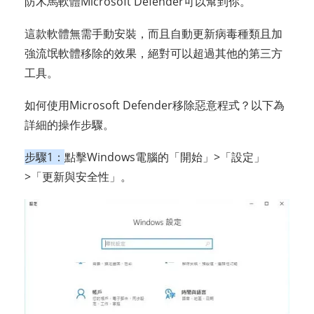
防木馬軟體Microsoft Defender可以幫到你。
這款軟體無需手動安裝，而且自動更新病毒種類且加
強流氓軟體移除的效果，絕對可以超過其他的第三方
工具。
如何使用Microsoft Defender移除惡意程式？以下為
詳細的操作步驟。
步驟1：
點擊Windows電腦的「開始」>「設定」
>「更新與安全性」。