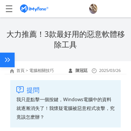
大力推薦！3款最好用的惡意軟體移
除工具
首頁
>
電腦相關技巧
陳冠廷
2025/03/26
提問
我只是點擊一個按鍵，Windows電腦中的資料
就逐漸消失了！我懷疑電腦被惡意程式攻擊，究
竟該怎麽辦？