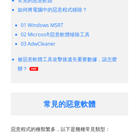
常見的惡意軟體
如何將電腦中的惡意程式移除？
01 Windows MSRT
02 Microsoft惡意軟體移除工具
03 AdwCleaner
被惡意軟體工具攻擊後遺失重要數據，該怎麼
辦？
常見的惡意軟體
惡意程式的種類繁多，以下是幾種常見類型：