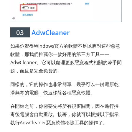
03
AdwCleaner
如果你覺得Windows官方的軟體不足以應對這些惡意
軟體，那我們推薦你一款好用的第三方工具——
AdwCleaner。它可以處理更多惡意程式相關的棘手問
題，而且是完全免費的。
同樣的，它的操作也非常簡單，幾乎可以一鍵還原乾
淨無毒的電腦，快速移除各種惡意軟體。
在開始之前，你需要先將所有視窗關閉，因在進行掃
毒後電腦會自動重啟。接著，你就可以根據以下指示
執行AdwCleaner惡意軟體移除工具的操作了。