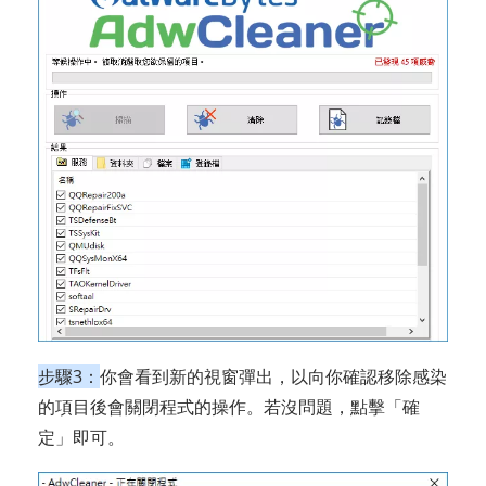
步驟3：
你會看到新的視窗彈出，以向你確認移除感染
的項目後會關閉程式的操作。若沒問題，點擊「確
定」即可。