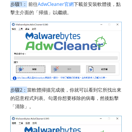
步驟1：
前往
AdwCleaner官網
下載並安裝軟體後，點
擊主介面的「掃描」以繼續。
步驟2：
當軟體掃描完成後，你就可以看到它所找出來
的惡意程式列表。勾選你想要移除的病毒，然後點擊
「清除」。