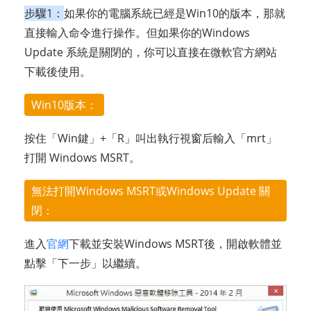
步驟1：
如果你的電腦系統已經是Win10的版本，那就
直接輸入命令進行操作。但如果你的Windows
Update 系統是關閉的，你可以直接在微軟官方網站
下載後使用。
Win10版本：
按住「Win鍵」+「R」叫出執行視窗后輸入「mrt」
打開 Windows MSRT。
無法打開Windows MSRT或Windows Update 關
閉：
進入
官網
下載並安裝Windows MSRT後，開啟軟體並
點擊「下一步」以繼續。