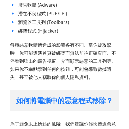
廣告軟體 (Adware)
潛在不良程式 (PUP/LPI)
瀏覽器工具列 (Toolbars)
綁架程式 (Hijacker)
每種惡意軟體所造成的影響各有不同。當你被攻擊
時，你可能遭遇首頁被綁架而無法前往正確頁面、不
停看到彈出的廣告視窗、介面顯示惡意的工具列等。
如果你不幸點擊到任何的按鈕，可能會導致數據遺
失，甚至被他人竊取你的個人隱私資料。
如何將電腦中的惡意程式移除？
為了避免以上所述的風險，我們建議你儘快透過惡意