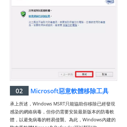
02
Microsoft惡意軟體移除工具
承上所述，WIndows MSRT只能協助你移除已經發現
感染的網絡病毒，但你仍需要安裝最新版本的防毒軟
體，以避免病毒的輕易侵襲。為此，Windows內建的