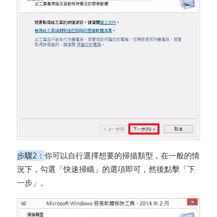
步驟2：
你可以自行選擇想要的掃描類型，在一般的情
況下，勾選「快速掃瞄」的選項即可，然後點擊「下
一步」。