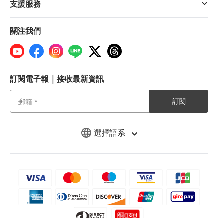
支援服務
關注我們
訂閱電子報 | 接收最新資訊
訂閱
選擇語系