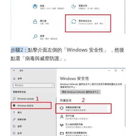
步驟2：
點擊介面左側的「Windows 安全性」 ，然後
點選「病毒與威脅防護」。