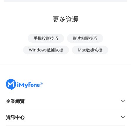
更多資源
手機投影技巧
影片相關技巧
Windows數據恢復
Mac數據恢復
企業總覽
資訊中心