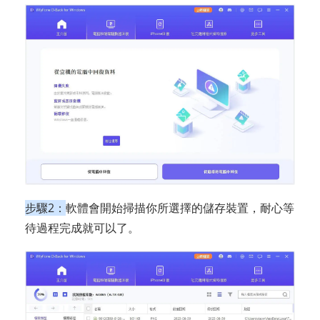
步驟2：
軟體會開始掃描你所選擇的儲存裝置，耐心等
待過程完成就可以了。