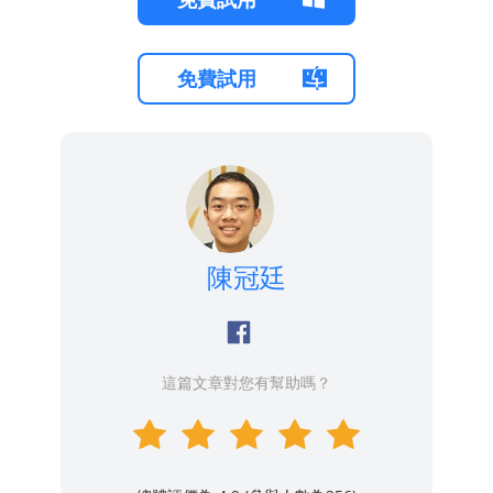
免費試用
陳冠廷
這篇文章對您有幫助嗎？