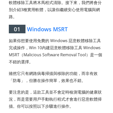
軟體移除工具將木馬程式清除。接下來，我們將會分
別介紹3種實用軟體，以讓你繼續安心使用電腦與網
路。
01
Windows MSRT
如果你想要使用免費的 Windows 惡意軟體移除工具
完成操作，Win 10內建惡意軟體移除工具 Windows
MSRT（Malicious Software Removal Tool）是一個
不錯的選擇。
雖然它只有網路病毒掃描與移除的功能，而非有效
「防毒」，但勝在操作簡單，效果也不錯。
要注意的是，這款工具並不會定時檢測電腦的健康狀
況，而是需要用戶手動執行程式才會進行惡意軟體掃
描。你可以按照以下步驟進行操作。