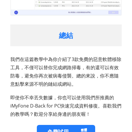
總結
我們在這篇教學中為你介紹了3款免費的惡意軟體移除
工具，不僅可以替你完成網路掃毒，有的還可以有效
防毒，避免你再次被病毒侵襲。總的來說，你不應隨
意點擊來源不明的鏈結或網站。
即使你不幸丟失數據，你也可以使用我們所推薦的
iMyFone D-Back for PC快速完成資料修復。喜歡我們
的教學嗎？歡迎分享給身邊的朋友喔！
免費試用