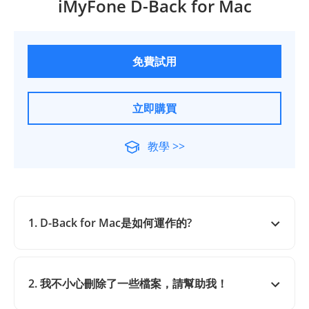
iMyFone D-Back for Mac
免費試用
立即購買
教學 >>
1. D-Back for Mac是如何運作的?
2. 我不小心刪除了一些檔案，請幫助我！