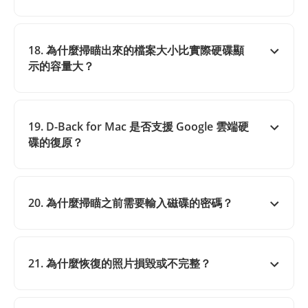
18. 為什麼掃瞄出來的檔案大小比實際硬碟顯
示的容量大？
19. D-Back for Mac 是否支援 Google 雲端硬
碟的復原？
20. 為什麼掃瞄之前需要輸入磁碟的密碼？
21. 為什麼恢復的照片損毀或不完整？