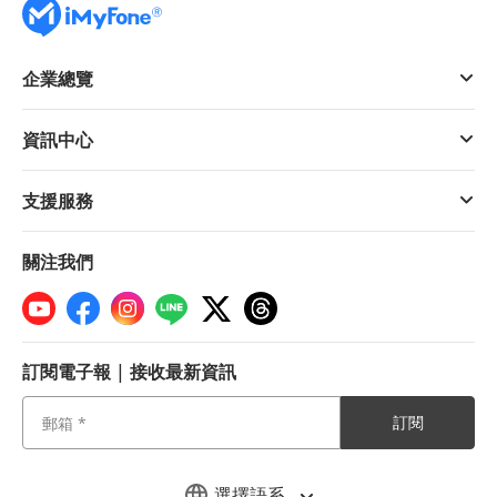
企業總覽
資訊中心
支援服務
關注我們
訂閱電子報 | 接收最新資訊
訂閱
選擇語系