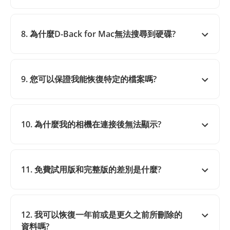
8. 為什麼D-Back for Mac無法搜尋到硬碟?
9. 您可以保證我能恢復特定的檔案嗎?
10. 為什麼我的相機在連接後無法顯示?
11. 免費試用版和完整版的差別是什麼?
12. 我可以恢復一年前或是更久之前所刪除的
資料嗎?