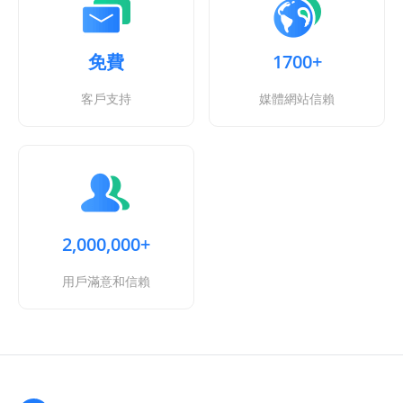
免費
1700+
客戶支持
媒體網站信賴
2,000,000+
用戶滿意和信賴