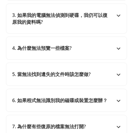
3. 如果我的電腦無法偵測到硬碟，我仍可以復
原我的資料嗎?
4. 為什麼無法預覽一些檔案?
5. 當無法找到遺失的文件時該怎麼做?
6. 如果程式無法識別我的磁碟或裝置怎麼辦？
7. 為什麼有些復原的檔案無法打開?