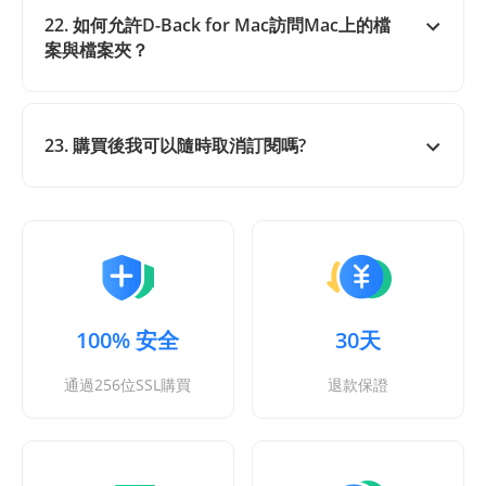
22. 如何允許D-Back for Mac訪問Mac上的檔
案與檔案夾？
23. 購買後我可以隨時取消訂閱嗎?
100% 安全
30天
通過256位SSL購買
退款保證