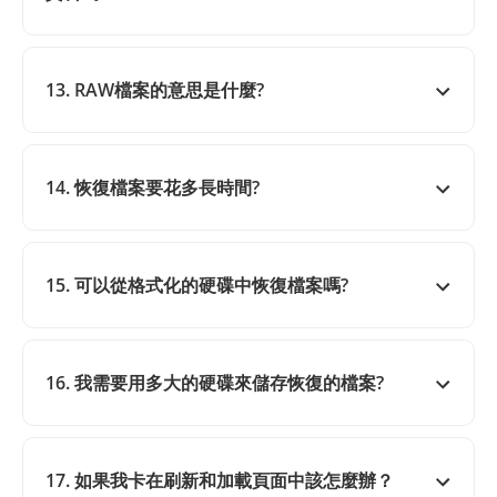
13. RAW檔案的意思是什麼?
14. 恢復檔案要花多長時間?
15. 可以從格式化的硬碟中恢復檔案嗎?
16. 我需要用多大的硬碟來儲存恢復的檔案?
17. 如果我卡在刷新和加載頁面中該怎麼辦？