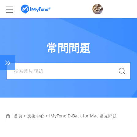
常問問題
首頁
>
支援中心
>
iMyFone D-Back for Mac 常見問題