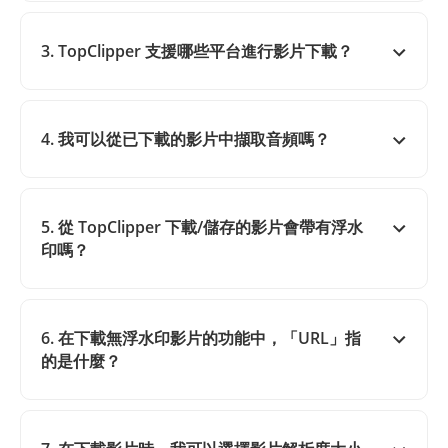
3. TopClipper 支援哪些平台進行影片下載？
4. 我可以從已下載的影片中擷取音頻嗎？
5. 從 TopClipper 下載/儲存的影片會帶有浮水
印嗎？
6. 在下載無浮水印影片的功能中，「URL」指
的是什麼？