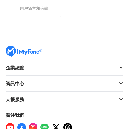
用戶滿意和信賴
企業總覽
資訊中心
支援服務
關注我們