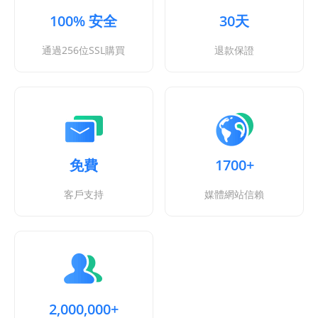
100% 安全
30天
通過256位SSL購買
退款保證
免費
1700+
客戶支持
媒體網站信賴
2,000,000+