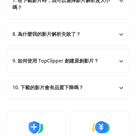
7. 在下載影片時，我可以選擇影片解析度大小
嗎？
8. 為什麼我的影片解析失敗了？
9. 如何使用 TopClipper 創建原創影片？
10. 下載的影片會有品質下降嗎？