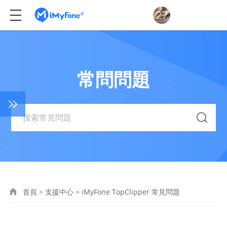
常問問題
首頁
>
支援中心
>
iMyFone TopClipper 常見問題