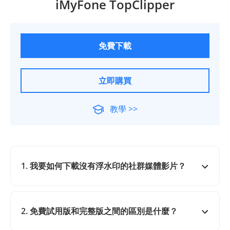
iMyFone TopClipper
免費下載
立即購買
教學 >>
1. 我要如何下載沒有浮水印的社群媒體影片？
2. 免費試用版和完整版之間的區別是什麼？