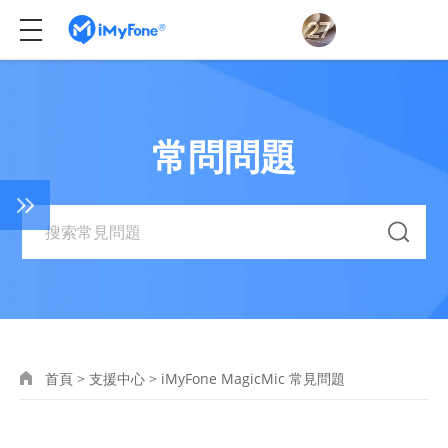
常問問題
首頁
>
支援中心
>
iMyFone MagicMic 常見問題