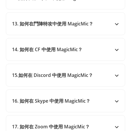
13. 如何在鬥陣特攻中使用 MagicMic？
14. 如何在 CF 中使用 MagicMic？
15.如何在 Discord 中使用 MagicMic？
16. 如何在 Skype 中使用 MagicMic？
17. 如何在 Zoom 中使用 MagicMic？