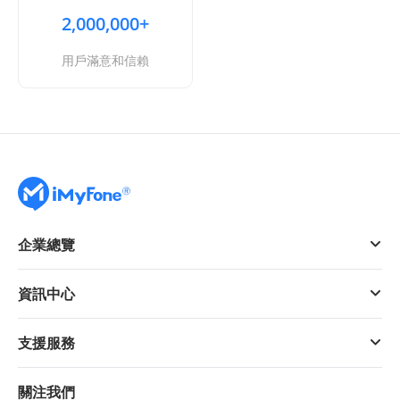
2,000,000+
用戶滿意和信賴
企業總覽
資訊中心
支援服務
關注我們