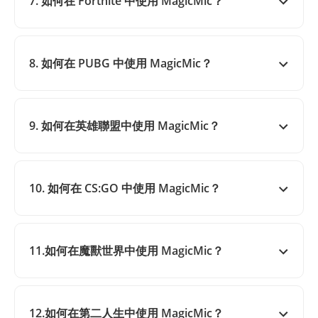
7. 如何在 Fortnite 中使用 MagicMic？
8. 如何在 PUBG 中使用 MagicMic？
9. 如何在英雄聯盟中使用 MagicMic？
10. 如何在 CS:GO 中使用 MagicMic？
11.如何在魔獸世界中使用 MagicMic？
12.如何在第二人生中使用 MagicMic？