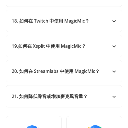
18. 如何在 Twitch 中使用 MagicMic？
19.如何在 Xsplit 中使用 MagicMic？
20. 如何在 Streamlabs 中使用 MagicMic？
21. 如何降低噪音或增加麥克風音量？