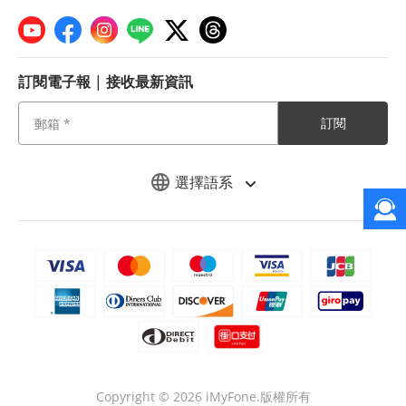
訂閱電子報 | 接收最新資訊
訂閱
選擇語系
Copyright © 2026 iMyFone.版權所有