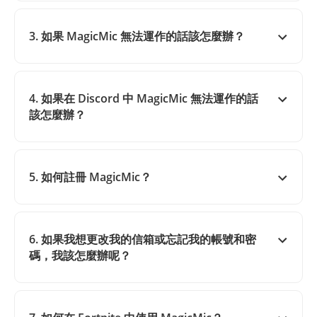
3. 如果 MagicMic 無法運作的話該怎麼辦？
4. 如果在 Discord 中 MagicMic 無法運作的話
該怎麼辦？
5. 如何註冊 MagicMic？
6. 如果我想更改我的信箱或忘記我的帳號和密
碼，我該怎麼辦呢？