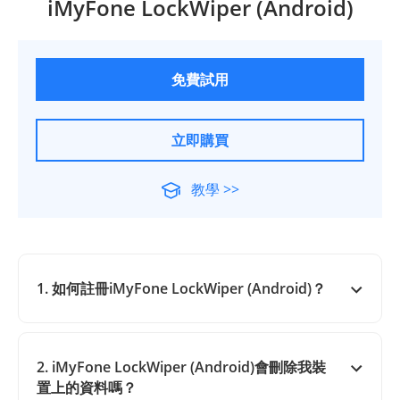
iMyFone LockWiper (Android)
免費試用
立即購買
教學 >>
1. 如何註冊iMyFone LockWiper (Android)？
2. iMyFone LockWiper (Android)會刪除我裝
置上的資料嗎？