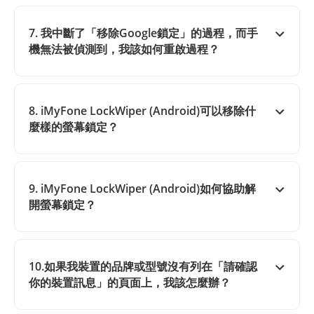
7. 我中斷了「移除Google鎖定」的過程，而手
機無法被偵測到，我該如何重啟過程？
8. iMyFone LockWiper (Android)可以移除什
麼樣的螢幕鎖定？
9. iMyFone LockWiper (Android)如何協助解
開螢幕鎖定？
10.如果我裝置的品牌或型號沒有列在「請確認
你的裝置訊息」的頁面上，我該怎麼辦？