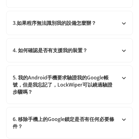
3.如果程序無法識別我的設備怎麼辦？
4. 如何確認是否有支援我的裝置？
5. 我的Android手機要求驗證我的Google帳
號，但是我忘記了，LockWiper可以繞過驗證
步驟嗎？
6. 移除手機上的Google鎖定是否有任何必要條
件？