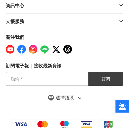
資訊中心
支援服務
關注我們
訂閱電子報 | 接收最新資訊
訂閱
選擇語系