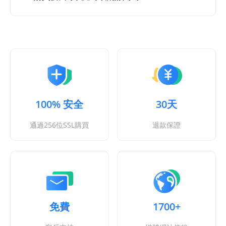
100% 安全
30天
通過256位SSL購買
退款保證
免費
1700+