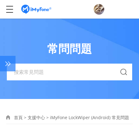
常問問題
首頁
>
支援中心
>
iMyFone LockWiper (Android) 常見問題