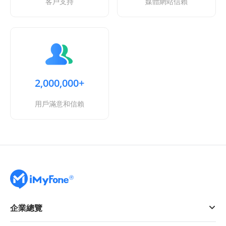
客戶支持
媒體網站信賴
2,000,000+
用戶滿意和信賴
企業總覽