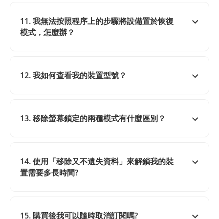
11. 我無法按照程序上的步驟將設備置於恢復
模式，怎麼辦？
12. 我如何查看我的裝置型號？
13. 移除螢幕鎖定的兩種模式有什麼區別？
14. 使用「移除又不遺失資料」來解鎖我的裝
置需要多長時間?
15. 購買後我可以隨時取消訂閱嗎?