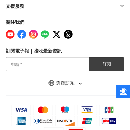
支援服務
關注我們
訂閱電子報 | 接收最新資訊
訂閱
選擇語系