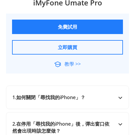
iMyFone Umate Pro
免費試用
立即購買
教學 >>
1.如何關閉「尋找我的iPhone」？
2.在停用「尋找我的iPhone」後，彈出窗口依
然會出現時該怎麼做？