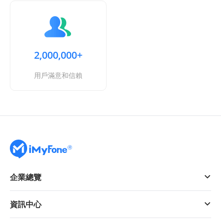
2,000,000+
用戶滿意和信賴
企業總覽
資訊中心