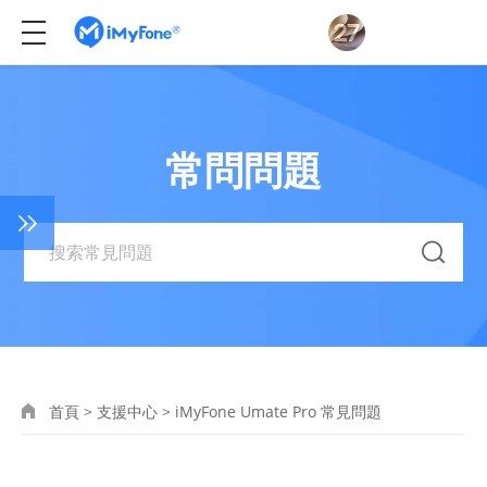
常問問題
首頁
>
支援中心
>
iMyFone Umate Pro 常見問題