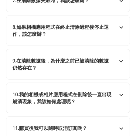
7.在清除數據失敗時，我該怎麼辦？
8.如果相機應用程式在終止清除過程後停止運
作，該怎麼辦？
9.在清除數據後，為什麼之前已被清除的數據
仍然存在？
10.我的相機或相片應用程式在刪除後一直出現
崩潰現象，我該如何處理呢？
11.購買後我可以隨時取消訂閱嗎？