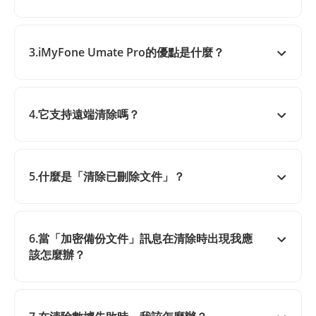
3.iMyFone Umate Pro的優點是什麼？
4.它支持遠端清除嗎？
5.什麼是「清除已刪除文件」？
6.當「加密備份文件」訊息在清除時出現我應
該怎麼辦？